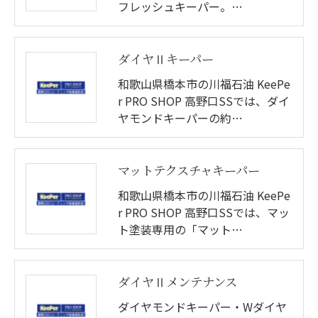
フレッシュキーパー。…
ダイヤⅡキーパー
和歌山県橋本市の川福石油 KeePe
r PRO SHOP 高野口SSでは、ダイ
ヤモンドキーパーの約…
マットテクスチャキーパー
和歌山県橋本市の川福石油 KeePe
r PRO SHOP 高野口SSでは、マッ
ト塗装専用の「マット…
ダイヤⅡメンテナンス
ダイヤモンドキーパー・Wダイヤ