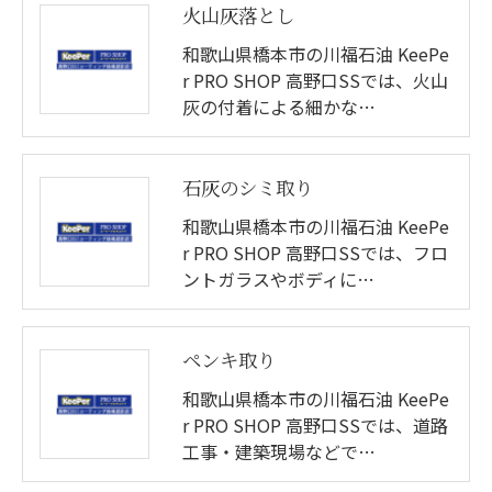
火山灰落とし
和歌山県橋本市の川福石油 KeePe
r PRO SHOP 高野口SSでは、火山
灰の付着による細かな…
石灰のシミ取り
和歌山県橋本市の川福石油 KeePe
r PRO SHOP 高野口SSでは、フロ
ントガラスやボディに…
ペンキ取り
和歌山県橋本市の川福石油 KeePe
r PRO SHOP 高野口SSでは、道路
工事・建築現場などで…