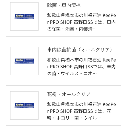
除菌・車内清掃
和歌山県橋本市の川福石油 KeePe
r PRO SHOP 高野口SSでは、車内
の除菌・消臭・内装清…
車内除菌抗菌（オールクリア）
和歌山県橋本市の川福石油 KeePe
r PRO SHOP 高野口SSでは、車内
の菌・ウイルス・ニオ…
花粉・オールクリア
和歌山県橋本市の川福石油 KeePe
r PRO SHOP 高野口SSでは、花
粉・ホコリ・菌・ウイル…