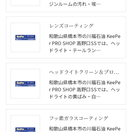
ジンルームの汚れ・埃…
レンズコーティング
和歌山県橋本市の川福石油 KeePe
r PRO SHOP 高野口SSでは、ヘッ
ドライト・テールラン…
ヘッドライトクリーン＆プロテクト
和歌山県橋本市の川福石油 KeePe
r PRO SHOP 高野口SSでは、ヘッ
ドライトの黄ばみ・白…
フッ素ガラスコーティング
和歌山県橋本市の川福石油 KeePe