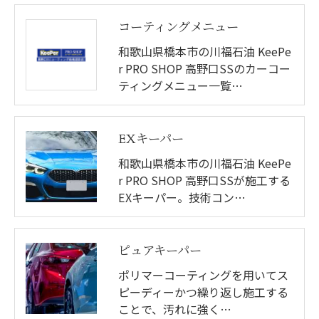
コーティングメニュー
和歌山県橋本市の川福石油 KeePe
r PRO SHOP 高野口SSのカーコー
ティングメニュー一覧…
EXキーパー
和歌山県橋本市の川福石油 KeePe
r PRO SHOP 高野口SSが施工する
EXキーパー。技術コン…
ピュアキーパー
ポリマーコーティングを用いてス
ピーディーかつ繰り返し施工する
ことで、汚れに強く…