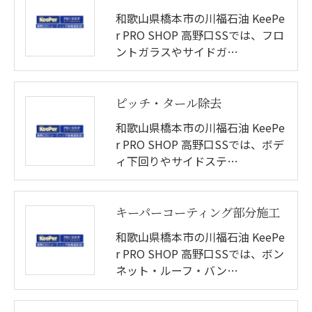
和歌山県橋本市の川福石油 KeePe
r PRO SHOP 高野口SSでは、フロ
ントガラスやサイドガ…
ピッチ・タール除去
和歌山県橋本市の川福石油 KeePe
r PRO SHOP 高野口SSでは、ボデ
ィ下回りやサイドステ…
キーパーコーティング部分施工
和歌山県橋本市の川福石油 KeePe
r PRO SHOP 高野口SSでは、ボン
ネット・ルーフ・バン…