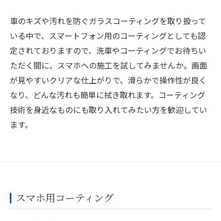
車のキズや汚れを防ぐガラスコーティングを取り扱って
いる中で、スマートフォン用のコーティングとしても認
定されておりますので、洗車やコーティングでお待ちい
ただく間に、スマホへの施工を試してみませんか。画面
が見やすいクリアな仕上がりで、滑らかで操作性が良く
なり、どんな汚れも簡単に拭き取れます。コーティング
技術を身近なものにも取り入れてみたい方を歓迎してい
ます。
スマホ用コーティング