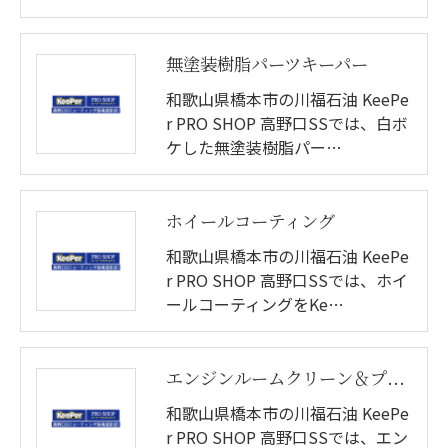
無塗装樹脂パーツキーパー
和歌山県橋本市の川福石油 KeePe
r PRO SHOP 高野口SSでは、白ボ
ケした無塗装樹脂パー…
ホイールコーティング
和歌山県橋本市の川福石油 KeePe
r PRO SHOP 高野口SSでは、ホイ
ールコーティングをKe…
エンジンルームクリーン＆プロテクト
和歌山県橋本市の川福石油 KeePe
r PRO SHOP 高野口SSでは、エン