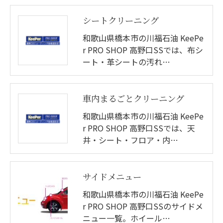
シートクリーニング
和歌山県橋本市の川福石油 KeePe
r PRO SHOP 高野口SSでは、布シ
ート・革シートの汚れ…
車内まるごとクリーニング
和歌山県橋本市の川福石油 KeePe
r PRO SHOP 高野口SSでは、天
井・シート・フロア・内…
サイドメニュー
和歌山県橋本市の川福石油 KeePe
r PRO SHOP 高野口SSのサイドメ
ニュー一覧。ホイール…