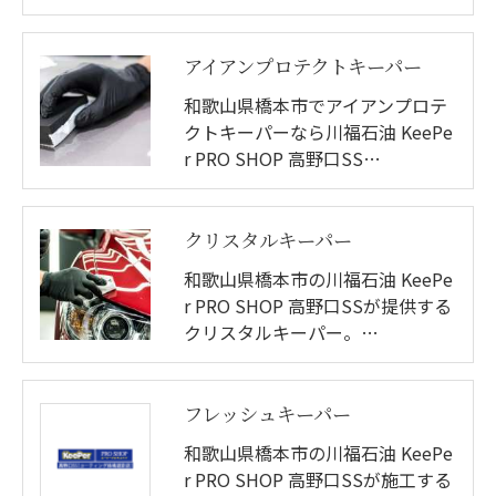
アイアンプロテクトキーパー
和歌山県橋本市でアイアンプロテ
クトキーパーなら川福石油 KeePe
r PRO SHOP 高野口SS…
クリスタルキーパー
和歌山県橋本市の川福石油 KeePe
r PRO SHOP 高野口SSが提供する
クリスタルキーパー。…
フレッシュキーパー
和歌山県橋本市の川福石油 KeePe
r PRO SHOP 高野口SSが施工する