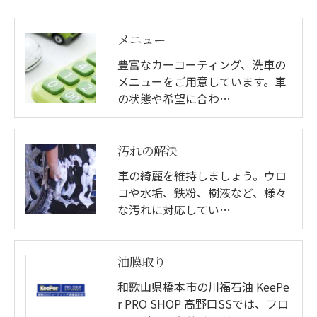
メニュー
豊富なカーコーティング、洗車の
メニューをご用意しています。車
の状態や希望に合わ…
汚れの解決
車の綺麗を維持しましょう。ウロ
コや水垢、鉄粉、樹液など、様々
な汚れに対応してい…
油膜取り
和歌山県橋本市の川福石油 KeePe
r PRO SHOP 高野口SSでは、フロ