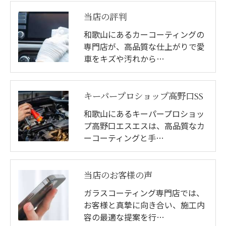
当店の評判
和歌山にあるカーコーティングの
専門店が、高品質な仕上がりで愛
車をキズや汚れから…
キーパープロショップ高野口SS
和歌山にあるキーパープロショッ
プ高野口エスエスは、高品質なカ
ーコーティングと手…
当店のお客様の声
ガラスコーティング専門店では、
お客様と真摯に向き合い、施工内
容の最適な提案を行…