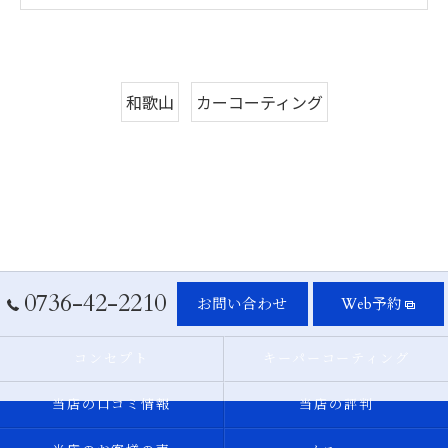
和歌山
カーコーティング
0736-42-2210
お問い合わせ
Web予約
コンセプト
キーパーコーティング
当店の口コミ情報
当店の評判