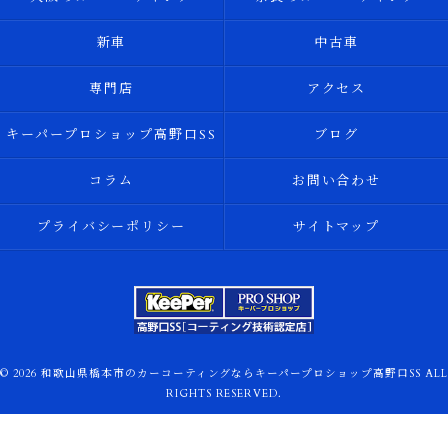
新車
中古車
専門店
アクセス
キーパープロショップ高野口SS
ブログ
コラム
お問い合わせ
プライバシーポリシー
サイトマップ
© 2026 和歌山県橋本市のカーコーティングならキーパープロショップ高野口SS ALL
RIGHTS RESERVED.