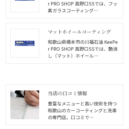
r PRO SHOP 高野口SSでは、フッ
素ガラスコーティング…
マットホイールコーティング
和歌山県橋本市の川福石油 KeePe
r PRO SHOP 高野口SSでは、艶消
し（マット）ホイール…
当店の口コミ情報
豊富なメニューと高い技術を持つ
和歌山のカーコーティングと洗車
の専門店。口コミで…