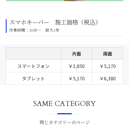
スマホキーパー 施工価格（税込）
作業時間：20分～ 耐久1年
片面
両面
スマートフォン
￥3,850
￥5,170
タブレット
￥5,170
￥6,380
SAME CATEGORY
同じカテゴリーのページ