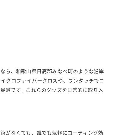
ぜなら、和歌山県日高郡みなべ町のような沿岸
マイクロファイバークロスや、ワンタッチでコ
も最適です。これらのグッズを日常的に取り入
技術がなくても、誰でも気軽にコーティング効