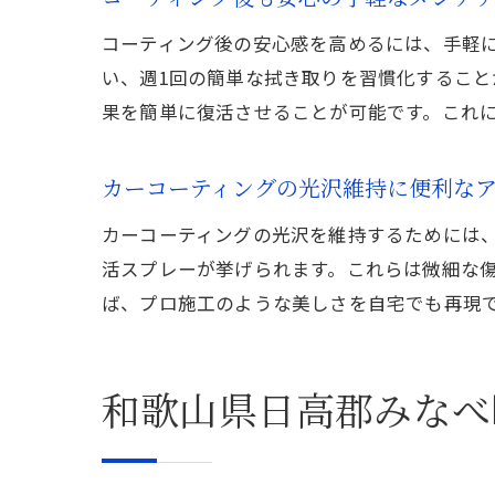
コーティング後の安心感を高めるには、手軽
い、週1回の簡単な拭き取りを習慣化するこ
果を簡単に復活させることが可能です。これ
カーコーティングの光沢維持に便利な
カーコーティングの光沢を維持するためには
活スプレーが挙げられます。これらは微細な
ば、プロ施工のような美しさを自宅でも再現
和歌山県日高郡みなべ