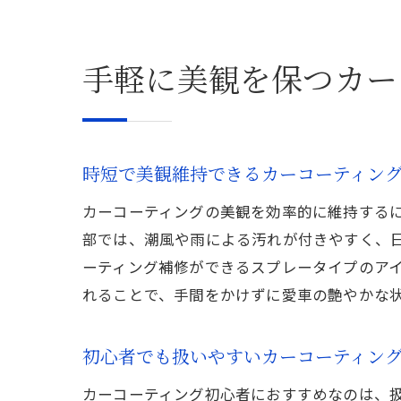
手軽に美観を保つカー
時短で美観維持できるカーコーティン
カーコーティングの美観を効率的に維持する
部では、潮風や雨による汚れが付きやすく、
ーティング補修ができるスプレータイプのア
れることで、手間をかけずに愛車の艶やかな
初心者でも扱いやすいカーコーティン
カーコーティング初心者におすすめなのは、