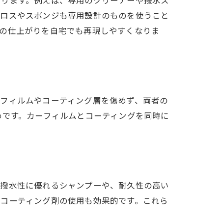
クロスやスポンジも専用設計のものを使うこと
店の仕上がりを自宅でも再現しやすくなりま
はフィルムやコーティング層を傷めず、両者の
めです。カーフィルムとコーティングを同時に
、撥水性に優れるシャンプーや、耐久性の高い
易コーティング剤の使用も効果的です。これら