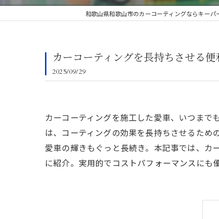
和歌山県和歌山市のカーコーティングならキーパー
カーコーティングを長持ちさせる便
2025/09/29
カーコーティングを施工した愛車、いつまで
は、コーティングの効果を長持ちさせるため
愛車の輝きもぐっと長続き。本記事では、カ
に紹介。実用的でコストパフォーマンスにも