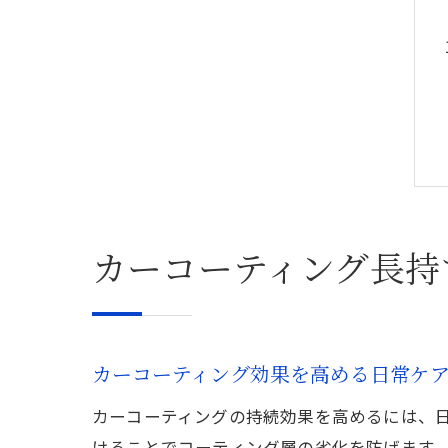
カーコーティング長持
カーコーティング効果を高める日常ケ
カーコーティングの持続効果を高めるには、
けることでコーティング層の劣化を防げます