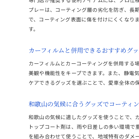
プレーは、コーティング層の劣化を防ぎ、長
で、コーティング表面に傷を付けにくくなり
す。
カーフィルムと併用できるおすすめグッ
カーフィルムとカーコーティングを併用する
美観や機能性をキープできます。また、静電気
ケアできるグッズを選ぶことで、愛車全体の
和歌山の気候に合うグッズでコーティ
和歌山の気候に適したグッズを使うことで、
トップコート剤は、雨や日差しの多い環境で
を組み合わせて使うことで、地域特有のダメ