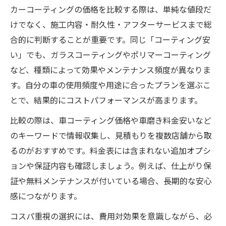
カーコーティングの価格を比較する際は、単純な値段だ
けでなく、施工内容・耐久性・アフターサービスまで総
合的に判断することが重要です。同じ「コーティング安
い」でも、ガラスコーティングやポリマーコーティング
など、種類によって効果やメンテナンス頻度が異なりま
す。自分の車の使用頻度や用途に合ったプランを選ぶこ
とで、結果的にコストパフォーマンスが高まります。
比較の際は、車コーティング価格や車磨き料金安いなど
のキーワードで情報収集し、見積もりを複数店舗から取
るのがおすすめです。料金表には含まれない追加オプシ
ョンや保証内容も確認しましょう。例えば、仕上がり保
証や無料メンテナンスが付いている場合、長期的な安心
感につながります。
コスパ重視の選択には、費用対効果を意識しながら、必