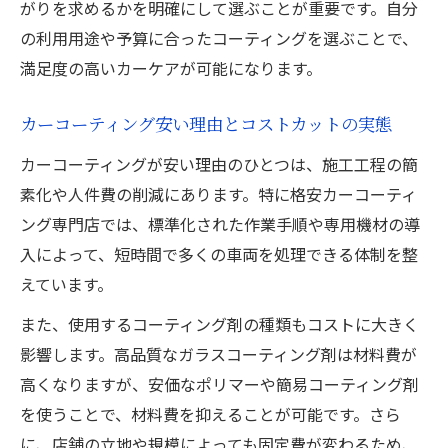
がりを求めるかを明確にして選ぶことが重要です。自分
の利用用途や予算に合ったコーティングを選ぶことで、
満足度の高いカーケアが可能になります。
カーコーティング安い理由とコストカットの実態
カーコーティングが安い理由のひとつは、施工工程の簡
素化や人件費の削減にあります。特に格安カーコーティ
ング専門店では、標準化された作業手順や専用機材の導
入によって、短時間で多くの車両を処理できる体制を整
えています。
また、使用するコーティング剤の種類もコストに大きく
影響します。高品質なガラスコーティング剤は材料費が
高くなりますが、安価なポリマーや簡易コーティング剤
を使うことで、材料費を抑えることが可能です。さら
に、店舗の立地や規模によっても固定費が変わるため、