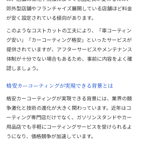
郊外型店舗やフランチャイズ展開している店舗ほど料金
が安く設定されている傾向があります。
このようなコストカットの工夫により、「車コーティン
グ安い」「カーコーティング格安」といったサービスが
提供されていますが、アフターサービスやメンテナンス
体制が十分でない場合もあるため、事前に内容をよく確
認しましょう。
格安カーコーティングが実現できる背景とは
格安カーコーティングが実現できる背景には、業界の競
争激化と技術の進化が大きく関わっています。近年はコ
ーティング専門店だけでなく、ガソリンスタンドやカー
用品店でも手軽にコーティングサービスを受けられるよ
うになり、価格競争が加速しています。