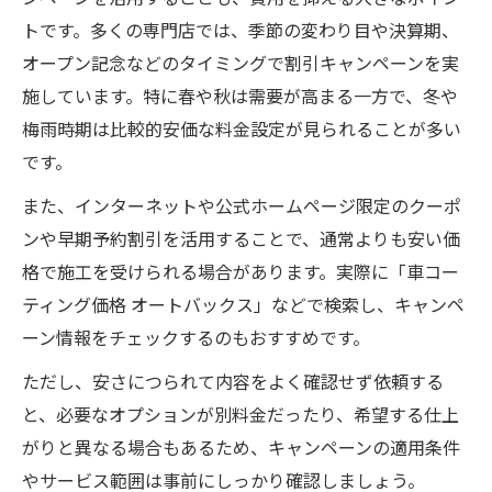
トです。多くの専門店では、季節の変わり目や決算期、
オープン記念などのタイミングで割引キャンペーンを実
施しています。特に春や秋は需要が高まる一方で、冬や
梅雨時期は比較的安価な料金設定が見られることが多い
です。
また、インターネットや公式ホームページ限定のクーポ
ンや早期予約割引を活用することで、通常よりも安い価
格で施工を受けられる場合があります。実際に「車コー
ティング価格 オートバックス」などで検索し、キャンペ
ーン情報をチェックするのもおすすめです。
ただし、安さにつられて内容をよく確認せず依頼する
と、必要なオプションが別料金だったり、希望する仕上
がりと異なる場合もあるため、キャンペーンの適用条件
やサービス範囲は事前にしっかり確認しましょう。