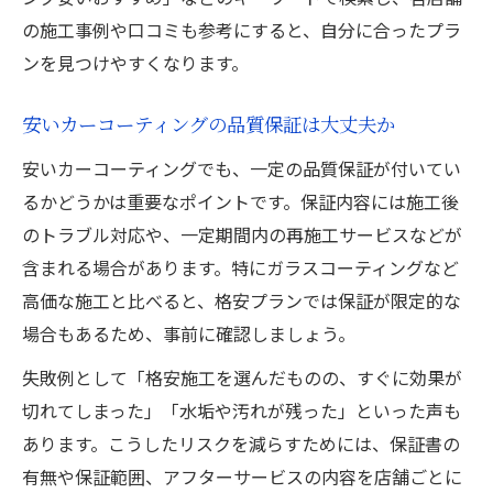
の施工事例や口コミも参考にすると、自分に合ったプラ
ンを見つけやすくなります。
安いカーコーティングの品質保証は大丈夫か
安いカーコーティングでも、一定の品質保証が付いてい
るかどうかは重要なポイントです。保証内容には施工後
のトラブル対応や、一定期間内の再施工サービスなどが
含まれる場合があります。特にガラスコーティングなど
高価な施工と比べると、格安プランでは保証が限定的な
場合もあるため、事前に確認しましょう。
失敗例として「格安施工を選んだものの、すぐに効果が
切れてしまった」「水垢や汚れが残った」といった声も
あります。こうしたリスクを減らすためには、保証書の
有無や保証範囲、アフターサービスの内容を店舗ごとに