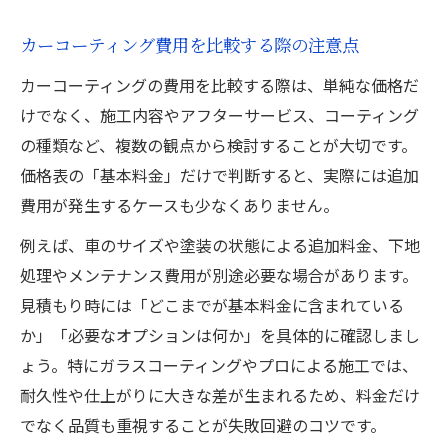
カーコーティング費用を比較する際の注意点
カーコーティングの費用を比較する際は、単純な価格だ
けでなく、施工内容やアフターサービス、コーティング
の種類など、複数の観点から検討することが大切です。
価格表の「基本料金」だけで判断すると、実際には追加
費用が発生するケースも少なくありません。
例えば、車のサイズや塗装の状態による追加料金、下地
処理やメンテナンス費用が別途必要な場合があります。
見積もり時には「どこまでが基本料金に含まれている
か」「必要なオプションは何か」を具体的に確認しまし
ょう。特にガラスコーティングやプロによる施工では、
耐久性や仕上がりに大きな差が生まれるため、料金だけ
でなく品質も重視することが失敗回避のコツです。