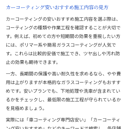
カーコーティング安いおすすめ施工内容の見方
カーコーティングの安いおすすめ施工内容を選ぶ際は、
コーティングの種類や作業工程を確認することが大切で
す。例えば、初めての方や短期間の効果を重視したい方
には、ポリマー系や簡易ガラスコーティングが人気で
す。これらは比較的安価で施工でき、ツヤ出しや汚れ防
止の効果も期待できます。
一方、長期間の保護や高い耐久性を求めるなら、やや費
用は上がりますが本格的なガラスコーティングもおすす
めです。安いプランでも、下地処理や洗車が含まれてい
るかをチェックし、最低限の施工工程が守られているか
を見極めましょう。
実際には「車コーティング専門店安い」「カーコーティ
ング安いおすすめ」などのキーワードで検索し、各店舗