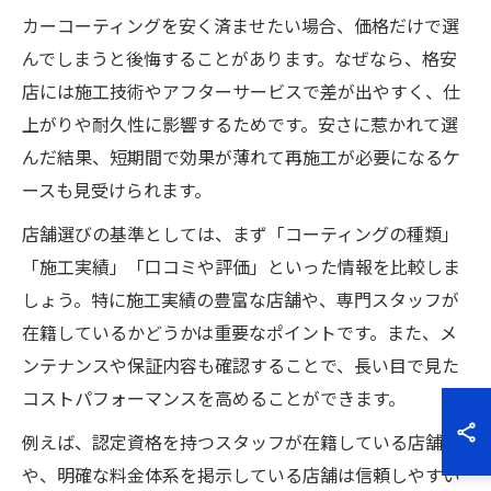
カーコーティングを安く済ませたい場合、価格だけで選
んでしまうと後悔することがあります。なぜなら、格安
店には施工技術やアフターサービスで差が出やすく、仕
上がりや耐久性に影響するためです。安さに惹かれて選
んだ結果、短期間で効果が薄れて再施工が必要になるケ
ースも見受けられます。
店舗選びの基準としては、まず「コーティングの種類」
「施工実績」「口コミや評価」といった情報を比較しま
しょう。特に施工実績の豊富な店舗や、専門スタッフが
在籍しているかどうかは重要なポイントです。また、メ
ンテナンスや保証内容も確認することで、長い目で見た
コストパフォーマンスを高めることができます。
例えば、認定資格を持つスタッフが在籍している店舗
や、明確な料金体系を掲示している店舗は信頼しやすい