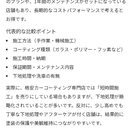
のプランや、1年間のメンテナンスがセットになっている
店舗もあり、長期的なコストパフォーマンスで考えると
お得です。
代表的な比較ポイント
施工方法（手作業・機械施工）
コーティング種類（ガラス・ポリマー・フッ素など）
施工時間・納期
保証期間・メンテナンス内容
下地処理や洗車の有無
実際に、格安カーコーティング専門店では「短時間施
工」を売りにしている場合もありますが、下地処理が簡
略化されていることが多いです。反対に、少し高めでも
丁寧な下地処理やアフターケアが付く店舗は、結果的に
塗装の保護や美観維持につながりやすいです。