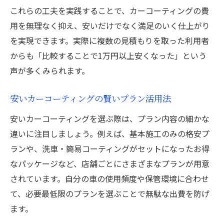
これらの工夫を実践することで、カーコーティングの費
用を無理なく抑え、安いだけでなく満足のいく仕上がり
を実現できます。実際に複数の見積もりを取った利用者
からも「比較することで1万円以上安くなった」という
声が多くみられます。
安いカーコーティングの賢いプラン活用法
安いカーコーティングを選ぶ際は、プラン内容の細かな
違いに注目しましょう。例えば、基本施工のみの格安プ
ランや、洗車・簡易コーティングがセットになったお得
なパッケージなど、店舗ごとにさまざまなプランが用意
されています。自分の車の使用頻度や保管環境に合わせ
て、必要最低限のプランを選ぶことで無駄な出費を防げ
ます。