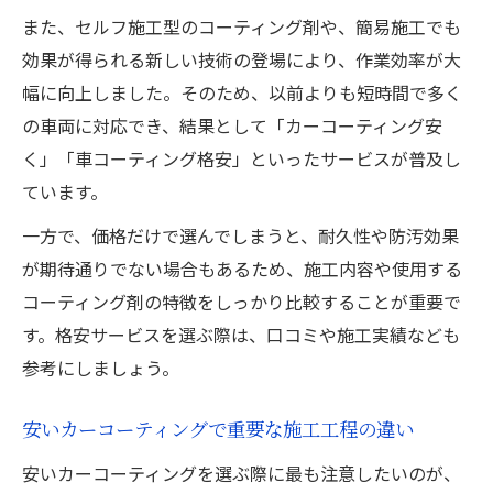
また、セルフ施工型のコーティング剤や、簡易施工でも
効果が得られる新しい技術の登場により、作業効率が大
幅に向上しました。そのため、以前よりも短時間で多く
の車両に対応でき、結果として「カーコーティング安
く」「車コーティング格安」といったサービスが普及し
ています。
一方で、価格だけで選んでしまうと、耐久性や防汚効果
が期待通りでない場合もあるため、施工内容や使用する
コーティング剤の特徴をしっかり比較することが重要で
す。格安サービスを選ぶ際は、口コミや施工実績なども
参考にしましょう。
安いカーコーティングで重要な施工工程の違い
安いカーコーティングを選ぶ際に最も注意したいのが、