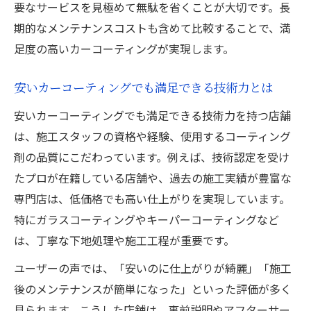
要なサービスを見極めて無駄を省くことが大切です。長
期的なメンテナンスコストも含めて比較することで、満
足度の高いカーコーティングが実現します。
安いカーコーティングでも満足できる技術力とは
安いカーコーティングでも満足できる技術力を持つ店舗
は、施工スタッフの資格や経験、使用するコーティング
剤の品質にこだわっています。例えば、技術認定を受け
たプロが在籍している店舗や、過去の施工実績が豊富な
専門店は、低価格でも高い仕上がりを実現しています。
特にガラスコーティングやキーパーコーティングなど
は、丁寧な下地処理や施工工程が重要です。
ユーザーの声では、「安いのに仕上がりが綺麗」「施工
後のメンテナンスが簡単になった」といった評価が多く
見られます。こうした店舗は、事前説明やアフターサー