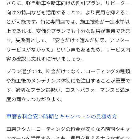
さらに、軽自動車や新車向けの割引プラン、リピーター
向けの特典なども活用することで、より費用を抑えるこ
とが可能です。特に専門店では、施工技術が一定水準以
上であれば、安価なプランでも十分な効果が期待できま
す。失敗例として、「安さだけで選んだ結果、アフター
サービスがなかった」という声もあるため、サービス内
容の確認も忘れずに行いましょう。
プラン選びでは、料金だけでなく、コーティングの種類
や施工後のメンテナンス体制にも注目することが重要で
す。適切なプラン選択が、コストパフォーマンスと満足
度の両立につながります。
車磨き料金安い時期とキャンペーンの見極め方
車磨きやカーコーティングの料金が安くなる時期やキャ
ンペーンを活用することも、費用を抑える大きなポイン