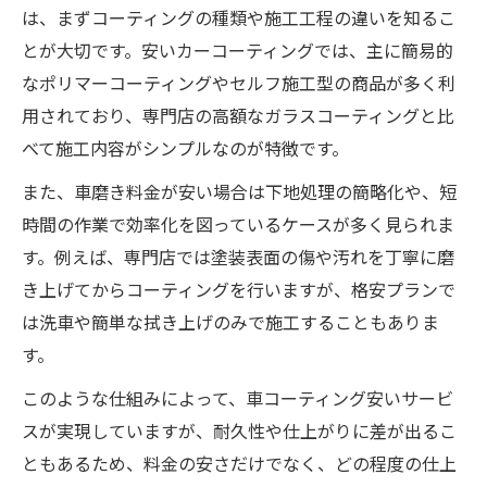
は、まずコーティングの種類や施工工程の違いを知るこ
とが大切です。安いカーコーティングでは、主に簡易的
なポリマーコーティングやセルフ施工型の商品が多く利
用されており、専門店の高額なガラスコーティングと比
べて施工内容がシンプルなのが特徴です。
また、車磨き料金が安い場合は下地処理の簡略化や、短
時間の作業で効率化を図っているケースが多く見られま
す。例えば、専門店では塗装表面の傷や汚れを丁寧に磨
き上げてからコーティングを行いますが、格安プランで
は洗車や簡単な拭き上げのみで施工することもありま
す。
このような仕組みによって、車コーティング安いサービ
スが実現していますが、耐久性や仕上がりに差が出るこ
ともあるため、料金の安さだけでなく、どの程度の仕上