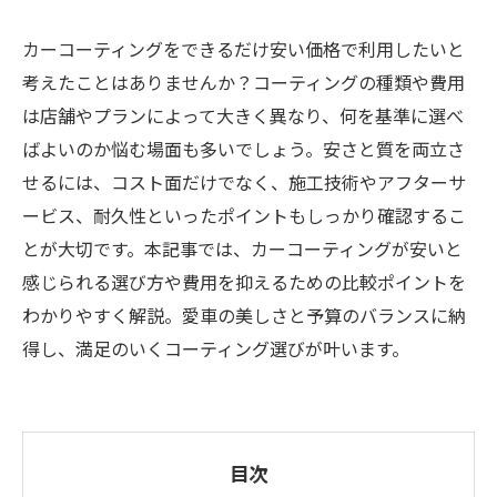
カーコーティングをできるだけ安い価格で利用したいと
考えたことはありませんか？コーティングの種類や費用
は店舗やプランによって大きく異なり、何を基準に選べ
ばよいのか悩む場面も多いでしょう。安さと質を両立さ
せるには、コスト面だけでなく、施工技術やアフターサ
ービス、耐久性といったポイントもしっかり確認するこ
とが大切です。本記事では、カーコーティングが安いと
感じられる選び方や費用を抑えるための比較ポイントを
わかりやすく解説。愛車の美しさと予算のバランスに納
得し、満足のいくコーティング選びが叶います。
目次