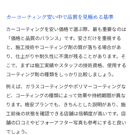
カーコーティング安い中で品質を見極める基準
カーコーティングを安い価格で選ぶ際、最も重要なのは
「価格と品質のバランス」です。安さだけを重視する
と、施工技術やコーティング剤の質が落ちる場合があ
り、仕上がりや耐久性に不満が残ることがあります。そ
こで、まずは施工実績やスタッフの技術資格、使用する
コーティング剤の種類をしっかり比較しましょう。
例えば、ガラスコーティングやポリマーコーティングな
ど、コーティングの種類によって効果や持続期間が異な
ります。格安プランでも、きちんとした説明があり、施
工前後の状態を確認できる店舗は信頼度が高いです。店
舗の口コミやビフォーアフター写真も参考にすると良い
でしょう。