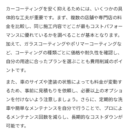
カーコーティングを安く抑えるためには、いくつかの具
体的な工夫が重要です。まず、複数の店舗や専門店の料
金を比較し、同じ施工内容でどこが最もコストパフォー
マンスに優れているかを調べることが基本となります。
加えて、ガラスコーティングやポリマーコーティングな
ど、コーティングの種類ごとに価格や耐久性を確認し、
自分の用途に合ったプランを選ぶことも費用削減のポイ
ントです。
また、車のサイズや塗装の状態によっても料金が変動す
るため、事前に見積もりを依頼し、必要以上のオプショ
ンを付けないよう注意しましょう。さらに、定期的な洗
車や簡単なメンテナンスを自分で行うことで、プロによ
るメンテナンス回数を減らし、長期的なコストダウンが
可能です。