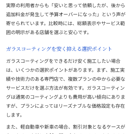
実際の利用者からも「安いと思って依頼したが、後から
追加料金が発生して予算オーバーになった」という声が
寄せられています。比較時には、総額表示やサービス範
囲の明示がある店舗を選ぶと安心です。
ガラスコーティングを安く抑える選択ポイント
ガラスコーティングをできるだけ安く施工したい場合
は、いくつかの選択ポイントがあります。まず、施工実
績や技術力のある専門店で、複数プランの中から必要な
サービスだけを選ぶ方法が有効です。ガラスコーティン
グは通常のコーティングよりも費用が高い傾向にありま
すが、プランによってはリーズナブルな価格設定も存在
します。
また、軽自動車や新車の場合、割引対象となるケースが