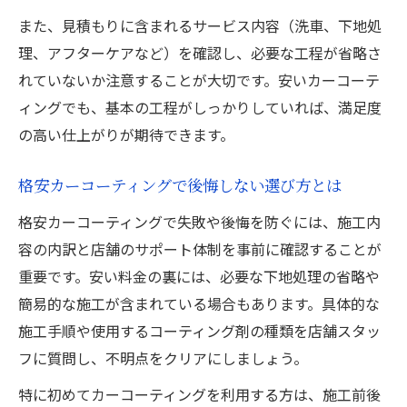
また、見積もりに含まれるサービス内容（洗車、下地処
理、アフターケアなど）を確認し、必要な工程が省略さ
れていないか注意することが大切です。安いカーコーテ
ィングでも、基本の工程がしっかりしていれば、満足度
の高い仕上がりが期待できます。
格安カーコーティングで後悔しない選び方とは
格安カーコーティングで失敗や後悔を防ぐには、施工内
容の内訳と店舗のサポート体制を事前に確認することが
重要です。安い料金の裏には、必要な下地処理の省略や
簡易的な施工が含まれている場合もあります。具体的な
施工手順や使用するコーティング剤の種類を店舗スタッ
フに質問し、不明点をクリアにしましょう。
特に初めてカーコーティングを利用する方は、施工前後