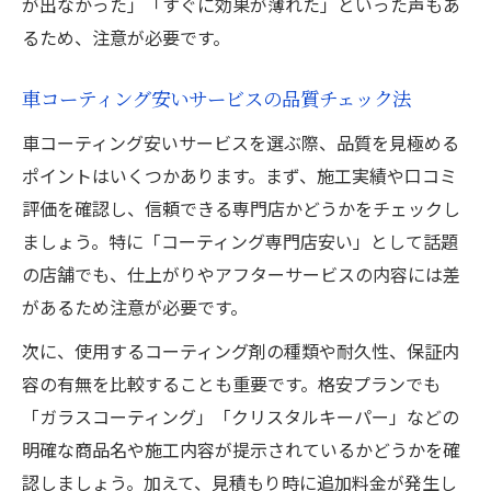
が出なかった」「すぐに効果が薄れた」といった声もあ
るため、注意が必要です。
車コーティング安いサービスの品質チェック法
車コーティング安いサービスを選ぶ際、品質を見極める
ポイントはいくつかあります。まず、施工実績や口コミ
評価を確認し、信頼できる専門店かどうかをチェックし
ましょう。特に「コーティング専門店安い」として話題
の店舗でも、仕上がりやアフターサービスの内容には差
があるため注意が必要です。
次に、使用するコーティング剤の種類や耐久性、保証内
容の有無を比較することも重要です。格安プランでも
「ガラスコーティング」「クリスタルキーパー」などの
明確な商品名や施工内容が提示されているかどうかを確
認しましょう。加えて、見積もり時に追加料金が発生し