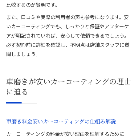
比較するのが賢明です。
また、口コミや実際の利用者の声も参考になります。安
いカーコーティングでも、しっかりと保証やアフターケ
アが明記されていれば、安心して依頼できるでしょう。
必ず契約前に詳細を確認し、不明点は店舗スタッフに質
問しましょう。
車磨きが安いカーコーティングの理由
に迫る
車磨き料金安いカーコーティングの仕組み解説
カーコーティングの料金が安い理由を理解するために