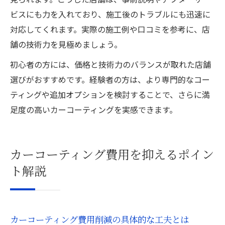
ビスにも力を入れており、施工後のトラブルにも迅速に
対応してくれます。実際の施工例や口コミを参考に、店
舗の技術力を見極めましょう。
初心者の方には、価格と技術力のバランスが取れた店舗
選びがおすすめです。経験者の方は、より専門的なコー
ティングや追加オプションを検討することで、さらに満
足度の高いカーコーティングを実感できます。
カーコーティング費用を抑えるポイン
ト解説
カーコーティング費用削減の具体的な工夫とは