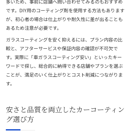
多いため、事前に店舗へ問い合わせてみるのもおすすめ
です。DIY用のコーティング剤を使用する方法もあります
が、初心者の場合は仕上がりや耐久性に差が出ることも
あるため注意が必要です。
ガラスコーティングを安く抑えるには、プラン内容の比
較と、アフターサービスや保証内容の確認が不可欠で
す。実際に「車ガラスコーティング安い」といったキー
ワードで探し、総合的に納得できる店舗やプランを選ぶ
ことが、満足のいく仕上がりとコスト削減につながりま
す。
安さと品質を両立したカーコーティン
グ選び方