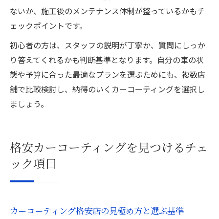
ないか、施工後のメンテナンス体制が整っているかもチ
ェックポイントです。
初心者の方は、スタッフの説明が丁寧か、質問にしっか
り答えてくれるかも判断基準となります。自分の車の状
態や予算に合った最適なプランを選ぶためにも、複数店
舗で比較検討し、納得のいくカーコーティングを選択し
ましょう。
格安カーコーティングを見つけるチェ
ック項目
カーコーティング格安店の見極め方と選ぶ基準