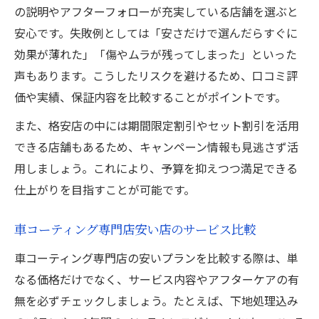
の説明やアフターフォローが充実している店舗を選ぶと
安心です。失敗例としては「安さだけで選んだらすぐに
効果が薄れた」「傷やムラが残ってしまった」といった
声もあります。こうしたリスクを避けるため、口コミ評
価や実績、保証内容を比較することがポイントです。
また、格安店の中には期間限定割引やセット割引を活用
できる店舗もあるため、キャンペーン情報も見逃さず活
用しましょう。これにより、予算を抑えつつ満足できる
仕上がりを目指すことが可能です。
車コーティング専門店安い店のサービス比較
車コーティング専門店の安いプランを比較する際は、単
なる価格だけでなく、サービス内容やアフターケアの有
無を必ずチェックしましょう。たとえば、下地処理込み