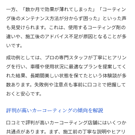
一方、「数か月で効果が薄れてしまった」「コーティン
グ後のメンテナンス方法が分からず困った」といった声
も見受けられます。これは、使用するコーティング剤の
違いや、施工後のアドバイス不足が原因となることが多
いです。
成功例としては、プロの専門スタッフが丁寧にヒアリン
グを行い、車種や使用状況に最適なプランを提案してく
れた結果、長期間美しい状態を保てたという体験談が多
数あります。失敗例や注意点も事前に口コミで把握して
おくと安心です。
評判が高いカーコーティングの傾向を解説
口コミで評判が高いカーコーティング店舗にはいくつか
共通点があります。まず、施工前の丁寧な説明やヒアリ