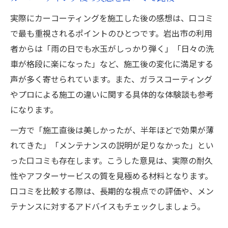
実際にカーコーティングを施工した後の感想は、口コミ
で最も重視されるポイントのひとつです。岩出市の利用
者からは「雨の日でも水玉がしっかり弾く」「日々の洗
車が格段に楽になった」など、施工後の変化に満足する
声が多く寄せられています。また、ガラスコーティング
やプロによる施工の違いに関する具体的な体験談も参考
になります。
一方で「施工直後は美しかったが、半年ほどで効果が薄
れてきた」「メンテナンスの説明が足りなかった」とい
った口コミも存在します。こうした意見は、実際の耐久
性やアフターサービスの質を見極める材料となります。
口コミを比較する際は、長期的な視点での評価や、メン
テナンスに対するアドバイスもチェックしましょう。