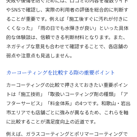
失敗や後悔を防ぐためには、口コミの内容を複数サイト
やSNSで確認し、実際の利用者の評価を総合的に判断す
ることが重要です。例えば「施工後すぐに汚れが付きに
くくなった」「雨の日でも水弾きが良い」といった具体
的な体験談は、信頼できる判断材料となります。また、
ネガティブな意見も合わせて確認することで、各店舗の
弱点や注意点も見逃しません。
カーコーティングを比較する際の重要ポイント
カーコーティングの比較で押さえておきたい重要ポイン
トは「施工技術」「取扱いコーティング剤の種類」「ア
フターサービス」「料金体系」の4つです。和歌山・岩出
市エリアでも店舗ごとに強みが異なるため、これらを軸
に比較することが満足度向上の近道です。
例えば、ガラスコーティングとポリマーコーティングで