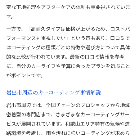
寧な下地処理やアフターケアの体制も重要視されていま
す。
一方で、「高耐久タイプは価格が上がるため、コストパ
フォーマンスも重視したい」という声もあり、口コミで
はコーティングの種類ごとの特徴や選び方について具体
的な比較が行われています。最新の口コミ情報を参考
に、自分のカーライフや予算に合ったプランを選ぶこと
がポイントです。
岩出市周辺のカーコーティング事情解説
岩出市周辺では、全国チェーンのプロショップから地域
密着型の専門店まで、さまざまなカーコーティングサー
ビスが展開されています。和歌山エリア特有の気候や道
路環境を考慮し、雨や汚れに強いコーティングが求めら