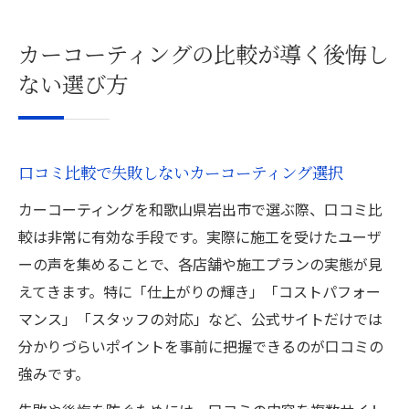
カーコーティングの比較が導く後悔し
ない選び方
口コミ比較で失敗しないカーコーティング選択
カーコーティングを和歌山県岩出市で選ぶ際、口コミ比
較は非常に有効な手段です。実際に施工を受けたユーザ
ーの声を集めることで、各店舗や施工プランの実態が見
えてきます。特に「仕上がりの輝き」「コストパフォー
マンス」「スタッフの対応」など、公式サイトだけでは
分かりづらいポイントを事前に把握できるのが口コミの
強みです。