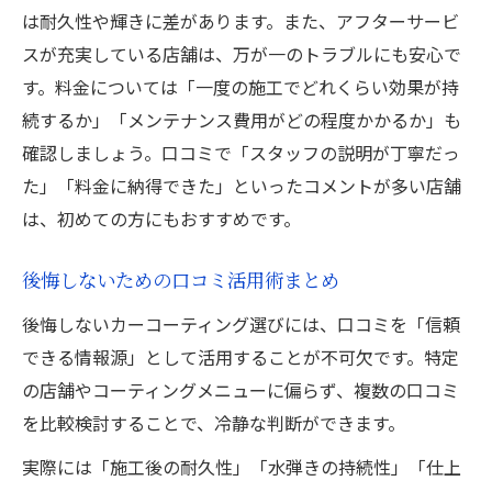
は耐久性や輝きに差があります。また、アフターサービ
スが充実している店舗は、万が一のトラブルにも安心で
す。料金については「一度の施工でどれくらい効果が持
続するか」「メンテナンス費用がどの程度かかるか」も
確認しましょう。口コミで「スタッフの説明が丁寧だっ
た」「料金に納得できた」といったコメントが多い店舗
は、初めての方にもおすすめです。
後悔しないための口コミ活用術まとめ
後悔しないカーコーティング選びには、口コミを「信頼
できる情報源」として活用することが不可欠です。特定
の店舗やコーティングメニューに偏らず、複数の口コミ
を比較検討することで、冷静な判断ができます。
実際には「施工後の耐久性」「水弾きの持続性」「仕上