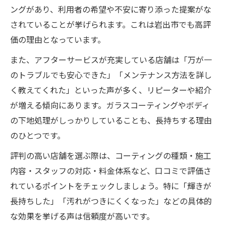
ングがあり、利用者の希望や不安に寄り添った提案がな
されていることが挙げられます。これは岩出市でも高評
価の理由となっています。
また、アフターサービスが充実している店舗は「万が一
のトラブルでも安心できた」「メンテナンス方法を詳し
く教えてくれた」といった声が多く、リピーターや紹介
が増える傾向にあります。ガラスコーティングやボディ
の下地処理がしっかりしていることも、長持ちする理由
のひとつです。
評判の高い店舗を選ぶ際は、コーティングの種類・施工
内容・スタッフの対応・料金体系など、口コミで評価さ
れているポイントをチェックしましょう。特に「輝きが
長持ちした」「汚れがつきにくくなった」などの具体的
な効果を挙げる声は信頼度が高いです。