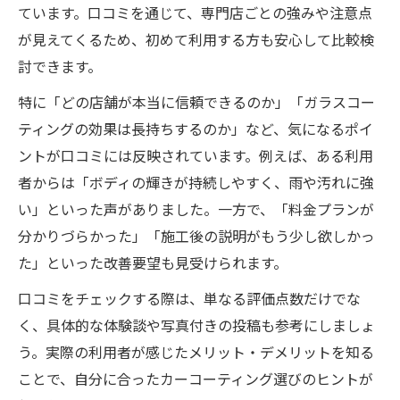
ています。口コミを通じて、専門店ごとの強みや注意点
が見えてくるため、初めて利用する方も安心して比較検
討できます。
特に「どの店舗が本当に信頼できるのか」「ガラスコー
ティングの効果は長持ちするのか」など、気になるポイ
ントが口コミには反映されています。例えば、ある利用
者からは「ボディの輝きが持続しやすく、雨や汚れに強
い」といった声がありました。一方で、「料金プランが
分かりづらかった」「施工後の説明がもう少し欲しかっ
た」といった改善要望も見受けられます。
口コミをチェックする際は、単なる評価点数だけでな
く、具体的な体験談や写真付きの投稿も参考にしましょ
う。実際の利用者が感じたメリット・デメリットを知る
ことで、自分に合ったカーコーティング選びのヒントが