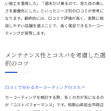
い施工を重視した」「週末だけ乗るので、見た目の美し
さを最優先にした」といったニーズ別の口コミが参考に
なります。最終的には、口コミで評価が高く、実際に相
談しやすい店舗を選ぶことで、長く満足できるカーコー
ティングが実現します。
メンテナンス性とコスパを考慮した選
択のコツ
口コミで分かるカーコーティングのコスパ
カーコーティングを検討する際、多くの方が気になるの
が「コストパフォーマンス」です。和歌山県岩出市周辺