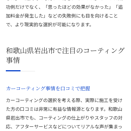
功例だけでなく、「思ったほどの効果がなかった」「追
加料金が発生した」などの失敗例にも目を向けること
で、より現実的な選択が可能になります。
和歌山県岩出市で注目のコーティング
事情
カーコーティング事情を口コミで把握
カーコーティングの選択を考える際、実際に施工を受け
た方の口コミは非常に有益な情報源となります。和歌山
県岩出市でも、コーティングの仕上がりやスタッフの対
応、アフターサービスなどについてリアルな声が集まっ