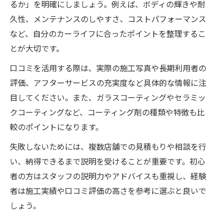
るか」を明確にしましょう。例えば、ボディの輝きや耐
久性、メンテナンスのしやすさ、コストパフォーマンス
など、自分のカーライフに合ったポイントを整理するこ
とが大切です。
口コミを活用する際は、実際の施工写真や長期利用者の
評価、アフターサービスの充実度など具体的な情報に注
目してください。また、ガラスコーティングやセラミッ
クコーティングなど、コーティング剤の種類や特徴も比
較のポイントになります。
失敗しないためには、複数店舗での見積もりや相談を行
い、納得できるまで説明を受けることが重要です。初心
者の方はスタッフの説明力やアドバイスも重視し、経験
者は施工実績や口コミ評価の高さを参考に選ぶと良いで
しょう。