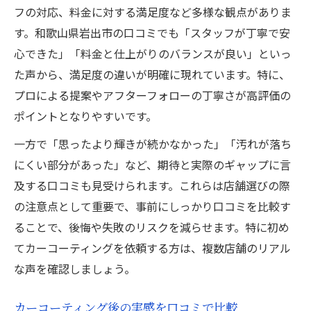
フの対応、料金に対する満足度など多様な観点がありま
す。和歌山県岩出市の口コミでも「スタッフが丁寧で安
心できた」「料金と仕上がりのバランスが良い」といっ
た声から、満足度の違いが明確に現れています。特に、
プロによる提案やアフターフォローの丁寧さが高評価の
ポイントとなりやすいです。
一方で「思ったより輝きが続かなかった」「汚れが落ち
にくい部分があった」など、期待と実際のギャップに言
及する口コミも見受けられます。これらは店舗選びの際
の注意点として重要で、事前にしっかり口コミを比較す
ることで、後悔や失敗のリスクを減らせます。特に初め
てカーコーティングを依頼する方は、複数店舗のリアル
な声を確認しましょう。
カーコーティング後の実感を口コミで比較