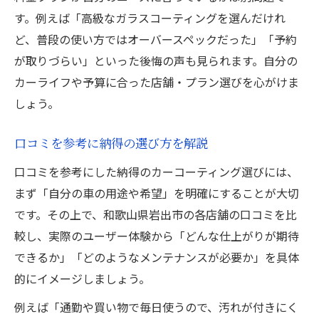
す。例えば「高級なガラスコーティングを選んだけれ
ど、普段の使い方ではオーバースペックだった」「予約
が取りづらい」といった後悔の声も見られます。自分の
カーライフや予算に合った店舗・プラン選びを心がけま
しょう。
口コミを参考に納得の選び方を解説
口コミを参考にした納得のカーコーティング選びには、
まず「自分の車の用途や希望」を明確にすることが大切
です。その上で、和歌山県岩出市の各店舗の口コミを比
較し、実際のユーザー体験から「どんな仕上がりが期待
できるか」「どのようなメンテナンスが必要か」を具体
的にイメージしましょう。
例えば「通勤や買い物で毎日使うので、汚れが付きにく