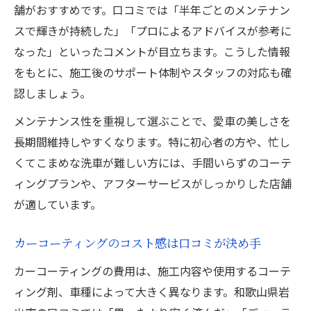
舗がおすすめです。口コミでは「半年ごとのメンテナン
スで輝きが持続した」「プロによるアドバイスが参考に
なった」といったコメントが目立ちます。こうした情報
をもとに、施工後のサポート体制やスタッフの対応も確
認しましょう。
メンテナンス性を重視して選ぶことで、愛車の美しさを
長期間維持しやすくなります。特に初心者の方や、忙し
くてこまめな洗車が難しい方には、手間いらずのコーテ
ィングプランや、アフターサービスがしっかりした店舗
が適しています。
カーコーティングのコスト感は口コミが決め手
カーコーティングの費用は、施工内容や使用するコーテ
ィング剤、車種によって大きく異なります。和歌山県岩