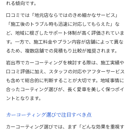
れる傾向です。
口コミでは「地元店ならではのきめ細かなサービス」
「施工後のトラブル時も迅速に対応してもらえた」な
ど、地域に根ざしたサポート体制が高く評価されていま
す。一方で、施工料金やプラン内容が店舗によって異な
るため、複数店舗での見積もり比較が推奨されます。
岩出市でカーコーティングを検討する際は、施工実績や
口コミ評価に加え、スタッフの対応やアフターサービス
も含めて総合的に判断することが大切です。地域事情に
合ったコーティング選びが、長く愛車を美しく保つポイ
ントとなります。
カーコーティング選びで注目すべき点
カーコーティング選びでは、まず「どんな効果を重視す