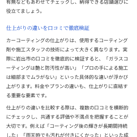
有無などもあわせてチェックし、納得できる店舗選びに
役立てましょう。
仕上がりの違いを口コミで徹底検証
カーコーティングの仕上がりは、使用するコーティング
剤や施工スタッフの技術によって大きく異なります。実
際に岩出市の口コミを徹底的に検証すると、「ガラスコ
ーティングは艶と防汚性が高い」「プロの手による施工
は細部までムラがない」といった具体的な違いが浮かび
上がります。料金やプランの違いも、仕上がりに直結す
る重要な要素です。
仕上がりの違いを比較する際は、複数の口コミを横断的
にチェックし、共通する評価や不満点を把握することが
大切です。例えば「コーティング後の輝きが長期間持続
した」「雨天時でも汚れが付きにくかった」といった成