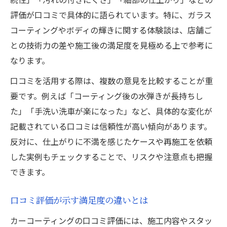
評価が口コミで具体的に語られています。特に、ガラス
コーティングやボディの輝きに関する体験談は、店舗ご
との技術力の差や施工後の満足度を見極める上で参考に
なります。
口コミを活用する際は、複数の意見を比較することが重
要です。例えば「コーティング後の水弾きが長持ちし
た」「手洗い洗車が楽になった」など、具体的な変化が
記載されている口コミは信頼性が高い傾向があります。
反対に、仕上がりに不満を感じたケースや再施工を依頼
した実例もチェックすることで、リスクや注意点も把握
できます。
口コミ評価が示す満足度の違いとは
カーコーティングの口コミ評価には、施工内容やスタッ