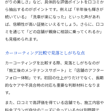
がりの美しさ」など、具体的な評価ポイントを口コミか
ら抽出するのがポイントです。例えば「半年後も輝きが
続いている」「洗車が楽になった」といった声があれ
ば、信頼性が高い証拠といえるでしょう。さらに、口コ
ミを通じて「どの店舗が親身に相談に乗ってくれるか」
も見極められます。
カーコーティング比較で見落としがちな点
カーコーティングを比較する際、見落としがちなのが
「施工後のメンテナンスサポート」と「店舗のアフター
フォロー体制」です。初回の仕上がりだけでなく、長期
的なケアや不具合時の対応も重要な判断材料となりま
す。
また、口コミで高評価を得ている店舗でも、施工内容や
料金プランが自分のニーズに合っているかは別問題で