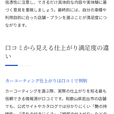
信憑性に注意し、できるだけ具体的な内容や実体験に基
づく意見を重視しましょう。最終的には、自分の車種や
利用目的に合った店舗・プランを選ぶことが満足度につ
ながります。
口コミから見える仕上がり満足度の違
い
カーコーティング仕上がりは口コミで判別
カーコーティングを選ぶ際、実際の仕上がりを知る最も
信頼できる情報源が口コミです。和歌山県岩出市の店舗
でも、公式サイトやカタログでは分かりにくい「艶の持
続性」「汚れの付きにくさ」「細部の仕上がり」などの