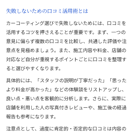
失敗しないための口コミ活用術とは
カーコーティング選びで失敗しないためには、口コミを
活用するコツを押さえることが重要です。まず、一つの
意見に偏らず複数の口コミを比較し、共通した評価や注
意点を見極めましょう。また、施工内容や料金、店舗の
対応など自分が重視するポイントごとに口コミを整理す
ると選びやすくなります。
具体的には、「スタッフの説明が丁寧だった」「思った
より料金が高かった」などの体験談をリストアップし、
良い点・悪い点を客観的に分析します。さらに、実際に
店舗を利用した人の写真付きレビューや、施工後の経過
報告も参考になります。
注意点として、過度に肯定的・否定的な口コミは内容の