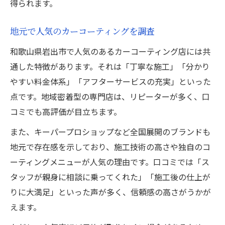
得られます。
地元で人気のカーコーティングを調査
和歌山県岩出市で人気のあるカーコーティング店には共
通した特徴があります。それは「丁寧な施工」「分かり
やすい料金体系」「アフターサービスの充実」といった
点です。地域密着型の専門店は、リピーターが多く、口
コミでも高評価が目立ちます。
また、キーパープロショップなど全国展開のブランドも
地元で存在感を示しており、施工技術の高さや独自のコ
ーティングメニューが人気の理由です。口コミでは「ス
タッフが親身に相談に乗ってくれた」「施工後の仕上が
りに大満足」といった声が多く、信頼感の高さがうかが
えます。