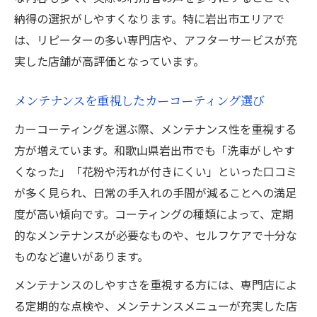
納得の選択がしやすくなります。特に岩出市エリアで
は、リピーターの多い専門店や、アフターサービスが充
実した店舗が高評価となっています。
メンテナンスを重視したカーコーティング選び
カーコーティングを選ぶ際、メンテナンス性を重視する
方が増えています。和歌山県岩出市でも「洗車がしやす
くなった」「花粉や汚れが付きにくい」といった口コミ
が多く見られ、日常の手入れの手間が減ることへの満足
度が高い傾向です。コーティングの種類によって、定期
的なメンテナンスが必要なものや、セルフケアで十分な
ものなど違いがあります。
メンテナンスのしやすさを重視する方には、専門店によ
る定期的な点検や、メンテナンスメニューが充実した店