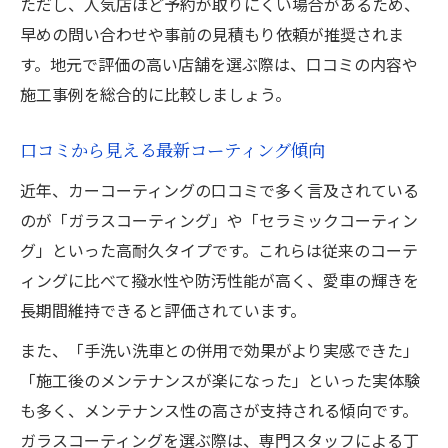
ただし、人気店ほど予約が取りにくい場合があるため、
早めの問い合わせや事前の見積もり依頼が推奨されま
す。地元で評価の高い店舗を選ぶ際は、口コミの内容や
施工事例を総合的に比較しましょう。
口コミから見える最新コーティング傾向
近年、カーコーティングの口コミで多く言及されている
のが「ガラスコーティング」や「セラミックコーティン
グ」といった高耐久タイプです。これらは従来のコーテ
ィングに比べて撥水性や防汚性能が高く、愛車の輝きを
長期間維持できると評価されています。
また、「手洗い洗車との併用で効果がより実感できた」
「施工後のメンテナンスが楽になった」といった実体験
も多く、メンテナンス性の高さが支持される傾向です。
ガラスコーティングを選ぶ際は、専門スタッフによる丁