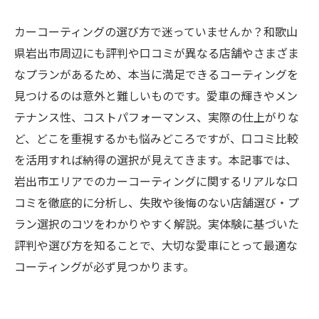
カーコーティングの選び方で迷っていませんか？和歌山
県岩出市周辺にも評判や口コミが異なる店舗やさまざま
なプランがあるため、本当に満足できるコーティングを
見つけるのは意外と難しいものです。愛車の輝きやメン
テナンス性、コストパフォーマンス、実際の仕上がりな
ど、どこを重視するかも悩みどころですが、口コミ比較
を活用すれば納得の選択が見えてきます。本記事では、
岩出市エリアでのカーコーティングに関するリアルな口
コミを徹底的に分析し、失敗や後悔のない店舗選び・プ
ラン選択のコツをわかりやすく解説。実体験に基づいた
評判や選び方を知ることで、大切な愛車にとって最適な
コーティングが必ず見つかります。