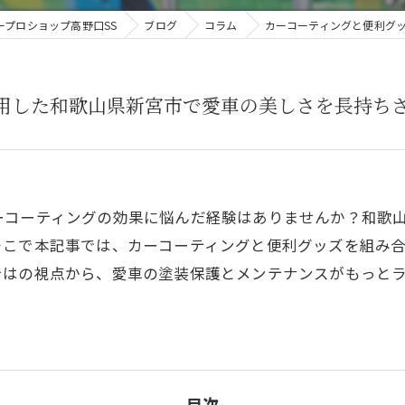
プロショップ高野口SS
ブログ
コラム
カーコーティングと便利グ
用した和歌山県新宮市で愛車の美しさを長持ち
ーコーティングの効果に悩んだ経験はありませんか？和歌
こで本記事では、カーコーティングと便利グッズを組み合
ではの視点から、愛車の塗装保護とメンテナンスがもっと
目次