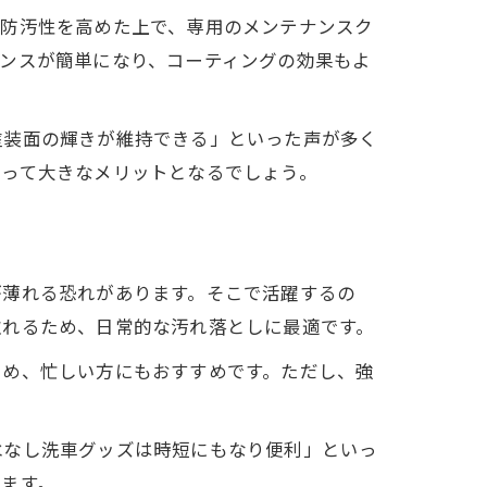
や防汚性を高めた上で、専用のメンテナンスク
ンスが簡単になり、コーティングの効果もよ
塗装面の輝きが維持できる」といった声が多く
とって大きなメリットとなるでしょう。
が薄れる恐れがあります。そこで活躍するの
取れるため、日常的な汚れ落としに最適です。
ため、忙しい方にもおすすめです。ただし、強
水なし洗車グッズは時短にもなり便利」といっ
ます。