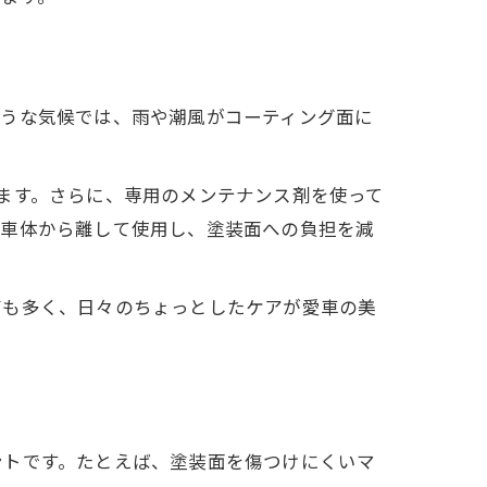
ような気候では、雨や潮風がコーティング面に
ます。さらに、専用のメンテナンス剤を使って
を車体から離して使用し、塗装面への負担を減
声も多く、日々のちょっとしたケアが愛車の美
ントです。たとえば、塗装面を傷つけにくいマ