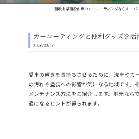
和歌山県和歌山市のカーコーティングならキーパー
カーコーティングと便利グッズを活
2026/03/16
愛車の輝きを長持ちさせるために、洗車やカ
の汚れや塗装への影響が気になる地域です。そ
メンテナンス方法をご紹介します。地元なら
適になるヒントが得られます。