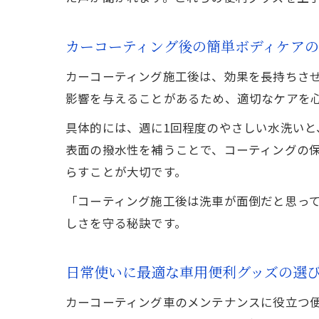
カーコーティング後の簡単ボディケア
カーコーティング施工後は、効果を長持ちさ
影響を与えることがあるため、適切なケアを
具体的には、週に1回程度のやさしい水洗い
表面の撥水性を補うことで、コーティングの
らすことが大切です。
「コーティング施工後は洗車が面倒だと思っ
しさを守る秘訣です。
日常使いに最適な車用便利グッズの選
カーコーティング車のメンテナンスに役立つ