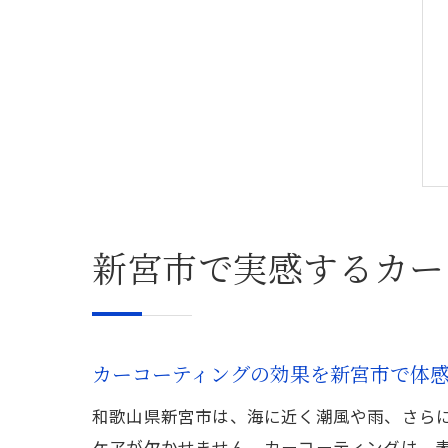
新宮市で実感するカー
カーコーティングの効果を新宮市で体
和歌山県新宮市は、海に近く潮風や雨、さら
ケアが欠かせません。カーコーティングは、