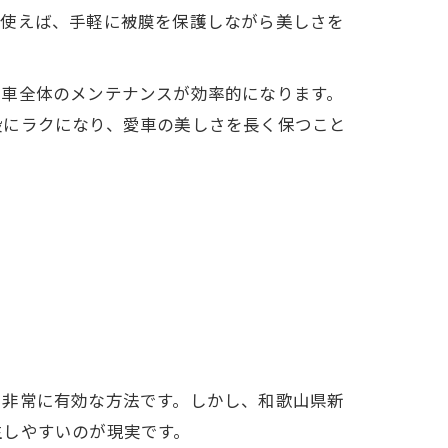
を使えば、手軽に被膜を保護しながら美しさを
、車全体のメンテナンスが効率的になります。
段にラクになり、愛車の美しさを長く保つこと
に非常に有効な方法です。しかし、和歌山県新
生しやすいのが現実です。