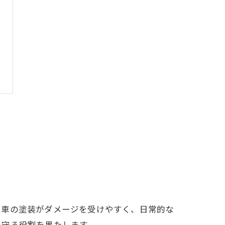
、車の塗装がダメージを受けやすく、日常的な
を守る役割を果たします。