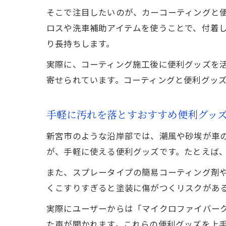
そこで注目したいのが、カーコーティングと
ロスや洗車補助アイテムを使うことで、付着
り長持ちします。
実際に、コーティング施工後に便利グッズを
寄せられています。コーティングと便利グッ
手軽に汚れを落とすおすすめ便利グッ
新宮市のような沿岸部では、潮風や砂埃が車
が、手軽に使える便利グッズです。たとえば
また、スプレータイプの簡易コーティング剤
くこすりすぎると塗装に傷がつくリスクがあ
実際にユーザーからは「マイクロファイバー
た声が聞かれます。これらの便利グッズを上