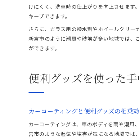
けにくく、洗車時の仕上がりを向上させます
キープできます。
さらに、ガラス用の撥水剤やホイールクリー
新宮市のように潮風や砂埃が多い地域では、
ができます。
便利グッズを使った手
カーコーティングと便利グッズの相乗
カーコーティングは、車のボディを雨や潮風
宮市のような湿気や塩害が気になる地域では