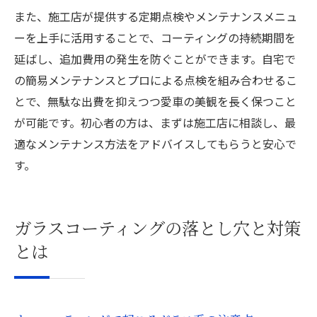
また、施工店が提供する定期点検やメンテナンスメニュ
ーを上手に活用することで、コーティングの持続期間を
延ばし、追加費用の発生を防ぐことができます。自宅で
の簡易メンテナンスとプロによる点検を組み合わせるこ
とで、無駄な出費を抑えつつ愛車の美観を長く保つこと
が可能です。初心者の方は、まずは施工店に相談し、最
適なメンテナンス方法をアドバイスしてもらうと安心で
す。
ガラスコーティングの落とし穴と対策
とは