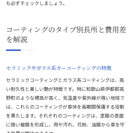
も必ずチェックしましょう。
コーティングのタイプ別長所と費用差
を解説
セラミックやガラス系カーコーティングの特徴
セラミックコーティングとガラス系コーティングは、高
い耐久性と美しい艶が特徴です。特に和歌山県伊都郡高
野町のような標高が高く、気温差や紫外線が強い地域で
は、これらのコーティングが車体を長期間保護する役割
を果たします。それぞれのコーティングは、塗膜の表面
に強い被膜を形成し、雨や汚れ、花粉、油膜から車を守