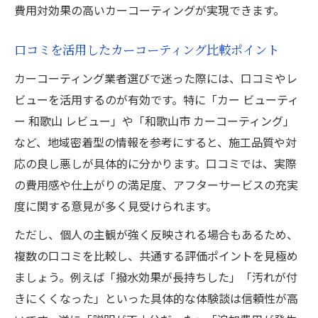
費用対効果の高いカーコーティングが実現できます。
口コミを活用したカーコーティング比較ポイント
カーコーティング業者選びで迷った際には、口コミやレ
ビューを活用するのが有効です。特に「カー ビューティ
ー 和歌山 レビュー」や「和歌山市 カーコーティング」
など、地域密着型の情報を参考にすると、施工品質や対
応の良し悪しが具体的に分かります。口コミでは、実際
の費用感や仕上がりの満足度、アフターサービスの充実
度に関する意見が多く見受けられます。
ただし、個人の主観が強く反映される場合もあるため、
複数の口コミを比較し、共通する評価ポイントを見極め
ましょう。例えば「撥水効果が長持ちした」「汚れが付
きにくくなった」といった具体的な体験談は信頼性が高