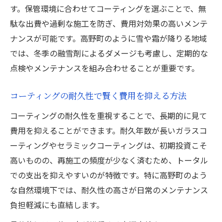
す。保管環境に合わせてコーティングを選ぶことで、無
駄な出費や過剰な施工を防ぎ、費用対効果の高いメンテ
ナンスが可能です。高野町のように雪や霜が降りる地域
では、冬季の融雪剤によるダメージも考慮し、定期的な
点検やメンテナンスを組み合わせることが重要です。
コーティングの耐久性で賢く費用を抑える方法
コーティングの耐久性を重視することで、長期的に見て
費用を抑えることができます。耐久年数が長いガラスコ
ーティングやセラミックコーティングは、初期投資こそ
高いものの、再施工の頻度が少なく済むため、トータル
での支出を抑えやすいのが特徴です。特に高野町のよう
な自然環境下では、耐久性の高さが日常のメンテナンス
負担軽減にも直結します。