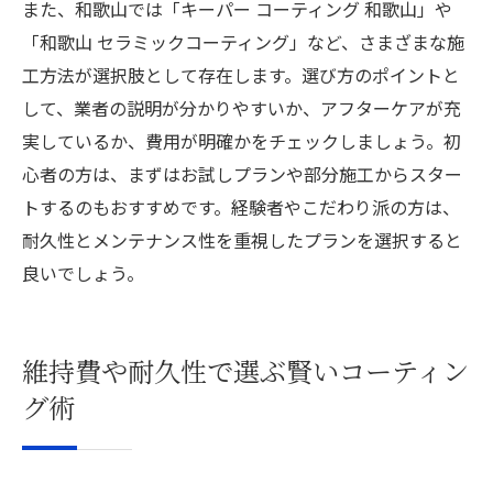
また、和歌山では「キーパー コーティング 和歌山」や
「和歌山 セラミックコーティング」など、さまざまな施
工方法が選択肢として存在します。選び方のポイントと
して、業者の説明が分かりやすいか、アフターケアが充
実しているか、費用が明確かをチェックしましょう。初
心者の方は、まずはお試しプランや部分施工からスター
トするのもおすすめです。経験者やこだわり派の方は、
耐久性とメンテナンス性を重視したプランを選択すると
良いでしょう。
維持費や耐久性で選ぶ賢いコーティン
グ術