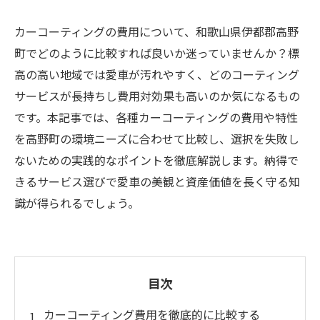
カーコーティングの費用について、和歌山県伊都郡高野
町でどのように比較すれば良いか迷っていませんか？標
高の高い地域では愛車が汚れやすく、どのコーティング
サービスが長持ちし費用対効果も高いのか気になるもの
です。本記事では、各種カーコーティングの費用や特性
を高野町の環境ニーズに合わせて比較し、選択を失敗し
ないための実践的なポイントを徹底解説します。納得で
きるサービス選びで愛車の美観と資産価値を長く守る知
識が得られるでしょう。
目次
カーコーティング費用を徹底的に比較する