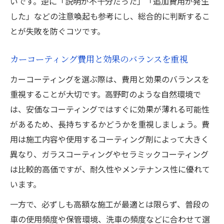
いです。逆に「説明が不十分だった」「追加費用が発生
した」などの注意喚起も参考にし、総合的に判断するこ
とが失敗を防ぐコツです。
カーコーティング費用と効果のバランスを重視
カーコーティングを選ぶ際は、費用と効果のバランスを
重視することが大切です。高野町のような自然環境で
は、安価なコーティングではすぐに効果が薄れる可能性
があるため、長持ちするかどうかを重視しましょう。費
用は施工内容や使用するコーティング剤によって大きく
異なり、ガラスコーティングやセラミックコーティング
は比較的高価ですが、耐久性やメンテナンス性に優れて
います。
一方で、必ずしも高額な施工が最適とは限らず、普段の
車の使用頻度や保管環境、洗車の頻度などに合わせて選