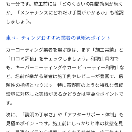
も十分です。施工前には「どのくらいの期間効果が続く
か」「メンテナンスにどれだけ手間がかかるか」も確認
しましょう。
車コーティングおすすめ業者の見極めポイント
カーコーティング業者を選ぶ際は、まず「施工実績」と
「口コミ評価」をチェックしましょう。和歌山県内で
も、キーパーコーティングやカー ビューティー和歌山な
ど、名前が挙がる業者は施工例やレビューが豊富で、信
頼性の指標となります。特に高野町のような特殊な気候
環境に対応した実績があるかどうかは重要なポイントで
す。
次に、「説明の丁寧さ」や「アフターサポート体制」も
見極めポイントです。施工前にしっかりと車の状態を見
て、最適なプランを提案してくれる業者は、施工後のト