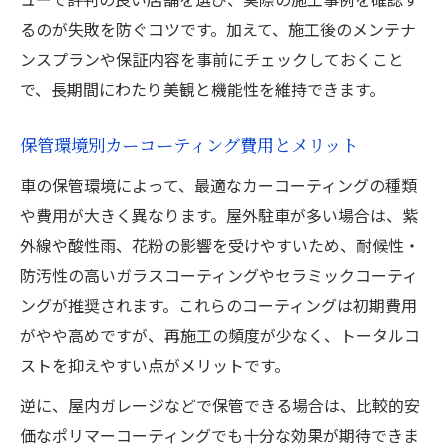
るのが失敗を防ぐコツです。加えて、施工後のメンテナ
ンスプランや保証内容を事前にチェックしておくこと
で、長期間にわたり美観と機能性を維持できます。
保管環境別カーコーティング費用とメリット
車の保管環境によって、最適なカーコーティングの種類
や費用が大きく異なります。屋外駐車が多い場合は、紫
外線や酸性雨、花粉の影響を受けやすいため、耐候性・
防汚性の高いガラスコーティングやセラミックコーティ
ングが推奨されます。これらのコーティングは初期費用
がやや高めですが、再施工の頻度が少なく、トータルコ
ストを抑えやすい点がメリットです。
逆に、屋内ガレージなどで保管できる場合は、比較的安
価なポリマーコーティングでも十分な効果が期待できま