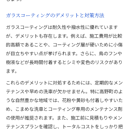
ガラスコーティングのデメリットと対策方法
ガラスコーティングは耐久性や撥水性に優れています
が、デメリットも存在します。例えば、施工費用が比較
的高額であることや、コーティング層が硬いために小傷
が目立ちやすい点が挙げられます。さらに、鳥のフンや
樹液などが長時間付着するとシミや変色のリスクがあり
ます。
これらのデメリットに対処するためには、定期的なメン
テナンスや早めの洗車が欠かせません。特に高野町のよ
うな自然豊かな地域では、花粉や黄砂も付着しやすいた
め、こまめな洗車とコーティング専用のメンテナンス剤
の使用が推奨されます。また、施工前に見積もりやメン
テナンスプランを確認し、トータルコストをしっかり把