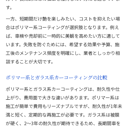
す。
一方、短期間だけ艶を楽しみたい、コストを抑えたい場
合はポリマー系コーティングが選択肢となります。例え
ば、車検や売却前に一時的に美観を高めたい方に適して
います。失敗を防ぐためには、希望する効果や予算、施
工後のメンテナンス頻度を明確にし、業者としっかり相
談することが大切です。
ポリマー系とガラス系カーコーティングの比較
ポリマー系とガラス系カーコーティングは、耐久性や仕
上がり、費用面で大きな違いがあります。ポリマー系は
施工が簡単で費用もリーズナブルですが、耐久性が1年未
満と短く、定期的な再施工が必要です。ガラス系は被膜
が硬く、2～3年の耐久性が期待できるため、長期間車を