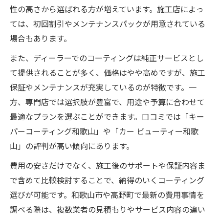
性の高さから選ばれる方が増えています。施工店によっ
ては、初回割引やメンテナンスパックが用意されている
場合もあります。
また、ディーラーでのコーティングは純正サービスとし
て提供されることが多く、価格はやや高めですが、施工
保証やメンテナンスが充実しているのが特徴です。一
方、専門店では選択肢が豊富で、用途や予算に合わせて
最適なプランを選ぶことができます。口コミでは「キー
パーコーティング和歌山」や「カー ビューティー和歌
山」の評判が高い傾向にあります。
費用の安さだけでなく、施工後のサポートや保証内容ま
で含めて比較検討することで、納得のいくコーティング
選びが可能です。和歌山市や高野町で最新の費用事情を
調べる際は、複数業者の見積もりやサービス内容の違い