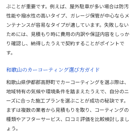
ぶことが重要です。例えば、屋外駐車が多い場合は防汚
性能や撥水性の高いタイプ、ガレージ保管が中心ならメ
ンテナンスが容易なタイプが適しています。失敗しない
ためには、見積もり時に費用の内訳や保証内容をしっか
り確認し、納得したうえで契約することがポイントで
す。
和歌山のカーコーティング選び方ガイド
和歌山県伊都郡高野町でカーコーティングを選ぶ際は、
地域特有の気候や環境条件を踏まえたうえで、自分のニ
ーズに合った施工プランを選ぶことが成功の秘訣です。
まずは複数の業者から見積もりを取り、コーティングの
種類やアフターサービス、口コミ評価を比較検討しまし
ょう。