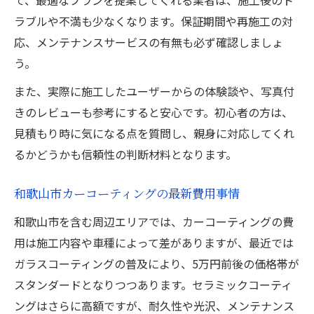
ラブルや不満も少なくなります。保証期間や再施工の対
応、メンテナンスサービスの有無も必ず確認しましょ
う。
また、実際に施工したユーザーからの体験談や、写真付
きのレビューも参考にすると安心です。初心者の方は、
見積もり時に気になる点を質問し、親身に対応してくれ
るかどうかも信頼性の判断材料となります。
和歌山市カーコーティングの最新費用事情
和歌山市を含む周辺エリアでは、カーコーティングの費
用は施工内容や車種によって差がありますが、最近では
ガラスコーティングの普及により、5万円前後の価格帯が
スタンダードとなりつつあります。セラミックコーティ
ングはさらに高額ですが、耐久性や光沢、メンテナンス