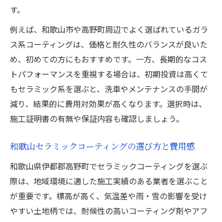
す。
例えば、和歌山市や高野町周辺でよく選ばれているガラ
ス系コーティングは、価格と耐久性のバランスが良いた
め、初めての方にもおすすめです。一方、長期的なコス
トパフォーマンスを重視する場合は、初期投資は高くて
もセラミック系を選ぶと、洗車やメンテナンスの手間が
減り、結果的に費用対効果が高くなります。選択時は、
施工証明書の有無や保証内容も確認しましょう。
和歌山セラミックコーティングの選び方と費用感
和歌山県伊都郡高野町でセラミックコーティングを選ぶ
際は、地域環境に適した施工実績のある業者を選ぶこと
が重要です。標高が高く、気温差や雨・雪の影響を受け
やすい土地柄では、耐候性の高いコーティング剤やアフ