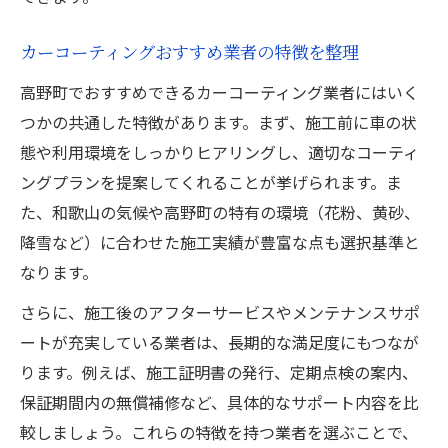
カーコーティングおすすめ業者の特徴を整理
高野町でおすすめできるカーコーティング業者にはいく
つかの共通した特徴があります。まず、施工前に車の状
態や利用環境をしっかりヒアリングし、適切なコーティ
ングプランを提案してくれることが挙げられます。ま
た、和歌山の気候や高野町の特有の環境（花粉、黄砂、
降雪など）に合わせた施工実績が豊富な点も選択基準と
なります。
さらに、施工後のアフターサービスやメンテナンスサポ
ートが充実している業者は、長期的な満足度にもつなが
ります。例えば、施工証明書の発行、定期点検の案内、
保証期間内の無償補修など、具体的なサポート内容を比
較しましょう。これらの特徴を持つ業者を選ぶことで、