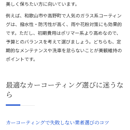
美しく保ちたい方に向いています。
例えば、和歌山市や高野町で人気のガラス系コーティン
グは、撥水性・防汚性が高く、雨や花粉対策にも効果的
です。ただし、初期費用はポリマー系より高めなので、
予算とのバランスを考えて選びましょう。どちらも、定
期的なメンテナンスや洗車を怠らないことが美観維持の
ポイントです。
最適なカーコーティング選びに迷うな
ら
カーコーティングで失敗しない業者選びのコツ