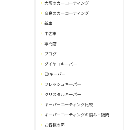
大阪のカーコーティング
奈良のカーコーティング
新車
中古車
専門店
ブログ
ダイヤⅡキーパー
EXキーパー
フレッシュキーパー
クリスタルキーパー
キーパーコーティング比較
キーパーコーティングの悩み・疑問
お客様の声