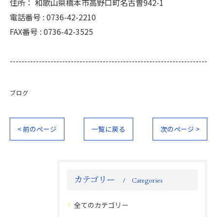
住所：
和歌山県橋本市高野口町名古曽942-1
電話番号 :
0736-42-2210
FAX番号 :
0736-42-3525
--------------------------------------------------------------------
ブログ
< 前のページ
一覧に戻る
次のページ >
カテゴリー
Categories
全てのカテゴリー