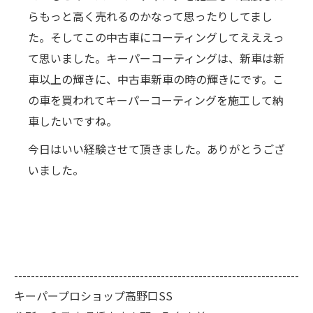
らもっと高く売れるのかなって思ったりしてまし
た。そしてこの中古車にコーティングしてえええっ
て思いました。キーパーコーティングは、新車は新
車以上の輝きに、中古車新車の時の輝きにです。こ
の車を買われてキーパーコーティングを施工して納
車したいですね。
今日はいい経験させて頂きました。ありがとうござ
いました。
--------------------------------------------------------------------
キーパープロショップ高野口SS