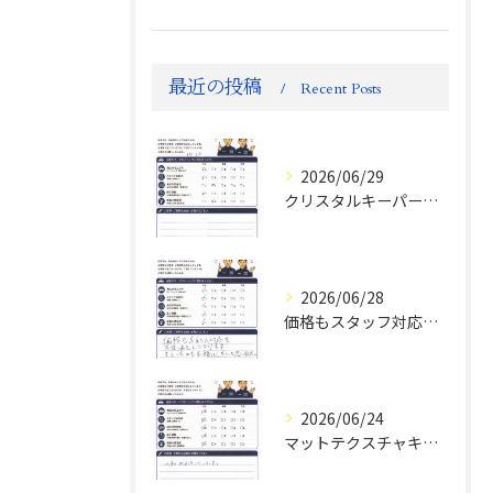
最近の投稿
Recent Posts
2026/06/29
クリスタルキーパー評判
2026/06/28
価格もスタッフ対応も大変満足！ランドクルーザーFJお客様の声
2026/06/24
マットテクスチャキーパー施工後のお客様の声