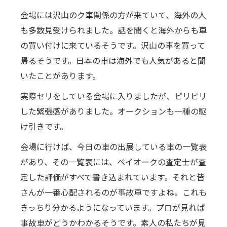
会場には沢山のク車関係の方が来ていて、海外の人
も多数見受けられました。話を聞くと海外からも車
の買い付けに来ているそうです。沢山の車を買って
帰るそうです。日本の車は海外でも人気があると聞
いたことがあります。
実際セリをしている会場に入りましたが、ピリピリ
した緊張感がありました。オークションも一種の駆
け引きです。
会場に行けば、今日の車の出展している車の一覧表
があり、その一覧表には、ベイオークの査定士が査
定した評価がすべて書き込まれています。それと皆
さんが一番心配されるのが事故車ですよね。これも
きっちり分かるようになっています。プロが見れば
事故車がどうかわかるそうです。素人の私たちが見