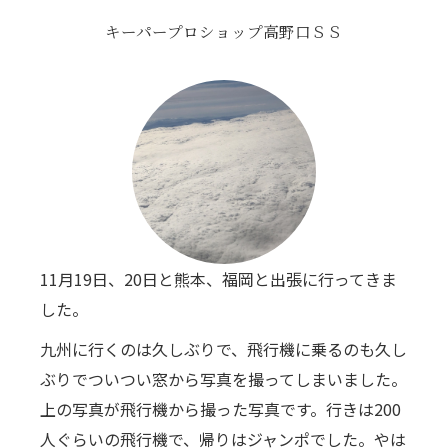
キーパープロショップ高野口ＳＳ
11月19日、20日と熊本、福岡と出張に行ってきま
した。
九州に行くのは久しぶりで、飛行機に乗るのも久し
ぶりでついつい窓から写真を撮ってしまいました。
上の写真が飛行機から撮った写真です。行きは200
人ぐらいの飛行機で、帰りはジャンポでした。やは