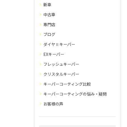
新車
中古車
専門店
ブログ
ダイヤⅡキーパー
EXキーパー
フレッシュキーパー
クリスタルキーパー
キーパーコーティング比較
キーパーコーティングの悩み・疑問
お客様の声