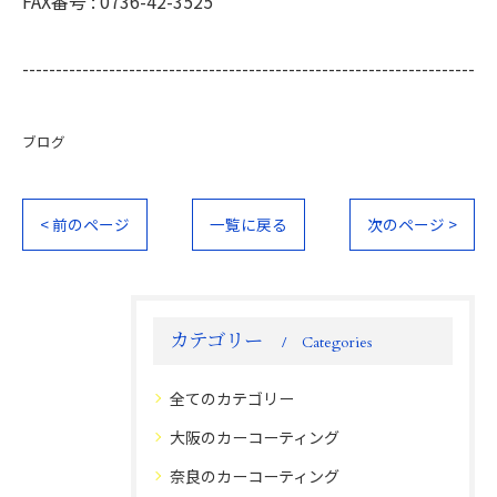
FAX番号 :
0736-42-3525
--------------------------------------------------------------------
ブログ
< 前のページ
一覧に戻る
次のページ >
カテゴリー
Categories
全てのカテゴリー
大阪のカーコーティング
奈良のカーコーティング