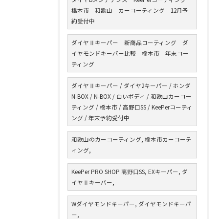
橋本市 和歌山 カーコーティング 12月予
約受付中
ダイヤⅡキーパー 新商品コーティング ダ
イヤモンドキーパー比較 橋本市 年末コー
ティング
ダイヤⅡキーパー / ダイヤ2キーパー / ホンダ
N-BOX / N-BOX / 白いボディ / 和歌山カーコー
ティング / 橋本市 / 高野口SS / KeePerコーティ
ング / 年末予約受付中
和歌山のカーコーティング, 橋本市カーコーテ
ィング,
KeePer PRO SHOP 高野口SS, EXキーパー, ダ
イヤⅡキーパー,
Wダイヤモンドキーパー, ダイヤモンドキーパ
ー,