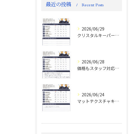
最近の投稿
Recent Posts
2026/06/29
クリスタルキーパー評判
2026/06/28
価格もスタッフ対応も大変満足！ランドクルーザーFJお客様の声
2026/06/24
マットテクスチャキーパー施工後のお客様の声