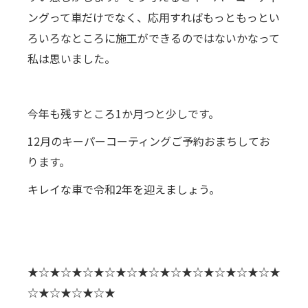
ングって車だけでなく、応用すればもっともっとい
ろいろなところに施工ができるのではないかなって
私は思いました。
今年も残すところ1か月つと少しです。
12月のキーパーコーティングご予約おまちしてお
ります。
キレイな車で令和2年を迎えましょう。
★☆★☆★☆★☆★☆★☆★☆★☆★☆★☆★☆★
☆★☆★☆★☆★