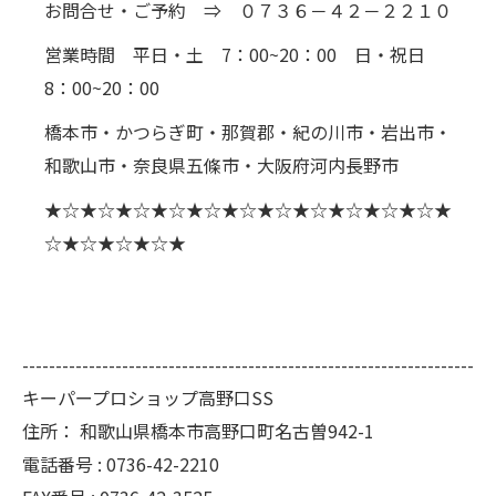
お問合せ・ご予約 ⇒ ０７３６－４２－２２１０
営業時間 平日・土 7：00~20：00 日・祝日
8：00~20：00
橋本市・かつらぎ町・那賀郡・紀の川市・岩出市・
和歌山市・奈良県五條市・大阪府河内長野市
★☆★☆★☆★☆★☆★☆★☆★☆★☆★☆★☆★
☆★☆★☆★☆★
--------------------------------------------------------------------
キーパープロショップ高野口SS
住所：
和歌山県橋本市高野口町名古曽942-1
電話番号 :
0736-42-2210