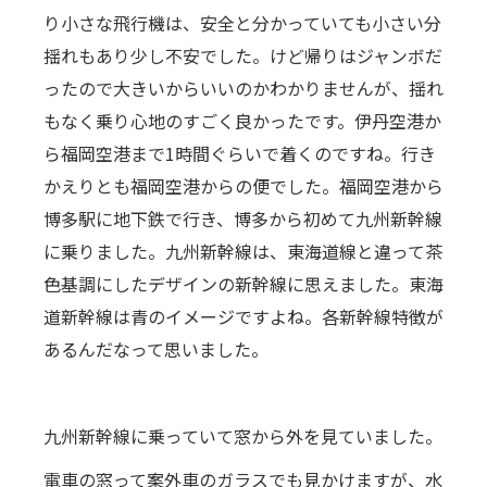
り小さな飛行機は、安全と分かっていても小さい分
揺れもあり少し不安でした。けど帰りはジャンボだ
ったので大きいからいいのかわかりませんが、揺れ
もなく乗り心地のすごく良かったです。伊丹空港か
ら福岡空港まで1時間ぐらいで着くのですね。行き
かえりとも福岡空港からの便でした。福岡空港から
博多駅に地下鉄で行き、博多から初めて九州新幹線
に乗りました。九州新幹線は、東海道線と違って茶
色基調にしたデザインの新幹線に思えました。東海
道新幹線は青のイメージですよね。各新幹線特徴が
あるんだなって思いました。
九州新幹線に乗っていて窓から外を見ていました。
電車の窓って案外車のガラスでも見かけますが、水