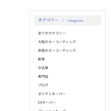
カテゴリー
Categories
全てのカテゴリー
大阪のカーコーティング
奈良のカーコーティング
新車
中古車
専門店
ブログ
ダイヤⅡキーパー
EXキーパー
フレッシュキーパー