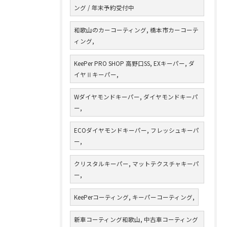
ング / 年末予約受付中
和歌山のカーコーティング, 橋本市カーコーテ
ィング,
KeePer PRO SHOP 高野口SS, EXキーパー, ダ
イヤⅡキーパー,
Wダイヤモンドキーパー, ダイヤモンドキーパ
ー,
ECOダイヤモンドキーパー, フレッシュキーパ
ー,
クリスタルキーパー, マットテクスチャキーパ
ー,
KeePerコーティング, キーパーコーティング,
新車コーティング和歌山, 中古車コーティング