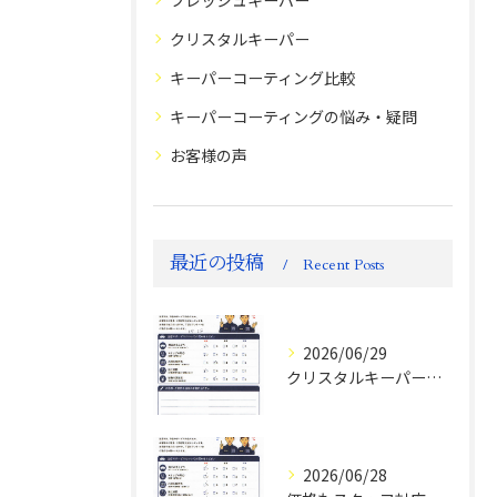
クリスタルキーパー
キーパーコーティング比較
キーパーコーティングの悩み・疑問
お客様の声
最近の投稿
Recent Posts
2026/06/29
クリスタルキーパー評判
2026/06/28