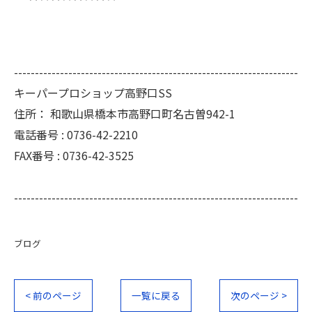
--------------------------------------------------------------------
キーパープロショップ高野口SS
住所：
和歌山県橋本市高野口町名古曽942-1
電話番号 :
0736-42-2210
FAX番号 :
0736-42-3525
--------------------------------------------------------------------
ブログ
< 前のページ
一覧に戻る
次のページ >