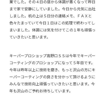
業でした。その４日の昼から体調が悪くなって昨日
まで家で安静にしていました。今日から元気に出社
しました。机の上は５日分の連絡メモ、ＦＡＸと
色々たまっていて今日１日はこの処理で終わってし
まいました。体調には気を付けてこの１年も頑張っ
ていきたいと思います。
キーパープロショップ高野口ＳＳは今年でキーパー
コーティングのプロショップになって５年目です。
今年は昨年以上に技術を磨き、もっと沢山の方にキ
ーパーコーティングの良さを分かって頂けるように
みんなで技術向上頑張っていきたいと思います。今
年も沢山のご予約お待ちしています。