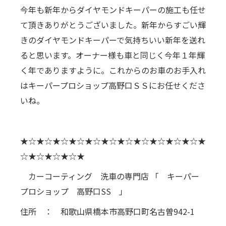
今年も新年からダイヤモンドキーパーの施工も任せ
て頂きありがとうございました。新年からすごい輝
きのダイヤモンドキーパーで気持ちいい新年を送れ
ると思います。オーナー様も車と同じく今年１年輝
く年でありますように。これからのお車のお手入れ
はキーパープロショップ高野口ＳＳにお任せくださ
いね。
★☆★☆★☆★☆★☆★☆★☆★☆★☆★☆★☆★
☆★☆★☆★☆★
カーコーティング 洗車の専門店 「 キーパー
プロショップ 高野口SS 」
住所 ： 和歌山県橋本市高野口町名古曽942-1