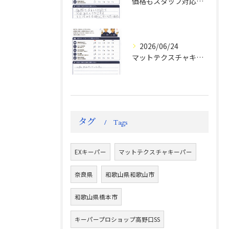
価格もスタッフ対応も大変満足！ランドクルーザーFJお客様の声
2026/06/24
マットテクスチャキーパー施工後のお客様の声
タグ
Tags
EXキーパー
マットテクスチャキーパー
奈良県
和歌山県和歌山市
和歌山県橋本市
キーパープロショップ高野口SS