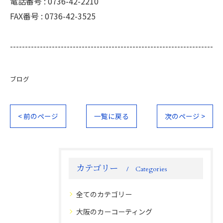
電話番号 :
0736-42-2210
FAX番号 :
0736-42-3525
--------------------------------------------------------------------
ブログ
< 前のページ
一覧に戻る
次のページ >
カテゴリー
Categories
全てのカテゴリー
大阪のカーコーティング