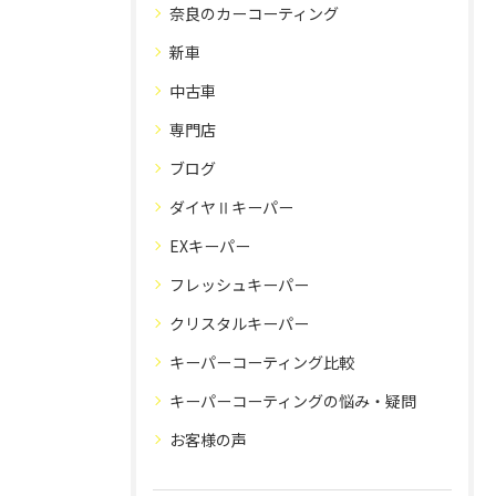
奈良のカーコーティング
新車
中古車
専門店
ブログ
ダイヤⅡキーパー
EXキーパー
フレッシュキーパー
クリスタルキーパー
キーパーコーティング比較
キーパーコーティングの悩み・疑問
お客様の声