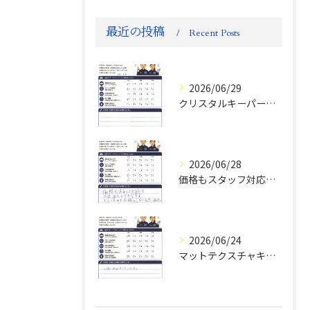
最近の投稿
Recent Posts
2026/06/29
クリスタルキーパー評判
2026/06/28
価格もスタッフ対応も大変満足！ランドクルーザーFJお客様の声
2026/06/24
マットテクスチャキーパー施工後のお客様の声