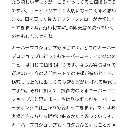
たら嬉しい事ですが。こうなってくると値段もそう
ですが、サービスがすごく大切になってくると思い
ます。車を買った後のアフターフォローが大切にな
ってきますね。近い将来4社の販売店が減っていく
のかもしれませんね。
キーパープロショップも同じです。どこのキーパー
プロショップに行ってもキーパーコーティングのメ
ニューは同じで値段も同じです。ならお客様は何で
選ぶのか？今の時代ネットでの感想が多いところ、
検索して上位に出てくるお店などが選ばれる時代で
すよね。それに加えて、技術力のあるキーパープロ
ショップだと思います。やはり技術力がキーパーコ
ーティングの仕上がりも変わってきます。あとはお
客様ときっちりお話が出来るかだと思っています。
キーパープロショップもトヨタさんと同じことが言