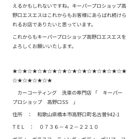
えるかもしれないですね。キーパープロショップ高
野口エスエスはこれからもお客様にあらばれ続けら
れるお店でありたいと思っています。
これからもキーパープロショップ高野口エスエスを
よろしくお願いいたします。
★☆★☆★☆★☆★☆★☆★☆★☆★☆★☆★☆★
☆★☆★☆★☆★
カーコーティング 洗車の専門店 「 キーパー
プロショップ 高野口SS 」
住所 ： 和歌山県橋本市高野口町名古曽942-1
T E L ： ０７３６－４２－２２１０
ボディーガラスコーティング・ボディーポリマーコ