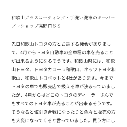
和歌山ガラスコーティング・手洗い洗車のキーパー
プロショップ高野口ＳＳ
先日和歌山トヨタの方とお話する機会がありまし
て、4月からトヨタ自動車の全車種の車を売ること
が出来るようになるそうです。和歌山県には、和歌
山トヨタ、トヨタカローラ和歌山、ネッツトヨタ和
歌山、和歌山トヨペットと4社があります。今まで
トヨタの車でも販売店で扱える車が決まっていまし
たが、4月からはどこのトヨタのディーラーさんで
もすべてのトヨタ車が売ることが出来るそうです。
そうなると値引き合戦になったりと色々と販売の方
も大変になってくると言っていました。買う方にし