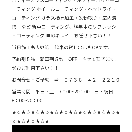
ーティング ホイールコーティング・ヘッドライト
コーティング ガラス撥水加工・鉄粉取り・室内清
掃 など 新車コーティング、経年車のリフレッシ
ュコーティング 車のキレイ お任せ下さい！！
当日施工も大歓迎 代車の貸し出しもOKです。
予約割５％ 新車割５％ OFF させて頂きます。
ぜひご利用下さい！！
お問合せ・ご予約 ⇒ ０７３６－４２－２２１０
営業時間 平日・土 7：00~20：00 日・祝日
8：00~20：00
★☆★☆★☆★☆★☆★☆★☆★☆★☆★☆★☆★
☆★☆★☆★☆★