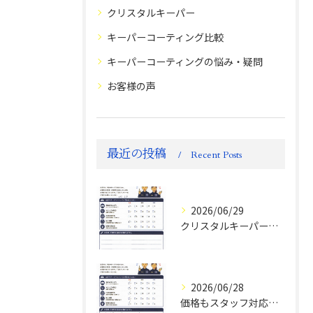
クリスタルキーパー
キーパーコーティング比較
キーパーコーティングの悩み・疑問
お客様の声
最近の投稿
Recent Posts
2026/06/29
クリスタルキーパー評判
2026/06/28
価格もスタッフ対応も大変満足！ランドクルーザーFJお客様の声