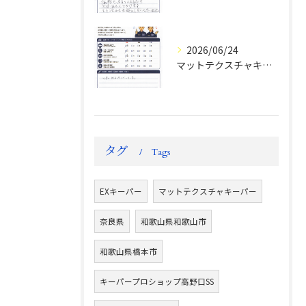
2026/06/24
マットテクスチャキーパー施工後のお客様の声
タグ
Tags
EXキーパー
マットテクスチャキーパー
奈良県
和歌山県和歌山市
和歌山県橋本市
キーパープロショップ高野口SS