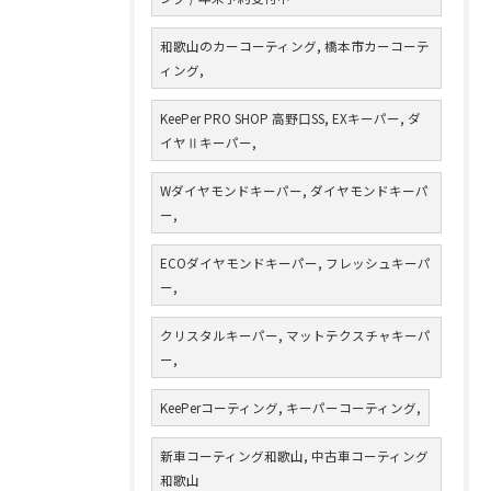
和歌山のカーコーティング, 橋本市カーコーテ
ィング,
KeePer PRO SHOP 高野口SS, EXキーパー, ダ
イヤⅡキーパー,
Wダイヤモンドキーパー, ダイヤモンドキーパ
ー,
ECOダイヤモンドキーパー, フレッシュキーパ
ー,
クリスタルキーパー, マットテクスチャキーパ
ー,
KeePerコーティング, キーパーコーティング,
新車コーティング和歌山, 中古車コーティング
和歌山