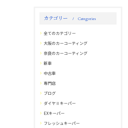
カテゴリー
Categories
全てのカテゴリー
大阪のカーコーティング
奈良のカーコーティング
新車
中古車
専門店
ブログ
ダイヤⅡキーパー
EXキーパー
フレッシュキーパー