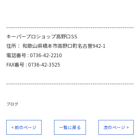
--------------------------------------------------------------------
キーパープロショップ高野口SS
住所：
和歌山県橋本市高野口町名古曽942-1
電話番号 :
0736-42-2210
FAX番号 :
0736-42-3525
--------------------------------------------------------------------
ブログ
< 前のページ
一覧に戻る
次のページ >