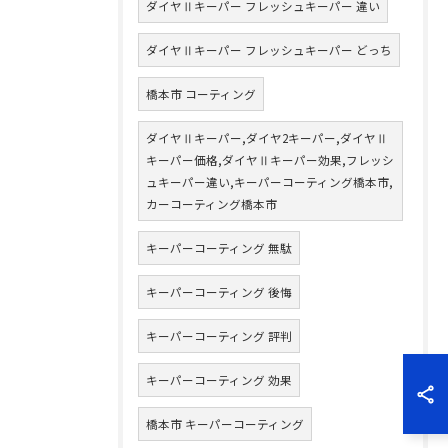
ダイヤⅡキーパー フレッシュキーパー 違い
ダイヤⅡキーパー フレッシュキーパー どっち
橋本市 コーティング
ダイヤⅡキーパー,ダイヤ2キーパー,ダイヤⅡ
キーパー価格,ダイヤⅡキーパー効果,フレッシ
ュキーパー違い,キーパーコーティング橋本市,
カーコーティング橋本市
キーパーコーティング 無駄
キーパーコーティング 後悔
キーパーコーティング 評判
キーパーコーティング 効果
橋本市 キーパーコーティング