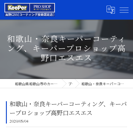
和歌山・奈良キーパーコーティ
ング、キーパープロショップ高
野口エスエス
和歌山県和歌山市のカーコーティングならキーパープロショップ高野口SS
ブログ
和歌山・奈良キーパーコーティング、キーパープロショップ高野口エスエス
和歌山・奈良キーパーコーティング、キーパ
ープロショップ高野口エスエス
2020/05/04