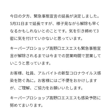
今日の夕方、緊急事態宣言の延長が決定しました。
5月31日まで延長ですが、様子見ながら解除も早く
なるかもしれないとのことです。気を引き締めて3
密に気を付けていかないと思っています。
キーパープロショップ高野口エスエスも緊急事態宣
言が解除されるまでは今までの営業時間で営業して
いこうと思っています。
お客様、社員、アルバイトの新型コロナウイルス感
染を防ぐ為に。お客様にはご不便をおかけします
が、ご理解、ご協力をお願いいたします。
キーパープロショップ高野口エスエスも感染予防に
努めてまいります。