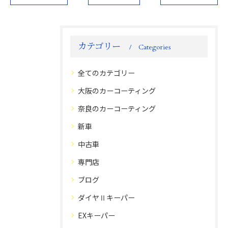
カテゴリー
Categories
全てのカテゴリー
大阪のカーコーティング
奈良のカーコーティング
新車
中古車
専門店
ブログ
ダイヤⅡキーパー
EXキーパー