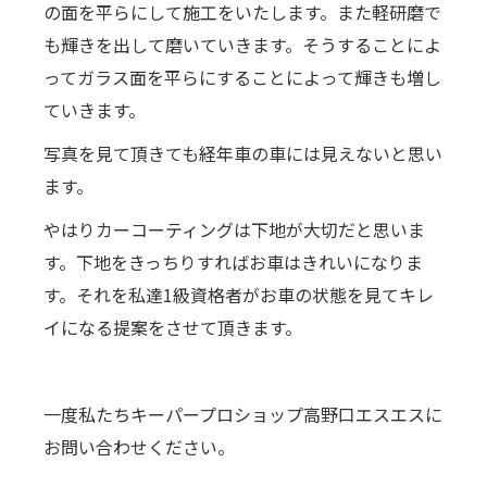
の面を平らにして施工をいたします。また軽研磨で
も輝きを出して磨いていきます。そうすることによ
ってガラス面を平らにすることによって輝きも増し
ていきます。
写真を見て頂きても経年車の車には見えないと思い
ます。
やはりカーコーティングは下地が大切だと思いま
す。下地をきっちりすればお車はきれいになりま
す。それを私達1級資格者がお車の状態を見てキレ
イになる提案をさせて頂きます。
一度私たちキーパープロショップ高野口エスエスに
お問い合わせください。