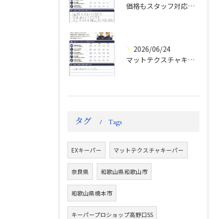
価格もスタッフ対応も大変満足！ランドクルーザーFJお客様の声
2026/06/24
マットテクスチャキーパー施工後のお客様の声
タグ
Tags
EXキーパー
マットテクスチャキーパー
奈良県
和歌山県和歌山市
和歌山県橋本市
キーパープロショップ高野口SS