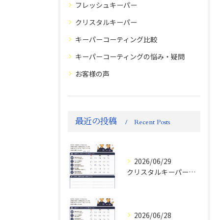
フレッシュキーパー
クリスタルキーパー
キーパーコーティング比較
キーパーコーティングの悩み・疑問
お客様の声
最近の投稿
Recent Posts
2026/06/29
クリスタルキーパー評判
2026/06/28