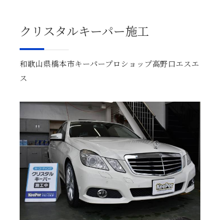
クリスタルキーパー施工
和歌山県橋本市キーパープロショップ高野口エスエ
ス