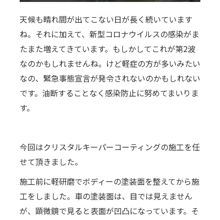
天候も晴れ間が出てこない日が長く続いています
ね。それに加えて、新型コロナウイルスの感染がま
たまた増えてきています。もしかしてこれが第2波
なのかもしれませんね。けど軽症の方が多いみたい
なの、緊急事態宣言が発令されないのかもしれない
です。油断することなく感染防止に努めてまいりま
す。
今回はクリスタルキーパーコーティングの施工を任
せて頂きました。
施工前に軽研磨でボディーの塗装面を整えてから施
工をしました。車の塗装面は、目では見えません
が、顕微鏡で見ると表面が凹凸になっています。そ