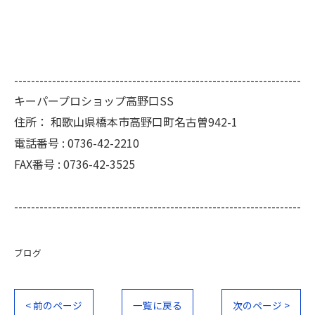
--------------------------------------------------------------------
キーパープロショップ高野口SS
住所：
和歌山県橋本市高野口町名古曽942-1
電話番号 :
0736-42-2210
FAX番号 :
0736-42-3525
--------------------------------------------------------------------
ブログ
< 前のページ
一覧に戻る
次のページ >