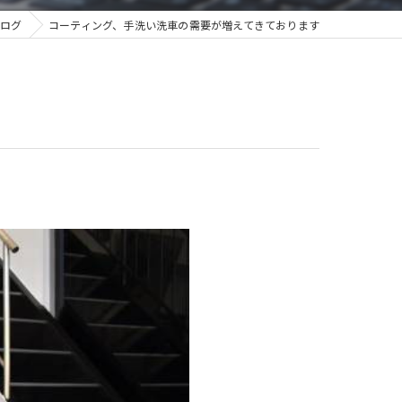
ログ
コーティング、手洗い洗車の需要が増えてきております