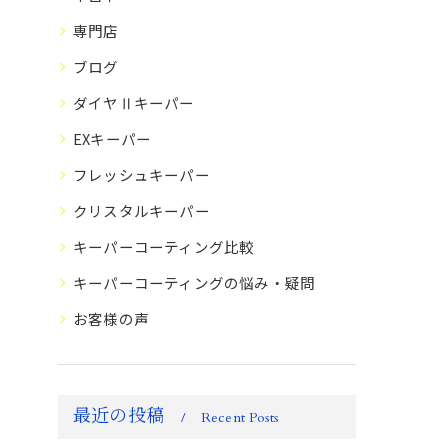
専門店
ブログ
ダイヤⅡキーパー
EXキーパー
フレッシュキーパー
クリスタルキーパー
キーパーコーティング比較
キーパーコーティングの悩み・疑問
お客様の声
最近の投稿
Recent Posts