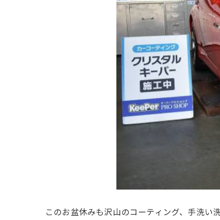
このお盆休みも沢山のコーティング、手洗い