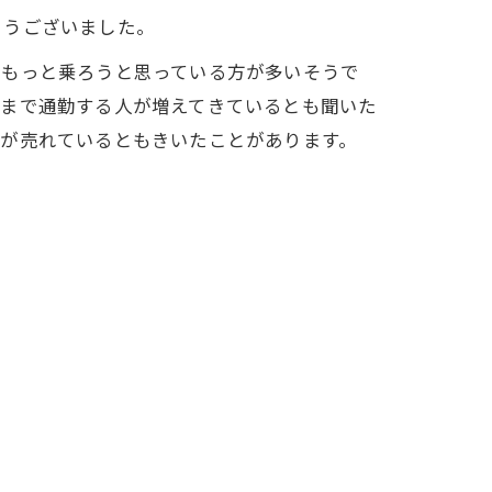
とうございました。
をもっと乗ろうと思っている方が多いそうで
るまで通勤する人が増えてきているとも聞いた
車が売れているともきいたことがあります。