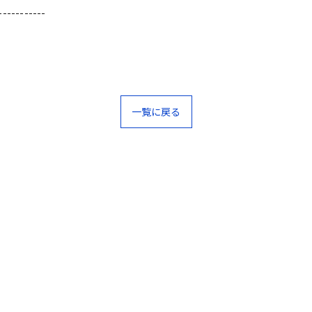
-----------
一覧に戻る