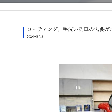
コーティング、手洗い洗車の需要が
2020/08/18