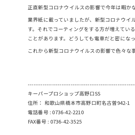
正直新型コロナウイルスの影響で今年は暇か
業界紙に載っていましたが、新型コロナウイ
す。それでコーティングをする方が増えてい
ことがあります。どうしても電車だと密にな
これから新型コロナウイルスの影響で色々な
---------------------------------------------------------
キーパープロショップ高野口SS
住所：
和歌山県橋本市高野口町名古曽942-1
電話番号 :
0736-42-2210
FAX番号 :
0736-42-3525