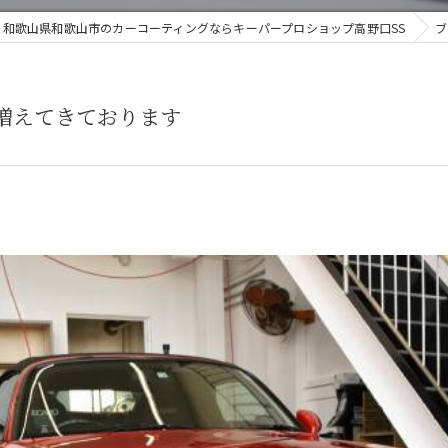
和歌山県和歌山市のカーコーティングならキーパープロショップ高野口SS
ブ
増えてきております