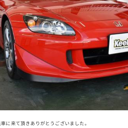
洗車に来て頂きありがとうございました。