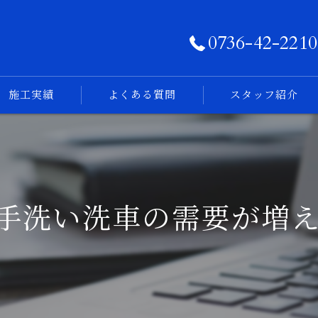
0736-42-2210
施工実績
よくある質問
スタッフ紹介
フォトログ
手洗い洗車の需要が増