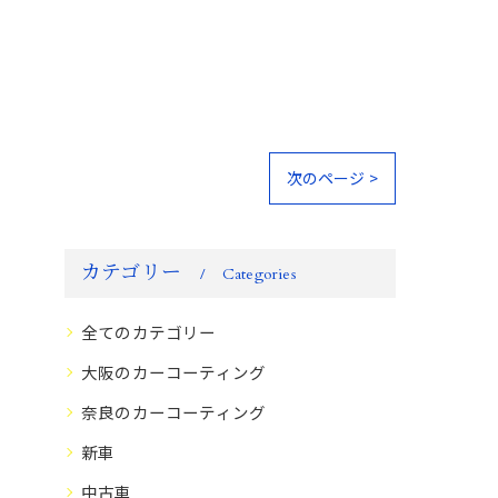
次のページ >
カテゴリー
Categories
全てのカテゴリー
大阪のカーコーティング
奈良のカーコーティング
新車
中古車