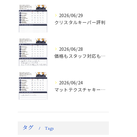
2026/06/29
クリスタルキーパー評判
2026/06/28
価格もスタッフ対応も大変満足！ランドクルーザーFJお客様の声
2026/06/24
マットテクスチャキーパー施工後のお客様の声
タグ
Tags