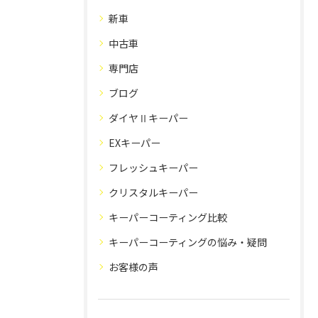
新車
中古車
専門店
ブログ
ダイヤⅡキーパー
EXキーパー
フレッシュキーパー
クリスタルキーパー
キーパーコーティング比較
キーパーコーティングの悩み・疑問
お客様の声