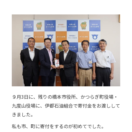
９月3日に、残りの橋本市役所、かつらぎ町役場・
九度山役場に、伊都石油組合で寄付金をお渡しして
きました。
私も市、町に寄付をするのが初めてでした。