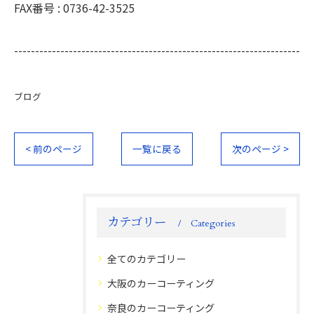
FAX番号 :
0736-42-3525
--------------------------------------------------------------------
ブログ
< 前のページ
一覧に戻る
次のページ >
カテゴリー
Categories
全てのカテゴリー
大阪のカーコーティング
奈良のカーコーティング