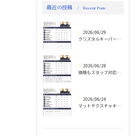
最近の投稿
Recent Posts
2026/06/29
クリスタルキーパー評判
2026/06/28
価格もスタッフ対応も大変満足！ランドクルーザーFJお客様の声
2026/06/24
マットテクスチャキーパー施工後のお客様の声