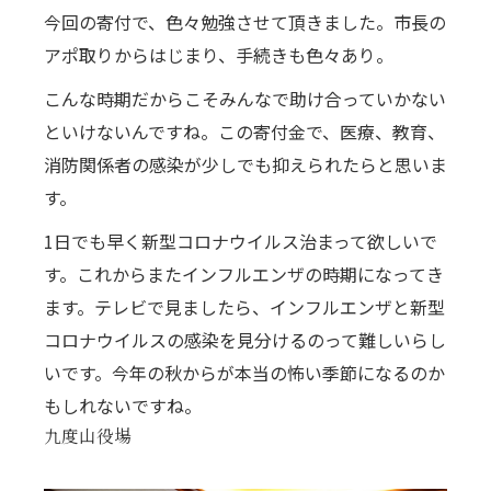
今回の寄付で、色々勉強させて頂きました。市長の
アポ取りからはじまり、手続きも色々あり。
こんな時期だからこそみんなで助け合っていかない
といけないんですね。この寄付金で、医療、教育、
消防関係者の感染が少しでも抑えられたらと思いま
す。
1日でも早く新型コロナウイルス治まって欲しいで
す。これからまたインフルエンザの時期になってき
ます。テレビで見ましたら、インフルエンザと新型
コロナウイルスの感染を見分けるのって難しいらし
いです。今年の秋からが本当の怖い季節になるのか
もしれないですね。
九度山役場