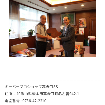
--------------------------------------------------------------------
キーパープロショップ高野口SS
住所：
和歌山県橋本市高野口町名古曽942-1
電話番号 :
0736-42-2210