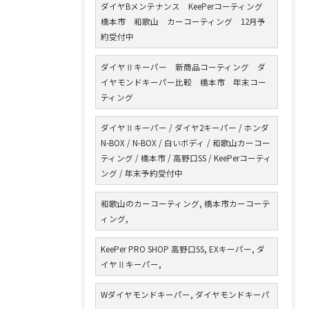
ダイヤBメンテナンス KeePerコーティング
橋本市 和歌山 カーコーティング 12月予
約受付中
ダイヤⅡキーパー 新商品コーティング ダ
イヤモンドキーパー比較 橋本市 年末コー
ティング
ダイヤⅡキーパー / ダイヤ2キーパー / ホンダ
N-BOX / N-BOX / 白いボディ / 和歌山カーコー
ティング / 橋本市 / 高野口SS / KeePerコーティ
ング / 年末予約受付中
和歌山のカーコーティング, 橋本市カーコーテ
ィング,
KeePer PRO SHOP 高野口SS, EXキーパー, ダ
イヤⅡキーパー,
Wダイヤモンドキーパー, ダイヤモンドキーパ