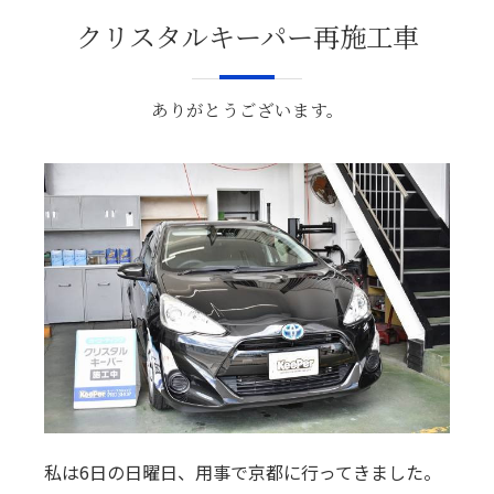
クリスタルキーパー再施工車
ありがとうございます。
私は6日の日曜日、用事で京都に行ってきました。