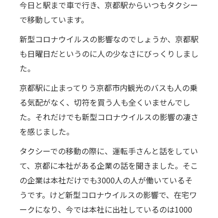
今日と駅まで車で行き、京都駅からいつもタクシー
で移動しています。
新型コロナウイルスの影響なのでしょうか、京都駅
も日曜日だというのに人の少なさにびっくりしまし
た。
京都駅に止まってりう京都市内観光のバスも人の乗
る気配がなく、切符を買う人も全くいませんでし
た。それだけでも新型コロナウイルスの影響の凄さ
を感じました。
タクシーでの移動の際に、運転手さんと話をしてい
て、京都に本社がある企業の話を聞きました。そこ
の企業は本社だけでも3000人の人が働いているそ
うです。けど新型コロナウイルスの影響で、在宅ワ
ークになり、今では本社に出社しているのは1000