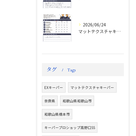
2026/06/24
マットテクスチャキーパー施工後のお客様の声
タグ
Tags
EXキーパー
マットテクスチャキーパー
奈良県
和歌山県和歌山市
和歌山県橋本市
キーパープロショップ高野口SS