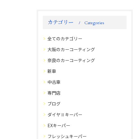
カテゴリー
Categories
全てのカテゴリー
大阪のカーコーティング
奈良のカーコーティング
新車
中古車
専門店
ブログ
ダイヤⅡキーパー
EXキーパー
フレッシュキーパー