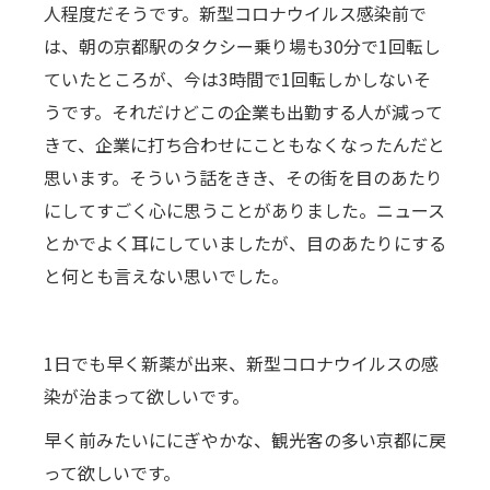
人程度だそうです。新型コロナウイルス感染前で
は、朝の京都駅のタクシー乗り場も30分で1回転し
ていたところが、今は3時間で1回転しかしないそ
うです。それだけどこの企業も出勤する人が減って
きて、企業に打ち合わせにこともなくなったんだと
思います。そういう話をきき、その街を目のあたり
にしてすごく心に思うことがありました。ニュース
とかでよく耳にしていましたが、目のあたりにする
と何とも言えない思いでした。
1日でも早く新薬が出来、新型コロナウイルスの感
染が治まって欲しいです。
早く前みたいににぎやかな、観光客の多い京都に戻
って欲しいです。