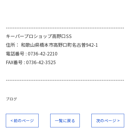
--------------------------------------------------------------------
キーパープロショップ高野口SS
住所：
和歌山県橋本市高野口町名古曽942-1
電話番号 :
0736-42-2210
FAX番号 :
0736-42-3525
--------------------------------------------------------------------
ブログ
< 前のページ
一覧に戻る
次のページ >