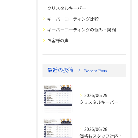
クリスタルキーパー
キーパーコーティング比較
キーパーコーティングの悩み・疑問
お客様の声
最近の投稿
Recent Posts
2026/06/29
クリスタルキーパー評判
2026/06/28
価格もスタッフ対応も大変満足！ランドクルーザーFJお客様の声