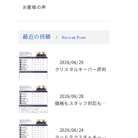
お客様の声
最近の投稿
Recent Posts
2026/06/29
クリスタルキーパー評判
2026/06/28
価格もスタッフ対応も大変満足！ランドクルーザーFJお客様の声
2026/06/24
マットテクスチャキーパー施工後のお客様の声