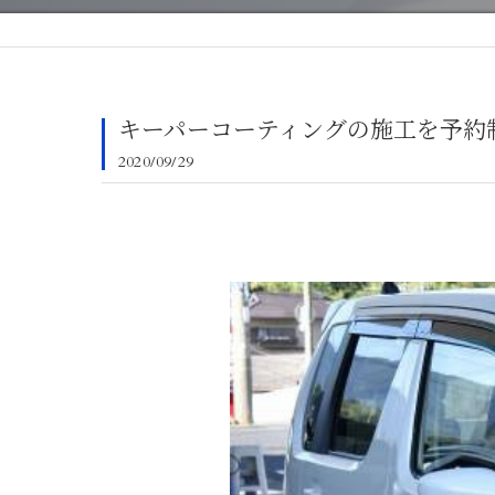
キーパーコーティングの施工を予約
2020/09/29