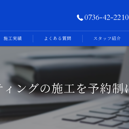
0736-42-2210
施工実績
よくある質問
スタッフ紹介
フォトログ
ティングの施工を予約制