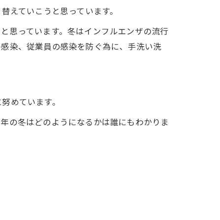
り替えていこうと思っています。
ると思っています。冬はインフルエンザの流行
の感染、従業員の感染を防ぐ為に、手洗い洗
に努めています。
今年の冬はどのようになるかは誰にもわかりま