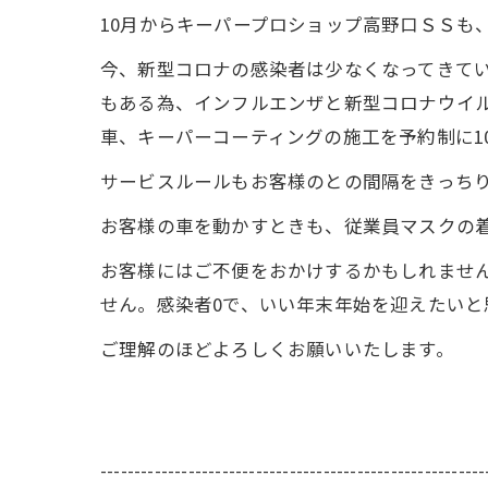
10月からキーパープロショップ高野口ＳＳも
今、新型コロナの感染者は少なくなってきて
もある為、インフルエンザと新型コロナウイ
車、キーパーコーティングの施工を予約制に1
サービスルールもお客様のとの間隔をきっち
お客様の車を動かすときも、従業員マスクの
お客様にはご不便をおかけするかもしれませ
せん。感染者0で、いい年末年始を迎えたいと
ご理解のほどよろしくお願いいたします。
---------------------------------------------------------