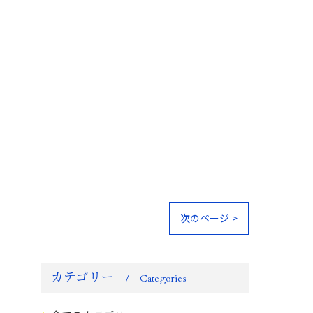
次のページ >
カテゴリー
Categories