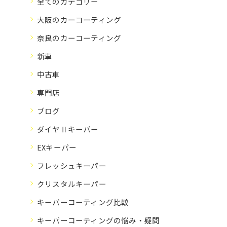
全てのカテゴリー
大阪のカーコーティング
奈良のカーコーティング
新車
中古車
専門店
ブログ
ダイヤⅡキーパー
EXキーパー
フレッシュキーパー
クリスタルキーパー
キーパーコーティング比較
キーパーコーティングの悩み・疑問