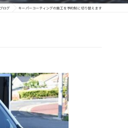
ブログ
キーパーコーティングの施工を予約制に切り替えます