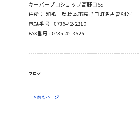
キーパープロショップ高野口SS
住所：
和歌山県橋本市高野口町名古曽942-1
電話番号 :
0736-42-2210
FAX番号 :
0736-42-3525
---------------------------------------------------------
ブログ
< 前のページ