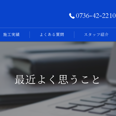
0736-42-2210
施工実績
よくある質問
スタッフ紹介
フォトログ
最近よく思うこと