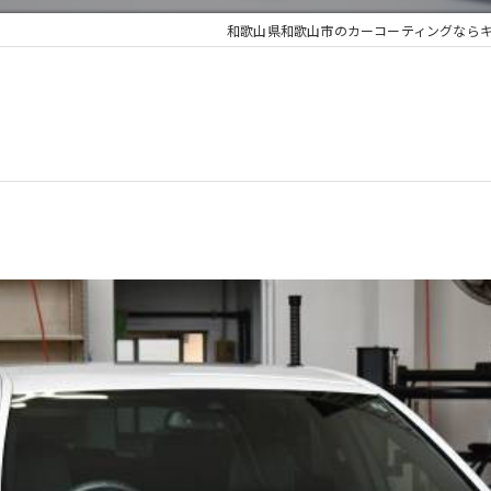
和歌山県和歌山市のカーコーティングならキ