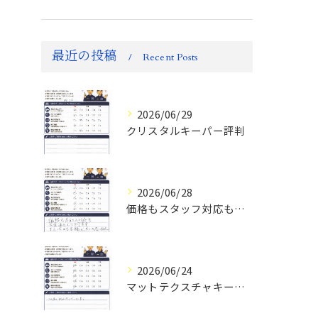
最近の投稿
Recent Posts
2026/06/29
クリスタルキーパー評判
2026/06/28
価格もスタッフ対応も大変満足！ランドクルーザーFJお客様の声
2026/06/24
マットテクスチャキーパー施工後のお客様の声