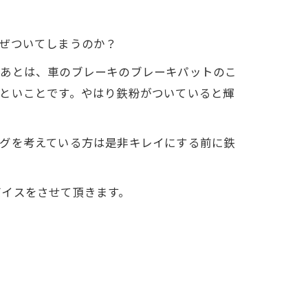
ぜついてしまうのか？
。あとは、車のブレーキのブレーキパットのこ
といことです。やはり鉄粉がついていると輝
ングを考えている方は是非キレイにする前に鉄
バイスをさせて頂きます。