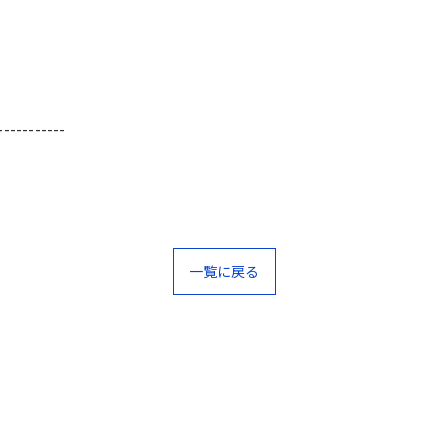
-----------
一覧に戻る