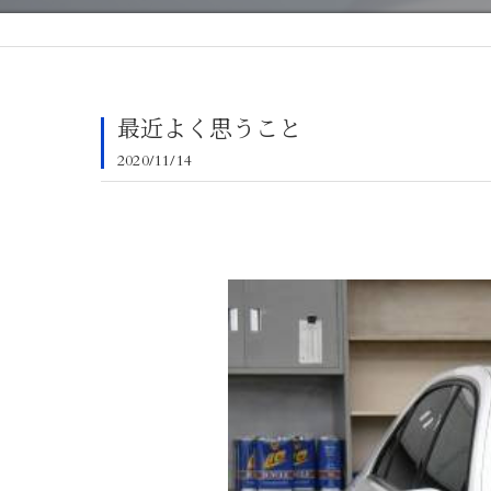
最近よく思うこと
2020/11/14