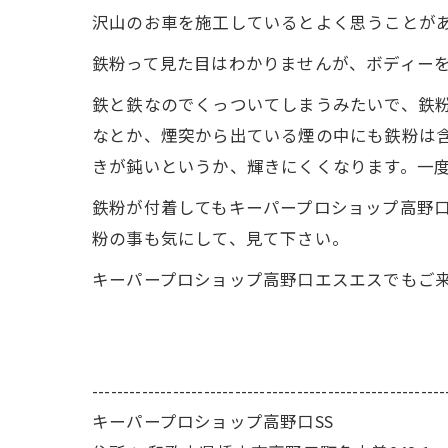
沢山のお車を施工しているとよく思うことが
鉄粉って見た目はわかりませんが、ボディー
鉄と鉄なのでくっついてしまうみたいで、鉄
なとか、煙突から出ている煙の中にも鉄粉は
きが鈍いというか、輝きにくくなります。一
鉄粉が付着してもキーパープロショップ高野
粉の事も気にして、見て下さい。
キーパープロショップ高野口エスエスでもご
---------------------------------------------------------
キーパープロショップ高野口SS