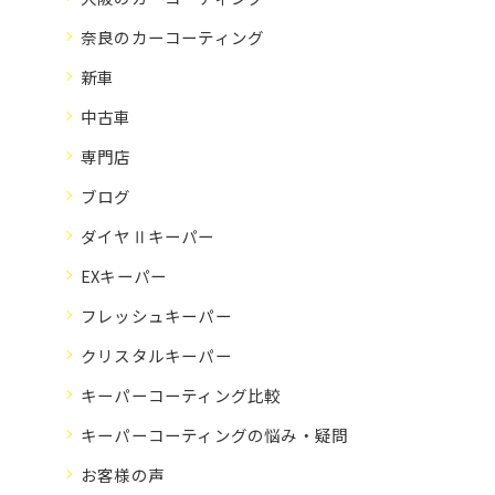
奈良のカーコーティング
新車
中古車
専門店
ブログ
ダイヤⅡキーパー
EXキーパー
フレッシュキーパー
クリスタルキーパー
キーパーコーティング比較
キーパーコーティングの悩み・疑問
お客様の声