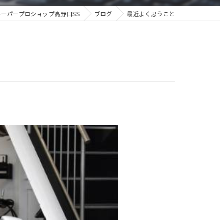
ーパープロショップ高野口SS
ブログ
最近よく思うこと