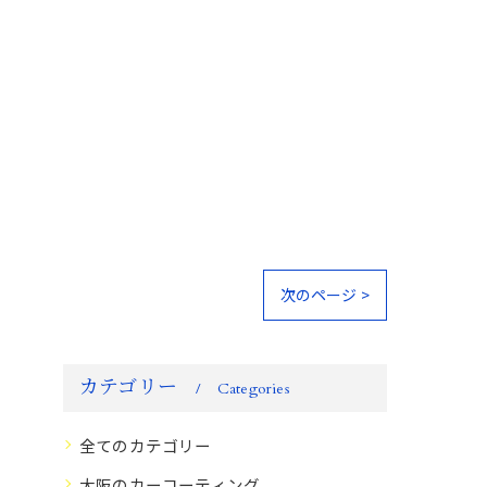
次のページ >
カテゴリー
Categories
全てのカテゴリー
大阪のカーコーティング