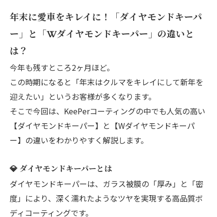
年末に愛車をキレイに！「ダイヤモンドキーパ
ー」と「Wダイヤモンドキーパー」の違いと
は？
今年も残すところ2ヶ月ほど。
この時期になると「年末はクルマをキレイにして新年を
迎えたい」というお客様が多くなります。
そこで今回は、KeePerコーティングの中でも人気の高い
【ダイヤモンドキーパー】と【Wダイヤモンドキーパ
ー】の違いをわかりやすく解説します。
💎 ダイヤモンドキーパーとは
ダイヤモンドキーパーは、ガラス被膜の「厚み」と「密
度」により、深く濡れたようなツヤを実現する高品質ボ
ディコーティングです。