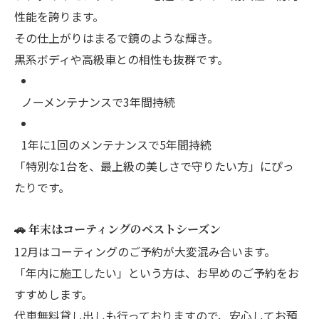
性能を誇ります。
その仕上がりはまるで鏡のような輝き。
黒系ボディや高級車との相性も抜群です。
ノーメンテナンスで3年間持続
1年に1回のメンテナンスで5年間持続
「特別な1台を、最上級の美しさで守りたい方」にぴっ
たりです。
🚗 年末はコーティングのベストシーズン
12月はコーティングのご予約が大変混み合います。
「年内に施工したい」という方は、お早めのご予約をお
すすめします。
代車無料貸し出しも行っておりますので、安心してお預