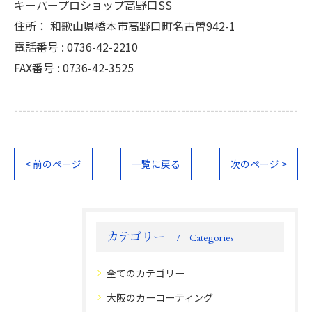
キーパープロショップ高野口SS
住所：
和歌山県橋本市高野口町名古曽942-1
電話番号 :
0736-42-2210
FAX番号 :
0736-42-3525
--------------------------------------------------------------------
< 前のページ
一覧に戻る
次のページ >
カテゴリー
Categories
全てのカテゴリー
大阪のカーコーティング