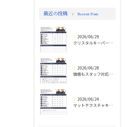
最近の投稿
Recent Posts
2026/06/29
クリスタルキーパー評判
2026/06/28
価格もスタッフ対応も大変満足！ランドクルーザーFJお客様の声
2026/06/24
マットテクスチャキーパー施工後のお客様の声