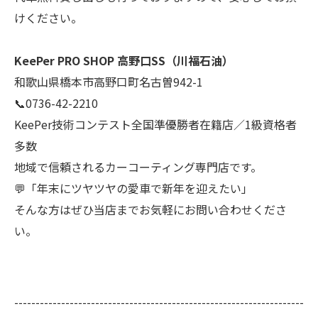
けください。
KeePer PRO SHOP 高野口SS（川福石油）
和歌山県橋本市高野口町名古曽942-1
📞0736-42-2210
KeePer技術コンテスト全国準優勝者在籍店／1級資格者
多数
地域で信頼されるカーコーティング専門店です。
💬「年末にツヤツヤの愛車で新年を迎えたい」
そんな方はぜひ当店までお気軽にお問い合わせくださ
い。
--------------------------------------------------------------------