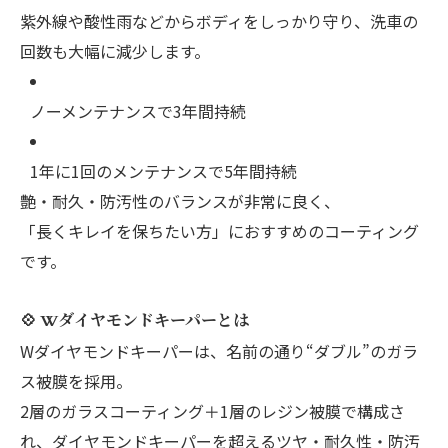
紫外線や酸性雨などからボディをしっかり守り、洗車の
回数も大幅に減少します。
ノーメンテナンスで3年間持続
1年に1回のメンテナンスで5年間持続
艶・耐久・防汚性のバランスが非常に良く、
「長くキレイを保ちたい方」におすすめのコーティング
です。
💠 Wダイヤモンドキーパーとは
Wダイヤモンドキーパーは、名前の通り“ダブル”のガラ
ス被膜を採用。
2層のガラスコーティング＋1層のレジン被膜で構成さ
れ、ダイヤモンドキーパーを超えるツヤ・耐久性・防汚