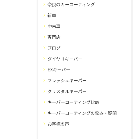
奈良のカーコーティング
新車
中古車
専門店
ブログ
ダイヤⅡキーパー
EXキーパー
フレッシュキーパー
クリスタルキーパー
キーパーコーティング比較
キーパーコーティングの悩み・疑問
お客様の声