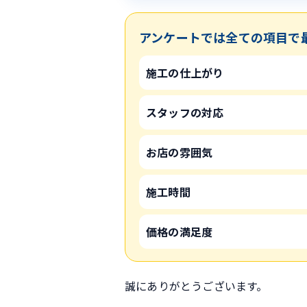
アンケートでは全ての項目で
施工の仕上がり
スタッフの対応
お店の雰囲気
施工時間
価格の満足度
誠にありがとうございます。