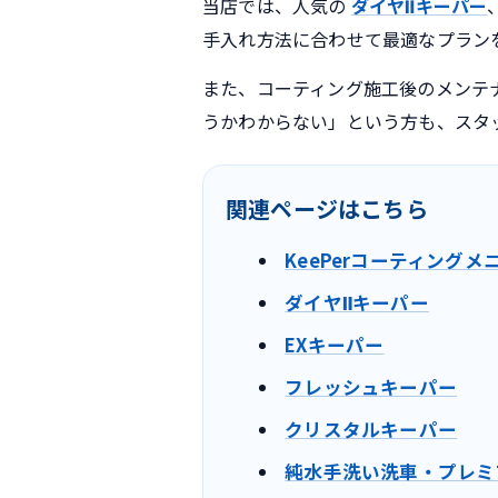
当店では、人気の
ダイヤⅡキーパー
手入れ方法に合わせて最適なプラン
また、コーティング施工後のメンテ
うかわからない」という方も、スタ
関連ページはこちら
KeePerコーティングメ
ダイヤⅡキーパー
EXキーパー
フレッシュキーパー
クリスタルキーパー
純水手洗い洗車・プレミ