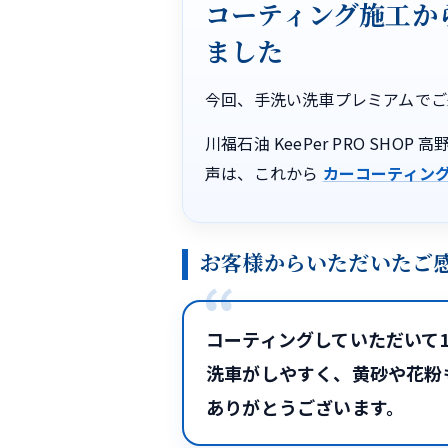
コーティング施工か
ました
今回、手洗い洗車プレミアムでご
川福石油 KeePer PRO S
声は、これから
カーコーティン
お客様からいただいたご
コーティングしていただいて
洗車がしやすく、黄砂や花粉
ありがとうございます。