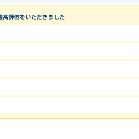
最高評価をいただきました