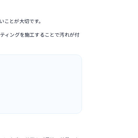
いことが大切です。
ーティングを施工することで汚れが付