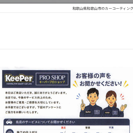
和歌山県和歌山市のカーコーティング