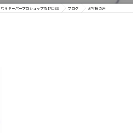
ならキーパープロショップ高野口SS
ブログ
お客様の声