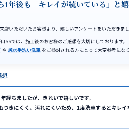
ら1年後も「キレイが続いている」と
来店いただいたお客様より、嬉しいアンケートをいただきま
HOP 高野口SSでは、施工後のお客様のご感想を大切にしておりま
グ
や
純水手洗い洗車
をご検討される方にとって大変参考にな
感想
1年経ちましたが、きれいで嬉しいです。
もつきにくく、汚れにくいため、1度洗車するとキレイ