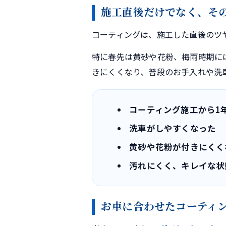
施工直後だけでなく、そ
コーティングは、施工した直後のツ
特に春先は黄砂や花粉、梅雨時期に
きにくくなり、普段のお手入れや洗
コーティング施工から1
洗車がしやすくなった
黄砂や花粉が付きにくく
汚れにくく、キレイな状
お車に合わせたコーティ