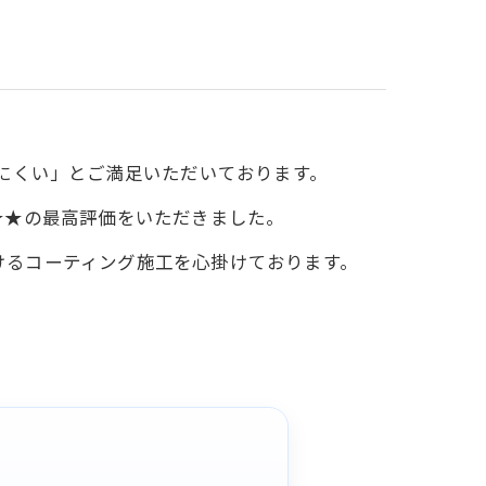
にくい」とご満足いただいております。
★★の最高評価をいただきました。
ただけるコーティング施工を心掛けております。