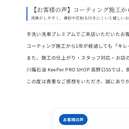
【お客様の声】コーティング施工か
洗車がしやすく、黄砂や花粉も付きにくいと嬉しいお
手洗い洗車プレミアムでご来店いただいたお
コーティング施工から1年が経過しても「キ
また、施工の仕上がり・スタッフ対応・お店
川福石油 KeePer PRO SHOP 高野
この度は貴重なご感想をいただき、誠にあり
お客様の声