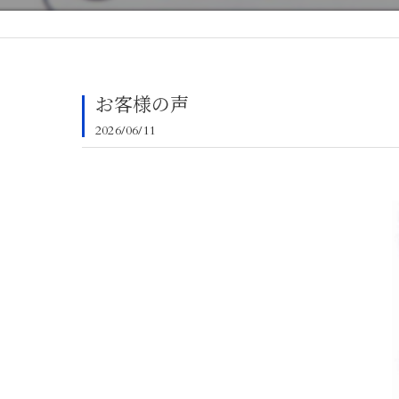
お客様の声
2026/06/11