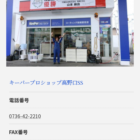
キーパープロショップ高野口SS
電話番号
0736-42-2210
FAX番号