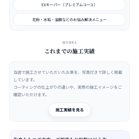
EXキーパー（プレミアムコース）
花粉・水垢・油膜などのお悩み解決メニュー
WORKS
これまでの施工実績
当店で施工させていただいたお車を、写真付きで詳しく掲載
しています。
コーティングの仕上がりの違いや、実際の施工イメージをご
確認いただけます。
施工実績を見る