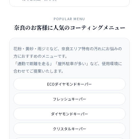
POPULAR MENU
奈良のお客様に人気のコーティングメニュー
花粉・黄砂・雨ジミなど、奈良エリア特有の汚れにお悩みの
方におすすめのメニューです。
「通勤で距離を走る」「屋外駐車が多い」など、使用環境に
合わせてご提案いたします。
ECOダイヤモンドキーパー
フレッシュキーパー
ダイヤモンドキーパー
クリスタルキーパー