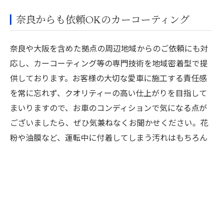
奈良からも依頼OKのカーコーティング
奈良や大阪を含めた拠点の周辺地域からのご依頼にも対
応し、カーコーティング等の専門技術を地域密着型で提
供しております。お客様の大切な愛車に施工する責任感
を常に忘れず、クオリティーの高い仕上がりを目指して
まいりますので、お車のコンディションで気になる点が
ございましたら、ぜひ気兼ねなくお聞かせください。花
粉や油膜など、運転中に付着してしまう汚れはもちろん
のこと、高い撥水効果も期待できるコーティングで、安
全運転をしっかりとサポートしてまいります。