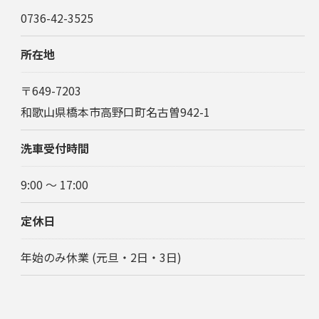
0736-42-3525
所在地
〒649-7203
和歌山県橋本市高野口町名古曽942-1
洗車受付時間
9:00 ～ 17:00
定休日
年始のみ休業 (元旦・2日・3日)