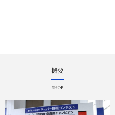
概要
SHOP