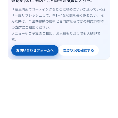
奈良からのご来店・ご相談もお気軽にどうぞ。
「奈良周辺でコーティングをどこに頼めばいいか迷っている」
「一度リフレッシュして、キレイな状態を長く保ちたい」 そ
んな時は、全国準優勝の技術と専門店ならではの対応力を持
つ当店にご相談ください。
メニューやご予算のご相談、お見積もりだけでも大歓迎で
す。
お問い合わせフォームへ
空き状況を確認する