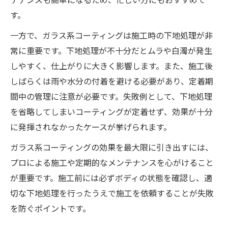
す。
一方で、ガラス系コーティングは施工時の下地処理が非
常に重要です。下地処理が不十分だとムラや白濁が発生
しやすく、仕上がりに大きく影響します。また、施工後
しばらくは雨や水分の付着を避ける必要があり、定着期
間中の管理に注意が必要です。失敗例として、下地処理
を省略してしまいコーティングが定着せず、効果が十分
に発揮されなかったケースが挙げられます。
ガラス系コーティングの効果を最大限に引き出すには、
プロによる施工や定期的なメンテナンスを心がけること
が重要です。施工前には必ずボディの状態を確認し、適
切な下地処理を行ったうえで施工を依頼することが失敗
を防ぐポイントです。