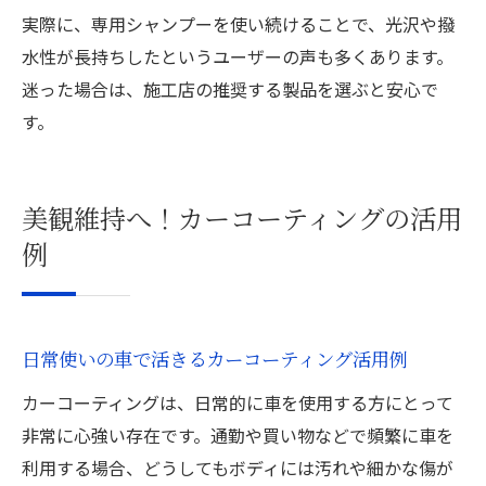
実際に、専用シャンプーを使い続けることで、光沢や撥
水性が長持ちしたというユーザーの声も多くあります。
迷った場合は、施工店の推奨する製品を選ぶと安心で
す。
美観維持へ！カーコーティングの活用
例
日常使いの車で活きるカーコーティング活用例
カーコーティングは、日常的に車を使用する方にとって
非常に心強い存在です。通勤や買い物などで頻繁に車を
利用する場合、どうしてもボディには汚れや細かな傷が