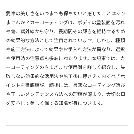
愛車の美しさをいつまでも保ちたいと感じたことはあり
ませんか？カーコーティングは、ボディの塗装面を汚れ
や傷、紫外線から守り、長期間その輝きを維持するため
の効果的な方法として注目されています。しかし、種類
や施工方法によって効果やお手入れ方法が異なり、選択
や使用時の注意点も多岐にわたります。本記事では、カ
ーコーティングのさまざまな使用例を詳しく紹介し、失
敗しない効果的な活用法や施工後に押さえておくべきポ
イントを徹底解説。読後には、最適なコーティング選び
や正しいメンテナンス方法への理解が深まり、大切な車
を安心して美しく保てる知識が身につきます。