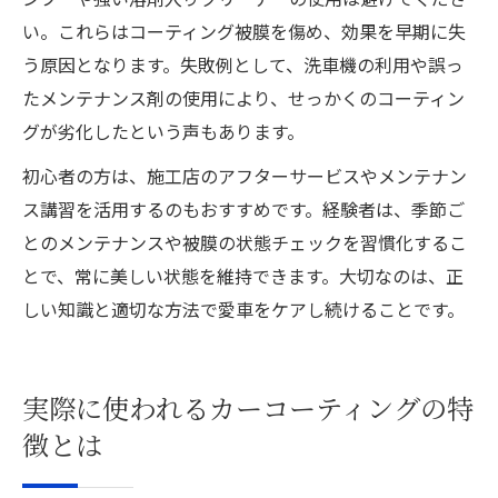
い。これらはコーティング被膜を傷め、効果を早期に失
う原因となります。失敗例として、洗車機の利用や誤っ
たメンテナンス剤の使用により、せっかくのコーティン
グが劣化したという声もあります。
初心者の方は、施工店のアフターサービスやメンテナン
ス講習を活用するのもおすすめです。経験者は、季節ご
とのメンテナンスや被膜の状態チェックを習慣化するこ
とで、常に美しい状態を維持できます。大切なのは、正
しい知識と適切な方法で愛車をケアし続けることです。
実際に使われるカーコーティングの特
徴とは