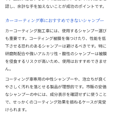
認し、余計な手を加えないことが成功のポイントです。
カーコーティング車におすすめできないシャンプー
カーコーティング施工車には、使用するシャンプー選び
も重要です。コーティング被膜を傷つけたり、性能を低
下させる恐れのあるシャンプーは避けるべきです。特に
研磨剤配合や強いアルカリ性・酸性のシャンプーは被膜
を侵食するリスクが高いため、使用はおすすめできませ
ん。
コーティング車専用の中性シャンプーや、泡立ちが良く
やさしく汚れを落とせる製品が理想的です。市販の安価
なシャンプーの中には、成分表示を確認せずに使うこと
で、せっかくのコーティング効果を損ねるケースが見受
けられます。