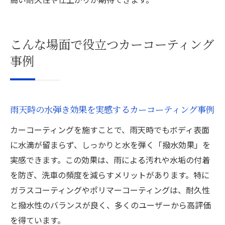
こんな場面で役立つカーコーティング
事例
雨天時の水弾き効果を実感するカーコーティング事例
カーコーティングを施すことで、雨天時でもボディ表面
に水滴が留まらず、しっかりと水を弾く「撥水効果」を
実感できます。この効果は、雨による汚れや水垢の付着
を防ぎ、洗車の頻度を減らすメリットがあります。特に
ガラスコーティングやポリマーコーティングは、耐久性
と撥水性のバランスが良く、多くのユーザーから高評価
を得ています。