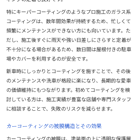
特にキーパーコーティングのようなプロ施工のガラス系
コーティングは、数年間効果が持続するため、忙しくて
頻繁にメンテナンスができない方にも向いています。た
だし、施工後すぐに雨天や強い日差しにさらすと定着が
不十分になる場合があるため、数日間は屋根付きの駐車
場やカバーを利用するのが安全です。
新車時にしっかりとコーティングを施すことで、その後
のメンテナンスや洗車が格段に楽になり、長期的な愛車
の価値維持にもつながります。初めてコーティングを検
討している方は、施工実績が豊富な店舗や専門スタッフ
に相談することで、失敗のリスクを減らせます。
カーコーティングの被膜構造とその効果
カーコーティングの被膜は、塗装面の上に透明な保護層