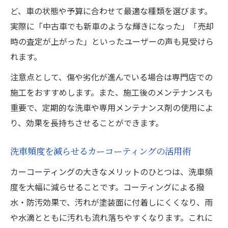
ど、車の状態や予算に合わせて最適な種類を選びます。
実際に「中古車でも新車のような輝きになった」「売却
時の査定が上がった」といったユーザーの声も見受けら
れます。
注意点として、傷や劣化が進んでいる場合は専門店での
施工をおすすめします。また、施工後のメンテナンスも
重要で、定期的な洗車や専用メンテナンス剤の使用によ
り、効果を長持ちさせることができます。
洗車頻度を減らせるカーコーティングの活用術
カーコーティングの大きなメリットのひとつは、洗車頻
度を大幅に減らせることです。コーティングによる撥
水・防汚効果で、汚れが塗装面に付着しにくくなり、雨
や水滴とともに汚れも流れ落ちやすくなります。これに