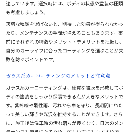
適しています。選択時には、ボディの状態や塗装の種類
も考慮しましょう。
適切な種類を選ばないと、期待した効果が得られなかっ
たり、メンテナンスの手間が増えることもあります。事
前にそれぞれの特徴やメリット・デメリットを把握し、
自分のカーライフに合ったコーティングを選ぶことが失
敗を防ぐポイントです。
ガラス系カーコーティングのメリットと注意点
ガラス系カーコーティングは、硬質な被膜を形成してボ
ディの塗装をしっかり保護できる点が大きなメリットで
す。紫外線や酸性雨、汚れから車を守り、長期間にわた
って美しい輝きや光沢を維持することができます。さら
に、施工後は洗車時の汚れ落ちが良くなり、日常のメン
テナンスも簡単になるため、忙しい方にもおすすめで