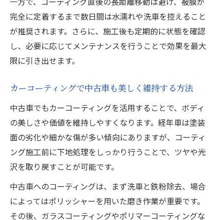
一方で、コーティング直後の長距離移動は避け、被膜が
完全に定着するまで数日間は水濡れや洗車を控えること
が推奨されます。さらに、施工後も定期的に状態を確認
し、必要に応じてメンテナンスを行うことで効果を最大
限に引き出せます。
カーコーティングで中古車も美しく維持する方法
中古車でもカーコーティングを活用することで、ボディ
の美しさや価値を維持しやすくなります。経年車は塗装
面の劣化や細かな傷が多い傾向にありますが、コーティ
ング施工前に下地処理をしっかり行うことで、ツヤや光
沢を取り戻すことが可能です。
中古車へのコーティングは、まず洗車と鉄粉除去、場合
によってはポリッシャーを用いた磨き作業が重要です。
その後、ガラスコーティングやポリマーコーティングな