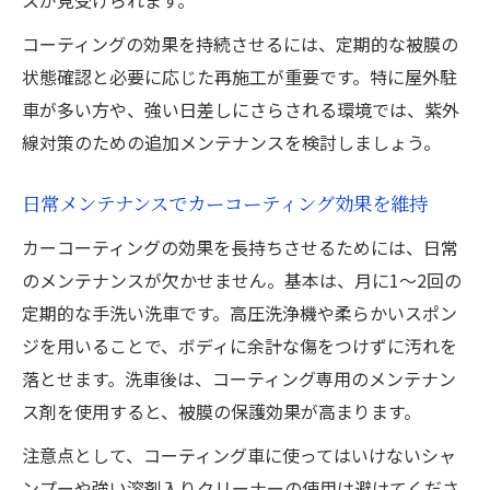
コーティングの効果を持続させるには、定期的な被膜の
状態確認と必要に応じた再施工が重要です。特に屋外駐
車が多い方や、強い日差しにさらされる環境では、紫外
線対策のための追加メンテナンスを検討しましょう。
日常メンテナンスでカーコーティング効果を維持
カーコーティングの効果を長持ちさせるためには、日常
のメンテナンスが欠かせません。基本は、月に1～2回の
定期的な手洗い洗車です。高圧洗浄機や柔らかいスポン
ジを用いることで、ボディに余計な傷をつけずに汚れを
落とせます。洗車後は、コーティング専用のメンテナン
ス剤を使用すると、被膜の保護効果が高まります。
注意点として、コーティング車に使ってはいけないシャ
ンプーや強い溶剤入りクリーナーの使用は避けてくださ