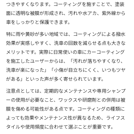
つきやすくなります。コーティングを施すことで、塗装
面に透明な被膜が形成され、汚れや水アカ、紫外線から
車をしっかりと保護できます。
特に雨や黄砂が多い地域では、コーティングによる撥水
効果が実感しやすく、洗車の回数を減らせる点も大きな
メリットです。実際に日常使いの車にカーコーティング
を施工したユーザーからは、「汚れが落ちやすくなり、
洗車が楽になった」「小傷が目立ちにくく、いつもツヤ
がある」といった声が多く寄せられています。
注意点としては、定期的なメンテナンスや専用シャンプ
ーの使用が必要なこと、ワックスや研磨剤との併用は被
膜を傷める可能性がある点です。コーティングの種類に
よっても効果やメンテナンス性が異なるため、ライフス
タイルや使用頻度に合わせて選ぶことが重要です。