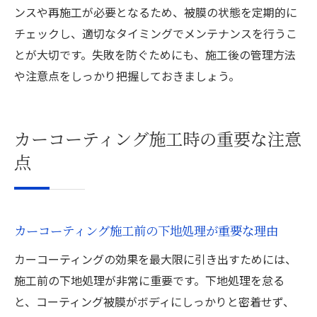
ンスや再施工が必要となるため、被膜の状態を定期的に
チェックし、適切なタイミングでメンテナンスを行うこ
とが大切です。失敗を防ぐためにも、施工後の管理方法
や注意点をしっかり把握しておきましょう。
カーコーティング施工時の重要な注意
点
カーコーティング施工前の下地処理が重要な理由
カーコーティングの効果を最大限に引き出すためには、
施工前の下地処理が非常に重要です。下地処理を怠る
と、コーティング被膜がボディにしっかりと密着せず、