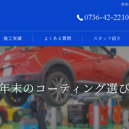
年末
0736-42-2210
施工実績
よくある質問
スタッフ紹介
フォトログ
年末のコーティング選