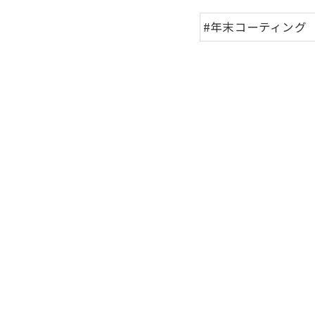
#年末コーティング