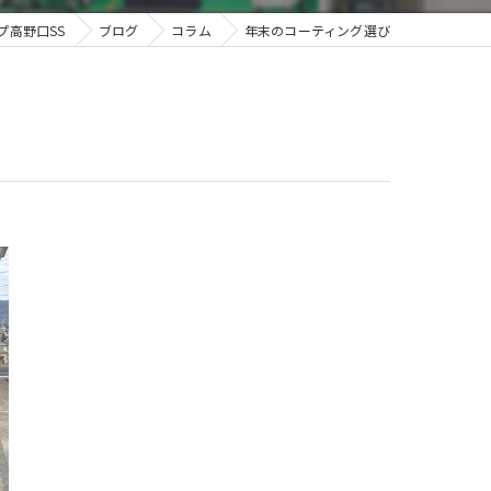
プ高野口SS
ブログ
コラム
年末のコーティング選び