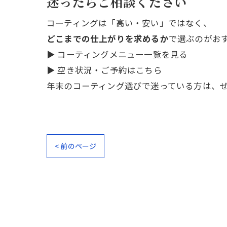
迷ったらご相談ください
コーティングは「高い・安い」ではなく、
どこまでの仕上がりを求めるか
で選ぶのがお
▶
コーティングメニュー一覧を見る
▶
空き状況・ご予約はこちら
年末のコーティング選びで迷っている方は、
< 前のページ