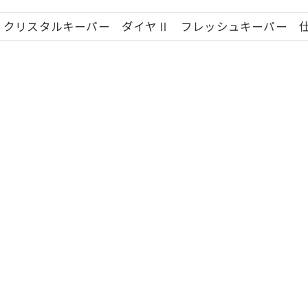
 クリスタルキーパー ダイヤⅡ フレッシュキーパー 