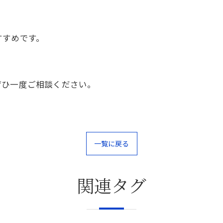
すすめです。
ぜひ一度ご相談ください。
一覧に戻る
関連タグ