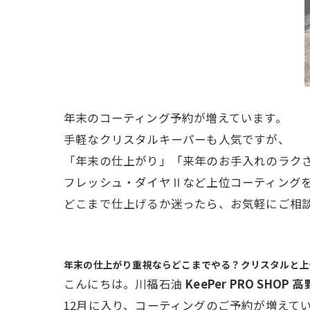
年末のコーティング予約が増えています。
手軽なクリスタルキーパーも人気ですが、
「年末の仕上がり」「来年のお手入れのラク
フレッシュ・ダイヤⅡなど上位コーティング
どこまで仕上げるか迷ったら、お気軽にご相
年末の仕上がり重視ならどこまでやる？クリスタルと上
こんにちは。川福石油
KeePer PRO SHOP 
12月に入り、コーティングのご予約が増えて