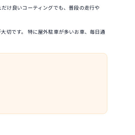
れだけ良いコーティングでも、普段の走行や
大切です。 特に屋外駐車が多いお車、毎日通