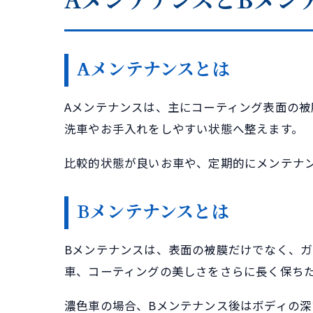
AメンテナンスとBメン
Aメンテナンスとは
Aメンテナンスは、主にコーティング表面の被
洗車やお手入れをしやすい状態へ整えます。
比較的状態が良いお車や、定期的にメンテナ
Bメンテナンスとは
Bメンテナンスは、表面の被膜だけでなく、ガ
車、コーティングの美しさをさらに長く保ち
濃色車の場合、Bメンテナンス後はボディの深