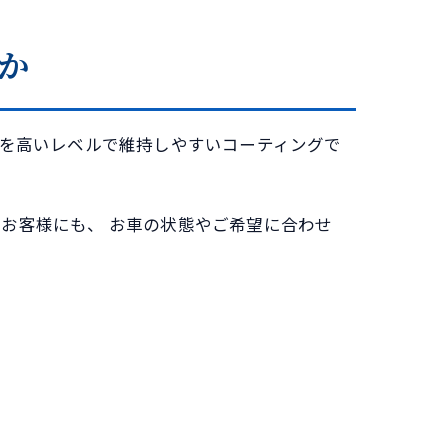
か
さを高いレベルで維持しやすいコーティングで
お客様にも、 お車の状態やご希望に合わせ