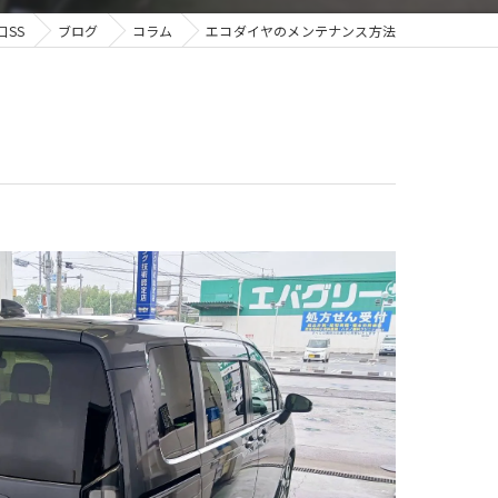
SS
ブログ
コラム
エコダイヤのメンテナンス方法