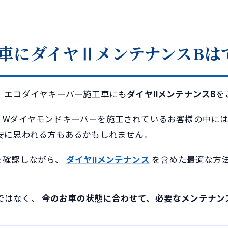
車にダイヤⅡメンテナンスBは
 エコダイヤキーパー施工車にも
ダイヤⅡメンテナンスB
を
・Wダイヤモンドキーパーを施工されているお客様の中には
安に思われる方もあるかもしれません。
を確認しながら、
ダイヤⅡメンテナンス
を含めた最適な方
ではなく、
今のお車の状態に合わせて、必要なメンテナン