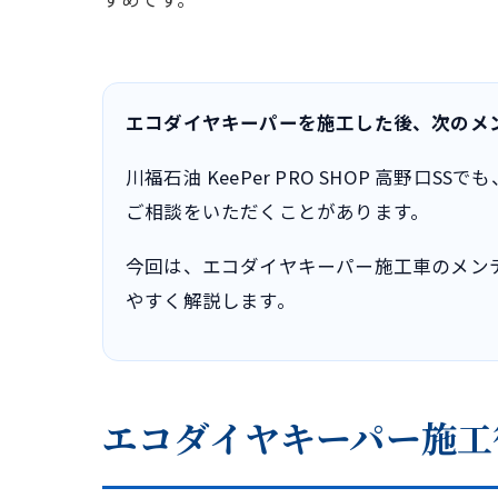
エコダイヤキーパーを施工した後、次のメ
川福石油 KeePer PRO SHOP 高
ご相談をいただくことがあります。
今回は、エコダイヤキーパー施工車のメン
やすく解説します。
エコダイヤキーパー施工