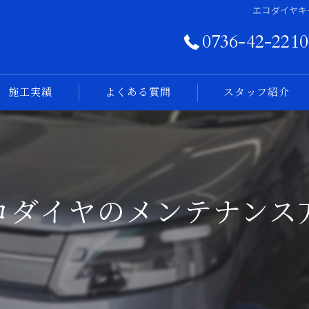
エコダイヤキ
0736-42-2210
施工実績
よくある質問
スタッフ紹介
フォトログ
コダイヤのメンテナンス