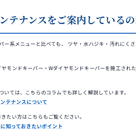
ンテナンスをご案内しているの
パー系メニューと比べても、 ツヤ・水ハジキ・汚れにく
イヤモンドキーパー・Wダイヤモンドキーパーを施工された
。
については、こちらのコラムでも詳しく解説しています。
メンテナンスについて
おきたい方はこちらもご覧ください。
前に知っておきたいポイント