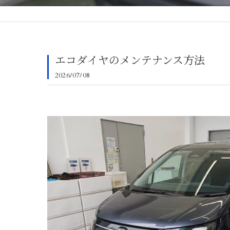
エコダイヤのメンテナンス方法
2026/07/08