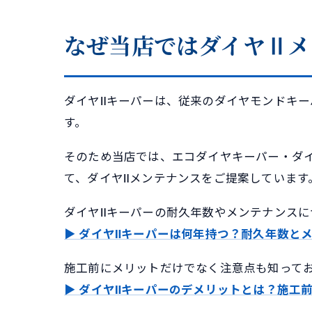
なぜ当店ではダイヤⅡメ
ダイヤⅡキーパーは、従来のダイヤモンドキー
す。
そのため当店では、エコダイヤキーパー・ダ
て、ダイヤⅡメンテナンスをご提案しています
ダイヤⅡキーパーの耐久年数やメンテナンス
▶ ダイヤⅡキーパーは何年持つ？耐久年数と
施工前にメリットだけでなく注意点も知って
▶ ダイヤⅡキーパーのデメリットとは？施工