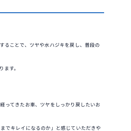
ュすることで、ツヤや水ハジキを戻し、普段の
ります。
が経ってきたお車、ツヤをしっかり戻したいお
こまでキレイになるのか」と感じていただきや