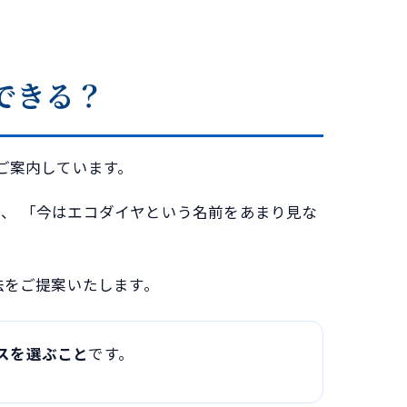
できる？
ご案内しています。
、 「今はエコダイヤという名前をあまり見な
法をご提案いたします。
スを選ぶこと
です。