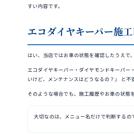
すい内容です。
エコダイヤキーパー施工
はい、当店ではお車の状態を確認したうえで、
エコダイヤキーパー・ダイヤモンドキーパー
いけど、メンテナンスはどうなるの？」 と不
そのような場合でも、施工履歴やお車の状態
大切なのは、メニュー名だけで判断するの