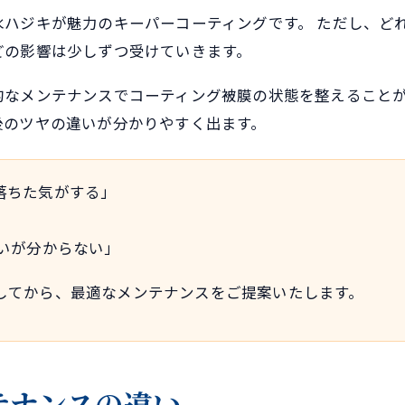
ハジキが魅力のキーパーコーティングです。 ただし、ど
どの影響は少しずつ受けていきます。
的なメンテナンスでコーティング被膜の状態を整えることが
後のツヤの違いが分かりやすく出ます。
落ちた気がする」
いが分からない」
してから、最適なメンテナンスをご提案いたします。