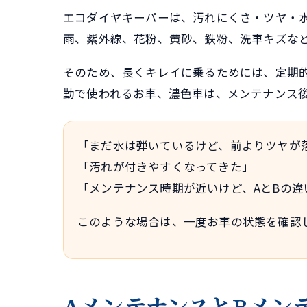
エコダイヤキーパーは、汚れにくさ・ツヤ・水
雨、紫外線、花粉、黄砂、鉄粉、洗車キズな
そのため、長くキレイに乗るためには、定期
勤で使われるお車、濃色車は、メンテナンス
「まだ水は弾いているけど、前よりツヤが
「汚れが付きやすくなってきた」
「メンテナンス時期が近いけど、AとBの違
このような場合は、一度お車の状態を確認