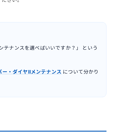
どのメンテナンスを選べばいいですか？」 という
パー・ダイヤⅡメンテナンス
について分かり