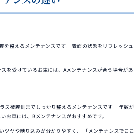
テナンスの違い
膜を整えるメンテナンスです。 表面の状態をリフレッシ
ンスを受けているお車には、Aメンテナンスが合う場合があ
ラス被膜側までしっかり整えるメンテナンスです。 年数
たいお車には、Bメンテナンスがおすすめです。
いツヤや映り込みが分かりやすく、 「メンテナンスでこ