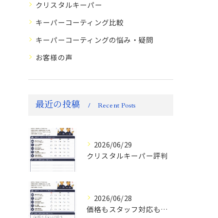
クリスタルキーパー
キーパーコーティング比較
キーパーコーティングの悩み・疑問
お客様の声
最近の投稿
Recent Posts
2026/06/29
クリスタルキーパー評判
2026/06/28
価格もスタッフ対応も大変満足！ランドクルーザーFJお客様の声