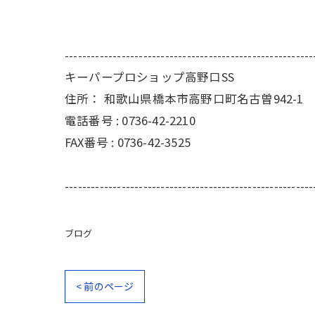
---------------------------------------------------------
キーパープロショップ高野口SS
住所：
和歌山県橋本市高野口町名古曽942-1
電話番号 :
0736-42-2210
FAX番号 :
0736-42-3525
---------------------------------------------------------
ブログ
< 前のページ