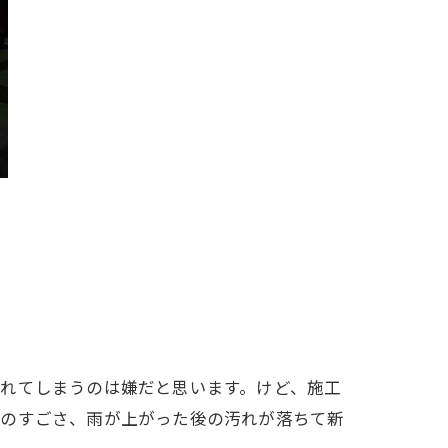
。
れてしまうのは嫌だと思います。けど、施工
きのすごさ、雨が上がった後の汚れが落ちて新