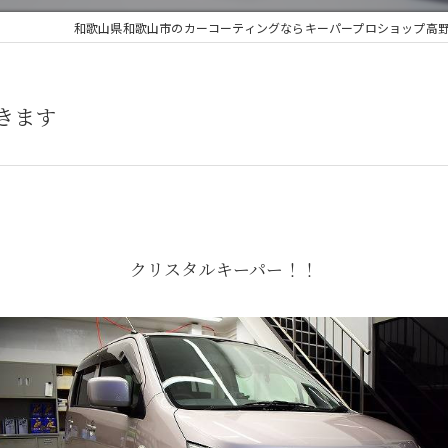
和歌山県和歌山市のカーコーティングならキーパープロショップ高野
きます
クリスタルキーパー！！