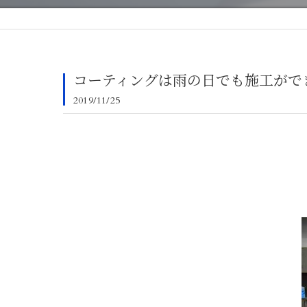
コーティングは雨の日でも施工がで
2019/11/25