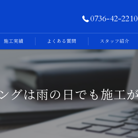
0736-42-2210
施工実績
よくある質問
スタッフ紹介
フォトログ
ングは雨の日でも施工