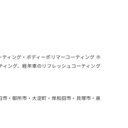
ーティング・ボディーポリマーコーティング ホ
ーティング、経年車のリフレッシュコーティング
田市・御所市・大淀町・岸和田市・貝塚市・泉