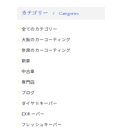
カテゴリー
Categories
全てのカテゴリー
大阪のカーコーティング
奈良のカーコーティング
新車
中古車
専門店
ブログ
ダイヤⅡキーパー
EXキーパー
フレッシュキーパー