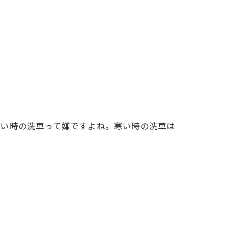
寒い時の洗車って嫌ですよね。寒い時の洗車は