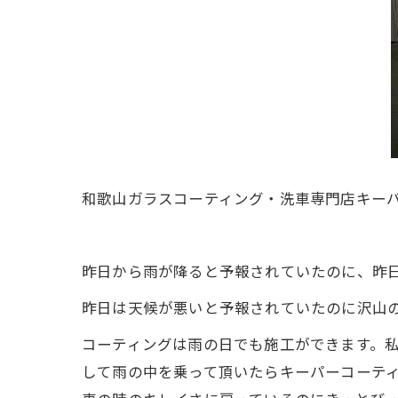
和歌山ガラスコーティング・洗車専門店キー
昨日から雨が降ると予報されていたのに、昨
昨日は天候が悪いと予報されていたのに沢山
コーティングは雨の日でも施工ができます。
して雨の中を乗って頂いたらキーパーコーテ