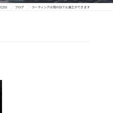
口SS
ブログ
コーティングは雨の日でも施工ができます