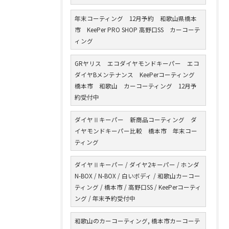
年末コーティング 12月予約 和歌山県橋本
市 KeePer PRO SHOP 高野口SS カーコーテ
ィング
GRヤリス エコダイヤモンドキーパー エコ
ダイヤBメンテナンス KeePerコーティング
橋本市 和歌山 カーコーティング 12月予
約受付中
ダイヤⅡキーパー 新商品コーティング ダ
イヤモンドキーパー比較 橋本市 年末コー
ティング
ダイヤⅡキーパー / ダイヤ2キーパー / ホンダ
N-BOX / N-BOX / 白いボディ / 和歌山カーコー
ティング / 橋本市 / 高野口SS / KeePerコーティ
ング / 年末予約受付中
和歌山のカーコーティング, 橋本市カーコーテ