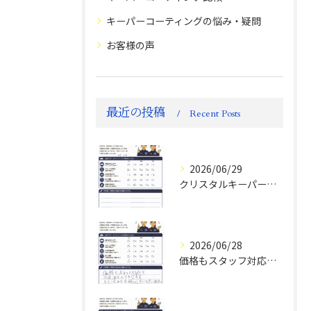
キーパーコーティングの悩み・疑問
お客様の声
最近の投稿
Recent Posts
2026/06/29
クリスタルキーパー評判
2026/06/28
価格もスタッフ対応も大変満足！ランドクルーザーFJお客様の声