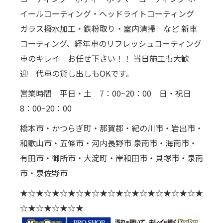
イールコーティング・ヘッドライトコーティング
ガラス撥水加工・鉄粉取り・室内清掃 など 新車
コーティング、経年車のリフレッシュコーティング
車のキレイ お任せ下さい！！ 当日施工も大歓
迎 代車の貸し出しもOKです。
営業時間 平日・土 7：00~20：00 日・祝日
8：00~20：00
橋本市・かつらぎ町・那賀郡・紀の川市・岩出市・
和歌山市・五條市・河内長野市 泉南市・海南市・
有田市・御所市・大淀町・岸和田市・貝塚市・泉南
市・泉佐野市
★☆★☆★☆★☆★☆★☆★☆★☆★☆★☆★☆★
☆★☆★☆★☆★