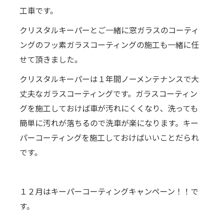
工車です。
クリスタルキーパーとご一緒に窓ガラスのコーティ
ングのフッ素ガラスコーティングの施工も一緒に任
せて頂きました。
クリスタルキーパーは１年間ノーメンテナンスで大
丈夫なガラスコーティングです。ガラスコーティン
グを施工しておけば車が汚れにくくなり、洗っても
簡単に汚れが落ちるので洗車が楽になります。キー
パーコーティングを施工しておけばいいことだられ
です。
１２月はキーパーコーティングキャンペーン！！で
す。