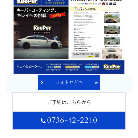
フォトログへ
ご予約はこちらから
0736-42-2210