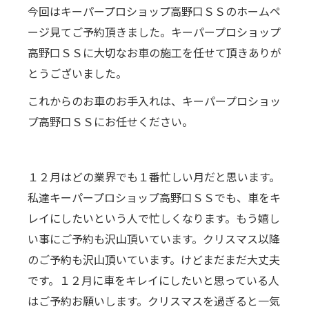
今回はキーパープロショップ高野口ＳＳのホームペ
ージ見てご予約頂きました。キーパープロショップ
高野口ＳＳに大切なお車の施工を任せて頂きありが
とうございました。
これからのお車のお手入れは、キーパープロショッ
プ高野口ＳＳにお任せください。
１２月はどの業界でも１番忙しい月だと思います。
私達キーパープロショップ高野口ＳＳでも、車をキ
レイにしたいという人で忙しくなります。もう嬉し
い事にご予約も沢山頂いています。クリスマス以降
のご予約も沢山頂いています。けどまだまだ大丈夫
です。１２月に車をキレイにしたいと思っている人
はご予約お願いします。クリスマスを過ぎると一気