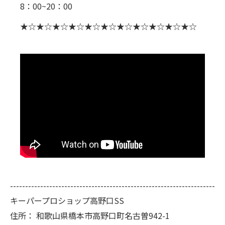
8：00~20：00
★☆★☆★☆★☆★☆★☆★☆★☆★☆★☆★☆
--------------------------------------------------------------------
キーパープロショップ高野口SS
住所：
和歌山県橋本市高野口町名古曽942-1