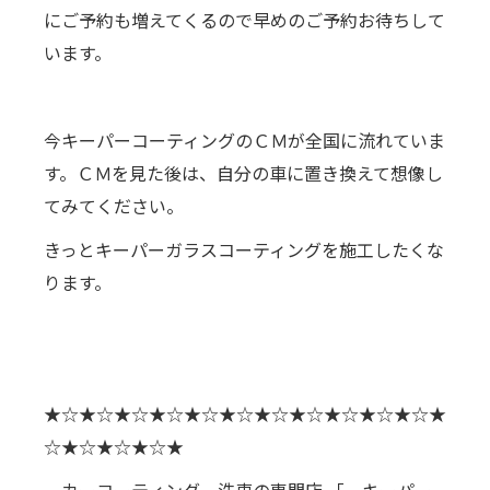
にご予約も増えてくるので早めのご予約お待ちして
います。
今キーパーコーティングのＣＭが全国に流れていま
す。ＣＭを見た後は、自分の車に置き換えて想像し
てみてください。
きっとキーパーガラスコーティングを施工したくな
ります。
★☆★☆★☆★☆★☆★☆★☆★☆★☆★☆★☆★
☆★☆★☆★☆★
カーコーティング 洗車の専門店 「 キーパー