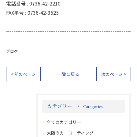
電話番号 :
0736-42-2210
FAX番号 :
0736-42-3525
--------------------------------------------------------------------
ブログ
< 前のページ
一覧に戻る
次のページ >
カテゴリー
Categories
全てのカテゴリー
大阪のカーコーティング