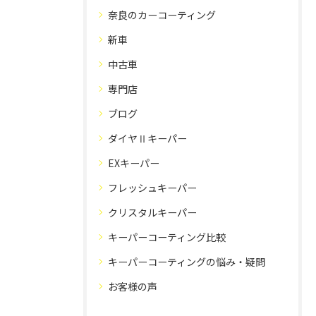
奈良のカーコーティング
新車
中古車
専門店
ブログ
ダイヤⅡキーパー
EXキーパー
フレッシュキーパー
クリスタルキーパー
キーパーコーティング比較
キーパーコーティングの悩み・疑問
お客様の声