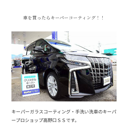
車を買ったらキーパーコーティング！！
キーパーガラスコーティング・手洗い洗車のキーパ
ープロショップ高野口ＳＳです。