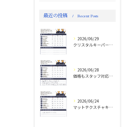
最近の投稿
Recent Posts
2026/06/29
クリスタルキーパー評判
2026/06/28
価格もスタッフ対応も大変満足！ランドクルーザーFJお客様の声
2026/06/24
マットテクスチャキーパー施工後のお客様の声