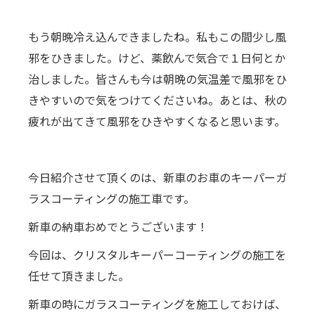
もう朝晩冷え込んできましたね。私もこの間少し風
邪をひきました。けど、薬飲んで気合で１日何とか
治しました。皆さんも今は朝晩の気温差で風邪をひ
きやすいので気をつけてくださいね。あとは、秋の
疲れが出てきて風邪をひきやすくなると思います。
今日紹介させて頂くのは、新車のお車のキーパーガ
ラスコーティングの施工車です。
新車の納車おめでとうございます！
今回は、クリスタルキーパーコーティングの施工を
任せて頂きました。
新車の時にガラスコーティングを施工しておけば、