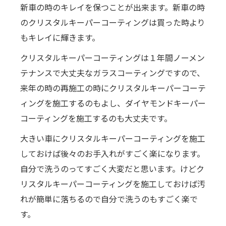
新車の時のキレイを保つことが出来ます。新車の時
のクリスタルキーパーコーティングは買った時より
もキレイに輝きます。
クリスタルキーパーコーティングは１年間ノーメン
テナンスで大丈夫なガラスコーティングですので、
来年の時の再施工の時にクリスタルキーパーコーテ
ィングを施工するのもよし、ダイヤモンドキーパー
コーティングを施工するのも大丈夫です。
大きい車にクリスタルキーパーコーティングを施工
しておけば後々のお手入れがすごく楽になります。
自分で洗うのってすごく大変だと思います。けどク
リスタルキーパーコーティングを施工しておけば汚
れが簡単に落ちるので自分で洗うのもすごく楽で
す。