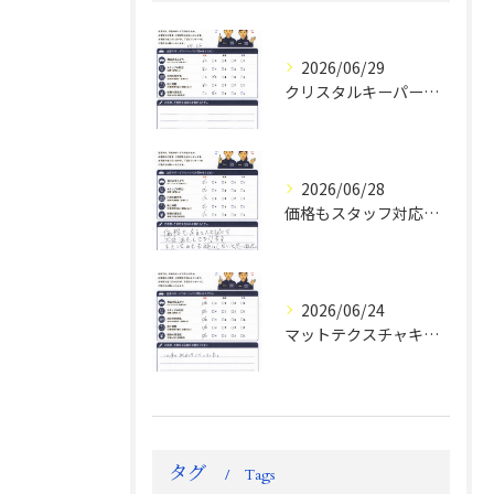
2026/06/29
クリスタルキーパー評判
2026/06/28
価格もスタッフ対応も大変満足！ランドクルーザーFJお客様の声
2026/06/24
マットテクスチャキーパー施工後のお客様の声
タグ
Tags