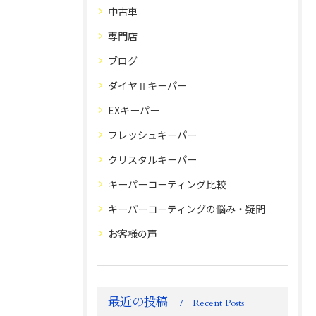
中古車
専門店
ブログ
ダイヤⅡキーパー
EXキーパー
フレッシュキーパー
クリスタルキーパー
キーパーコーティング比較
キーパーコーティングの悩み・疑問
お客様の声
最近の投稿
Recent Posts