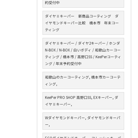
約受付中
ダイヤⅡキーパー 新商品コーティング ダ
イヤモンドキーパー比較 橋本市 年末コー
ティング
ダイヤⅡキーパー / ダイヤ2キーパー / ホンダ
N-BOX / N-BOX / 白いボディ / 和歌山カーコー
ティング / 橋本市 / 高野口SS / KeePerコーティ
ング / 年末予約受付中
和歌山のカーコーティング, 橋本市カーコーテ
ィング,
KeePer PRO SHOP 高野口SS, EXキーパー, ダ
イヤⅡキーパー,
Wダイヤモンドキーパー, ダイヤモンドキーパ
ー,
ECOダイヤモンドキーパー, フレッシュキーパ