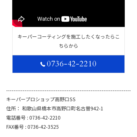
キーパーコーティングを施工したくなったらこ
ちらから
0736-42-2210
--------------------------------------------------------------------
キーパープロショップ高野口SS
住所：
和歌山県橋本市高野口町名古曽942-1
電話番号 :
0736-42-2210
FAX番号 :
0736-42-3525