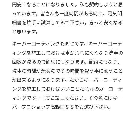
円安くなることになりました。私も契約しようと思
っています。皆さんも一度時間がある時に、電気明
細書を片手に試算してみて下さい。きっと安くなる
と思います。
キーパーコーティングも同じです。キーパーコーテ
ィングを施工しておけば車が汚れにくくなり洗車の
回数が減るので節約にもなります。節約にもなり、
洗車の時間が余るのでその時間を違う事に使うこと
が出来るようになります。だからキーパーコーティ
ングを施工しておけばいいことだれけのカーコーテ
ィングです。一度お試しください。その際にはキー
パープロショップ高野口ＳＳをお選び下さい。