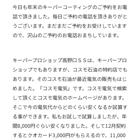
今日も年末のキーパーコーティングのご予約をお電
話で頂きました。毎日ご予約の電話を頂きありがと
うございます。まだまだご予約をお受けしています
ので、沢山のご予約のお電話おまちしています。
キーパープロショップ高野口ＳＳは、キーパープロ
ショップでもありますが、コスモ石油の特約店でも
あります。そのコスモ石油が最近電気の販売もはじ
めました。『コスモ電気』です。コスモ電気で検索
して頂くとコスモ電気のホームページがあります。
そこで今の電気代からどのくらい安くなるか試算す
る事ができます。私もお試しで試算しましたが、年
間8,000円ぐらい安くなりました。そして12月契約
するとクオカード3,000円がもらえるので、11,000