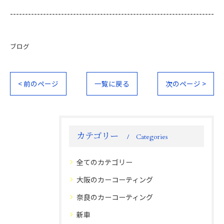
--------------------------------------------------------------------
ブログ
< 前のページ
一覧に戻る
次のページ >
カテゴリー
Categories
全てのカテゴリー
大阪のカーコーティング
奈良のカーコーティング
新車