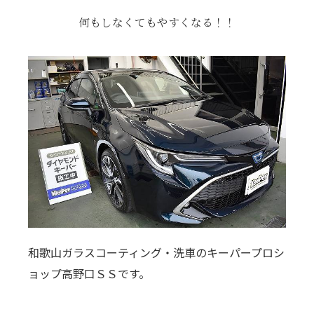
何もしなくてもやすくなる！！
和歌山ガラスコーティング・洗車のキーパープロシ
ョップ高野口ＳＳです。