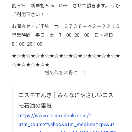
割５％ 新車割５％ OFF させて頂きます。 ぜひ
ご利用下さい！！
お問合せ・ご予約 ⇒ ０７３６－４２－２２１０
営業時間 平日・土 7：00~20：00 日・祝日
8：00~20：00
★☆★☆★☆★☆★☆★☆★☆★☆★☆★☆★☆★
☆★☆★☆★☆★
電気代をお得に！！
コスモでんき｜みんなにやさしいコス
モ石油の電気
https://www.cosmo-denki.com/?
utm_source=yahoo&utm_medium=cpc&ut