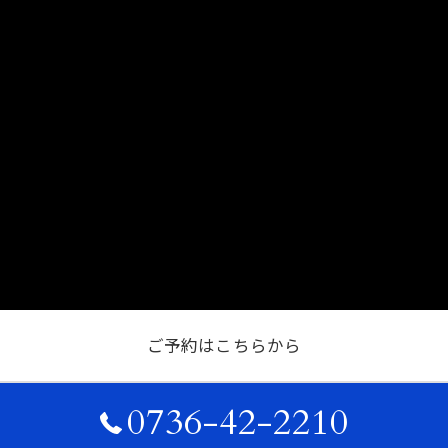
ご予約はこちらから
0736-42-2210