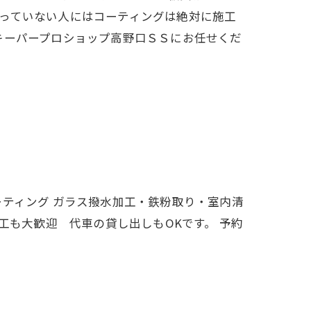
っていない人にはコーティングは絶対に施工
キーパープロショップ高野口ＳＳにお任せくだ
ティング ガラス撥水加工・鉄粉取り・室内清
工も大歓迎 代車の貸し出しもOKです。 予約