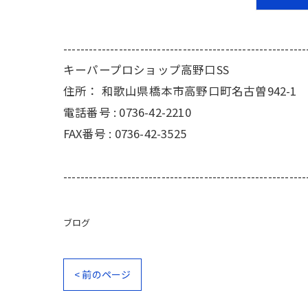
---------------------------------------------------------
キーパープロショップ高野口SS
住所：
和歌山県橋本市高野口町名古曽942-1
電話番号 :
0736-42-2210
FAX番号 :
0736-42-3525
---------------------------------------------------------
ブログ
< 前のページ