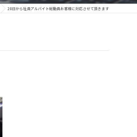
28日から社員アルバイト総動員お客様に対応させて頂きます