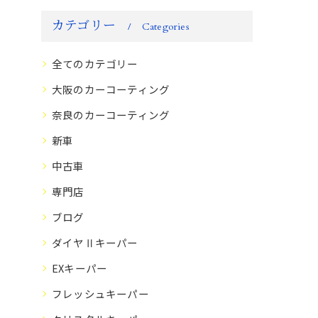
カテゴリー
Categories
全てのカテゴリー
大阪のカーコーティング
奈良のカーコーティング
新車
中古車
専門店
ブログ
ダイヤⅡキーパー
EXキーパー
フレッシュキーパー