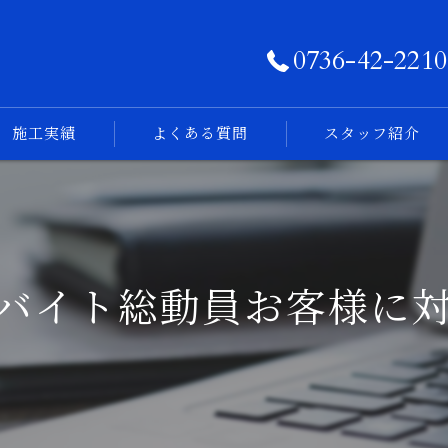
0736-42-2210
施工実績
よくある質問
スタッフ紹介
フォトログ
ルバイト総動員お客様に