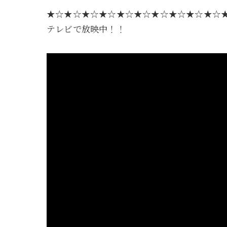
★☆★☆★☆★☆★☆★☆★☆★☆★☆★☆
テレビで放映中！！