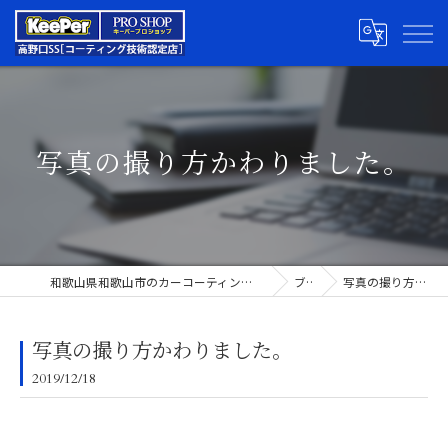
写真の撮り方かわりました。
和歌山県和歌山市のカーコーティングならキーパープロショップ高野口SS
ブログ
写真の撮り方かわりました。
写真の撮り方かわりました。
2019/12/18