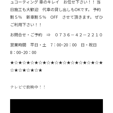
ュコーティング 車のキレイ お任せ下さい！！ 当
日施工も大歓迎 代車の貸し出しもOKです。 予約
割５％ 新車割５％ OFF させて頂きます。 ぜひ
ご利用下さい！！
お問合せ・ご予約 ⇒ ０７３６－４２－２２１０
営業時間 平日・土 7：00~20：00 日・祝日
8：00~20：00
★☆★☆★☆★☆★☆★☆★☆★☆★☆★☆★☆★
☆★☆★☆★☆★
テレビで放映中！！