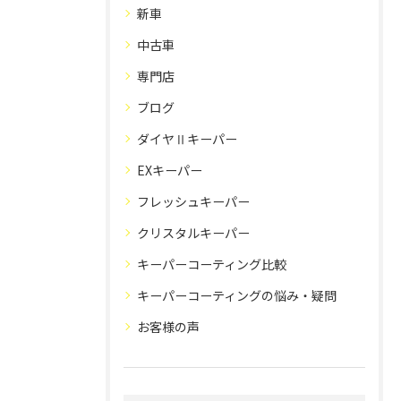
新車
中古車
専門店
ブログ
ダイヤⅡキーパー
EXキーパー
フレッシュキーパー
クリスタルキーパー
キーパーコーティング比較
キーパーコーティングの悩み・疑問
お客様の声