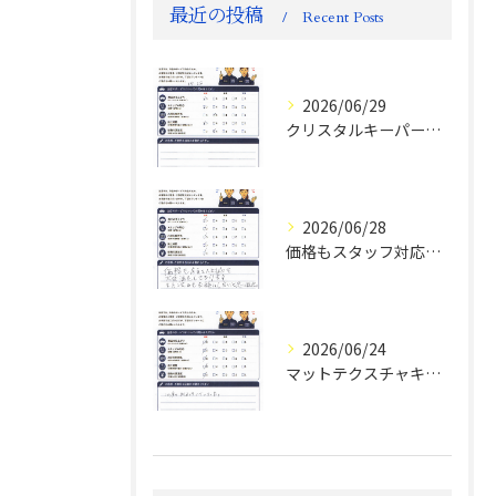
最近の投稿
Recent Posts
2026/06/29
クリスタルキーパー評判
2026/06/28
価格もスタッフ対応も大変満足！ランドクルーザーFJお客様の声
2026/06/24
マットテクスチャキーパー施工後のお客様の声