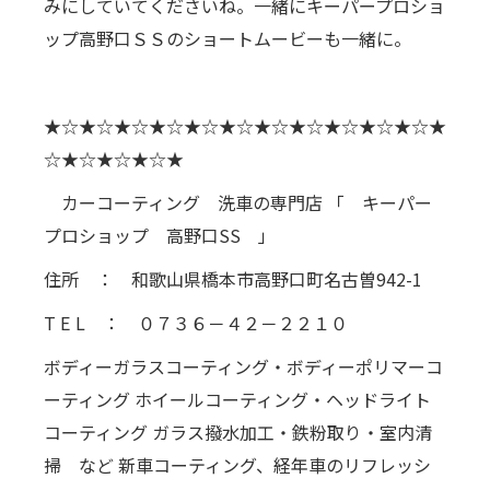
みにしていてくださいね。一緒にキーパープロショ
ップ高野口ＳＳのショートムービーも一緒に。
★☆★☆★☆★☆★☆★☆★☆★☆★☆★☆★☆★
☆★☆★☆★☆★
カーコーティング 洗車の専門店 「 キーパー
プロショップ 高野口SS 」
住所 ： 和歌山県橋本市高野口町名古曽942-1
T E L ： ０７３６－４２－２２１０
ボディーガラスコーティング・ボディーポリマーコ
ーティング ホイールコーティング・ヘッドライト
コーティング ガラス撥水加工・鉄粉取り・室内清
掃 など 新車コーティング、経年車のリフレッシ