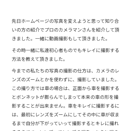
先日ホームページの写真を変えようと思って知り合
いの方の紹介でプロのカメラマンさんを紹介して頂
きました。一緒に動画撮影もして頂きました。
その時一緒に私達初心者ものでもキレイに撮影する
方法を教えて頂きました。
今までの私たちの写真の撮影の仕方は、カメラのレ
ンズのズームとかを使わずに、撮影していました。
この撮り方では車の場合は、正面から車を撮影する
とボンネットが膨らんでしまって本来の車の形を撮
影することが出来ません。車をキレイに撮影するに
は、最初にレンズをズームにしてその中に車が収ま
るまで自分が下がっていって撮影するとキレに撮れ