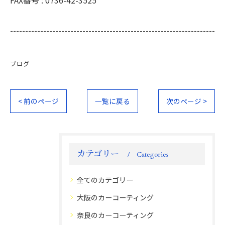
--------------------------------------------------------------------
ブログ
< 前のページ
一覧に戻る
次のページ >
カテゴリー
Categories
全てのカテゴリー
大阪のカーコーティング
奈良のカーコーティング