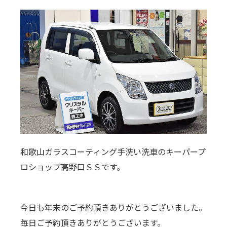
和歌山ガラスコーティング手洗い洗車のキーパープ
ロショップ高野口ＳＳです。
今日も年末のご予約頂きありがとうございました。
毎日ご予約頂きありがとうございます。