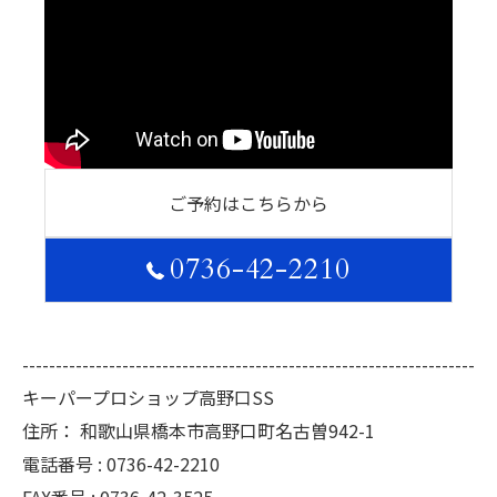
ご予約はこちらから
0736-42-2210
--------------------------------------------------------------------
キーパープロショップ高野口SS
住所：
和歌山県橋本市高野口町名古曽942-1
電話番号 :
0736-42-2210
FAX番号 :
0736-42-3525