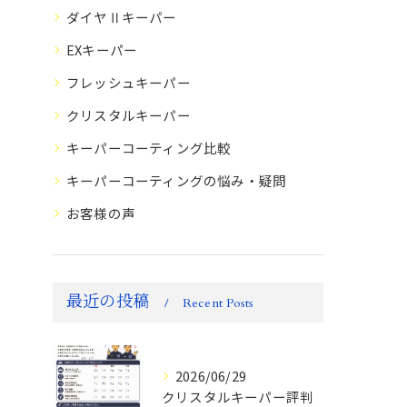
ダイヤⅡキーパー
EXキーパー
フレッシュキーパー
クリスタルキーパー
キーパーコーティング比較
キーパーコーティングの悩み・疑問
お客様の声
最近の投稿
Recent Posts
2026/06/29
クリスタルキーパー評判