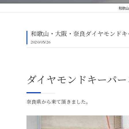
和歌山
和歌山・大阪・奈良ダイヤモンドキ
2020/05/26
ダイヤモンドキーパー
奈良県から来て頂きました。