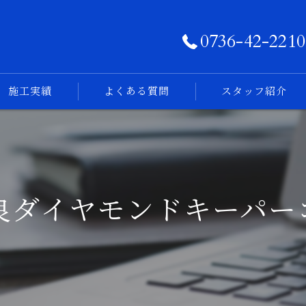
0736-42-2210
施工実績
よくある質問
スタッフ紹介
フォトログ
良ダイヤモンドキーパー