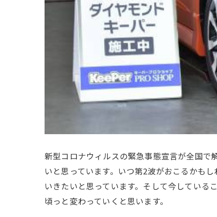
新型コロナウィルスの緊急事態宣言が全国で
いと思っています。いつ第2波がおこるかもし
いきたいと思っています。そして今している
頃っと変わっていくと思います。