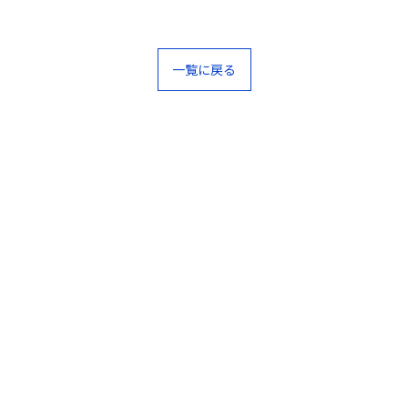
一覧に戻る