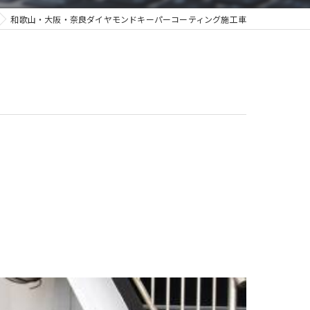
和歌山・大阪・奈良ダイヤモンドキーパーコーティング施工車