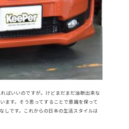
れればいいのですが。けどまだまだ油断出来な
ています。そう思ってすることで意識を保って
なしです。これからの日本の生活スタイルは