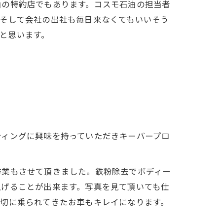
油の特約店でもあります。コスモ石油の担当者
。そして会社の出社も毎日来なくてもいいそう
と思います。
ティングに興味を持っていただきキーパープロ
作業もさせて頂きました。鉄粉除去でボディー
上げることが出来ます。写真を見て頂いても仕
大切に乗られてきたお車もキレイになります。