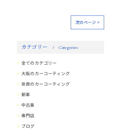
次のページ >
カテゴリー
Categories
全てのカテゴリー
大阪のカーコーティング
奈良のカーコーティング
新車
中古車
専門店
ブログ