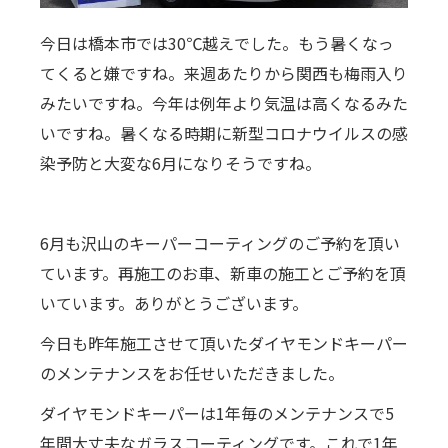
今日は橋本市では30℃越えでした。もう暑くなっ
てくると嫌ですね。来週あたりから関西も梅雨入り
みたいですね。今年は例年より気温は高くなるみた
いですね。暑くなる時期に新型コロナウイルスの感
染予防と大変な6月になりそうですね。
6月も沢山のキーパーコーティングのご予約を頂い
ています。再施工のお車、新車の施工とご予約を頂
いています。ありがとうございます。
今日も昨年施工させて頂いたダイヤモンドキーパー
のメンテナンスをお任せいただきました。
ダイヤモンドキーパーは1年毎のメンテナンスで5
年間大丈夫なガラスコーティングです。これで1年