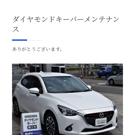
ダイヤモンドキーパーメンテナン
ス
ありがとうございます。