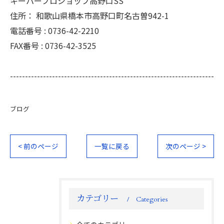
キーパープロショップ高野口SS
住所：
和歌山県橋本市高野口町名古曽942-1
電話番号 :
0736-42-2210
FAX番号 :
0736-42-3525
--------------------------------------------------------------------
ブログ
< 前のページ
一覧に戻る
次のページ >
カテゴリー
Categories