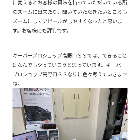
に変えるとお客様の興味を持っていただいている所
のズームに出来たり、聞いていただきたいところも
ズームにしてアピールがしやすくなったと思いま
す。お客様にも評判です。
キーパープロショップ高野口ＳＳでは、できること
はなんでもやっていこうと思っています。キーパー
プロショップ高野口ＳＳなりに色々考えていきます
ね。