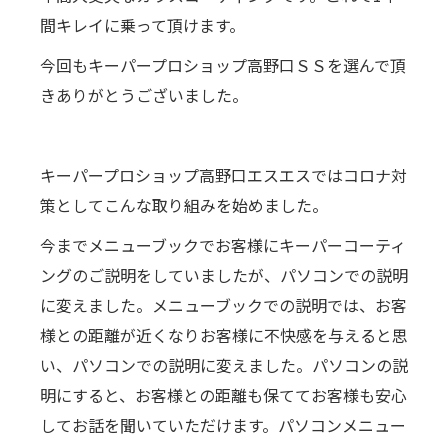
間キレイに乗って頂けます。
今回もキーパープロショップ高野口ＳＳを選んで頂
きありがとうございました。
キーパープロショップ高野口エスエスではコロナ対
策としてこんな取り組みを始めました。
今までメニューブックでお客様にキーパーコーティ
ングのご説明をしていましたが、パソコンでの説明
に変えました。メニューブックでの説明では、お客
様との距離が近くなりお客様に不快感を与えると思
い、パソコンでの説明に変えました。パソコンの説
明にすると、お客様との距離も保ててお客様も安心
してお話を聞いていただけます。パソコンメニュー