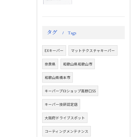
タグ
Tags
EXキーパー
マットテクスチャキーパー
奈良県
和歌山県和歌山市
和歌山県橋本市
キーパープロショップ高野口SS
キーパー技研認定店
大阪府ドライブスポット
コーティングメンテナンス