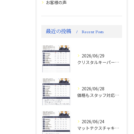
お客様の声
最近の投稿
Recent Posts
2026/06/29
クリスタルキーパー評判
2026/06/28
価格もスタッフ対応も大変満足！ランドクルーザーFJお客様の声
2026/06/24
マットテクスチャキーパー施工後のお客様の声