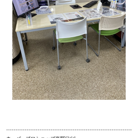
--------------------------------------------------------------------