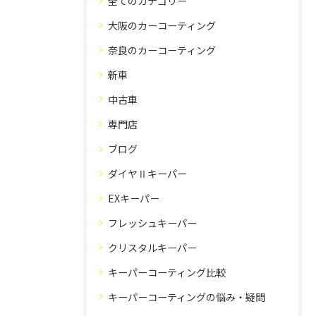
全てのカテゴリー
大阪のカーコーティング
奈良のカーコーティング
新車
中古車
専門店
ブログ
ダイヤⅡキーパー
EXキーパー
フレッシュキーパー
クリスタルキーパー
キーパーコーティング比較
キーパーコーティングの悩み・疑問