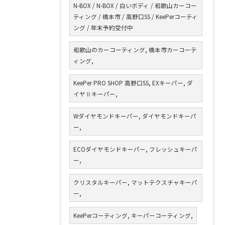
N-BOX / N-BOX / 白いボディ / 和歌山カーコー
ティング / 橋本市 / 高野口SS / KeePerコーティ
ング / 年末予約受付中
和歌山のカーコーティング, 橋本市カーコーテ
ィング,
KeePer PRO SHOP 高野口SS, EXキーパー, ダ
イヤⅡキーパー,
Wダイヤモンドキーパー, ダイヤモンドキーパ
ー,
ECOダイヤモンドキーパー, フレッシュキーパ
ー,
クリスタルキーパー, マットテクスチャキーパ
ー,
KeePerコーティング, キーパーコーティング,