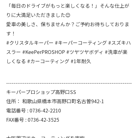
「毎日のドライブがもっと楽しくなる！」そんな仕上が
りに大満足いただきました😊
愛車の美しさ、保ちませんか？ご予約お待ちしておりま
す！
#クリスタルキーパー #キーパーコーティング #スズキハ
スラー #KeePerPROSHOP #ツヤツヤボディ #洗車が楽
しくなる #カーコーティング #1年耐久
--------------------------------------------------------------------
キーパープロショップ高野口SS
住所：
和歌山県橋本市高野口町名古曽942-1
電話番号 :
0736-42-2210
FAX番号 :
0736-42-3525
大阪周辺でカーコーティングを実施