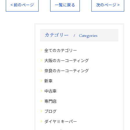
< 前のページ
一覧に戻る
次のページ >
カテゴリー
Categories
全てのカテゴリー
大阪のカーコーティング
奈良のカーコーティング
新車
中古車
専門店
ブログ
ダイヤⅡキーパー