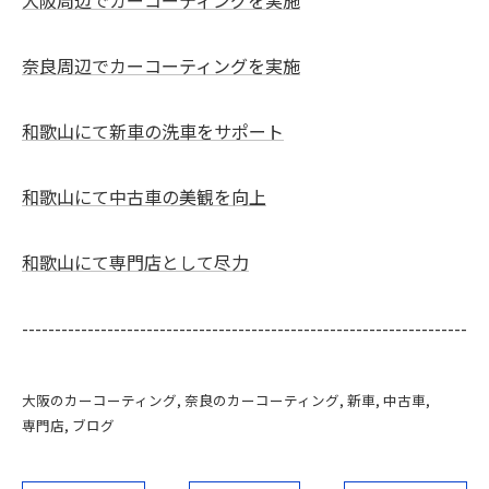
奈良周辺でカーコーティングを実施
和歌山にて新車の洗車をサポート
和歌山にて中古車の美観を向上
和歌山にて専門店として尽力
--------------------------------------------------------------------
大阪のカーコーティング
奈良のカーコーティング
新車
中古車
専門店
ブログ