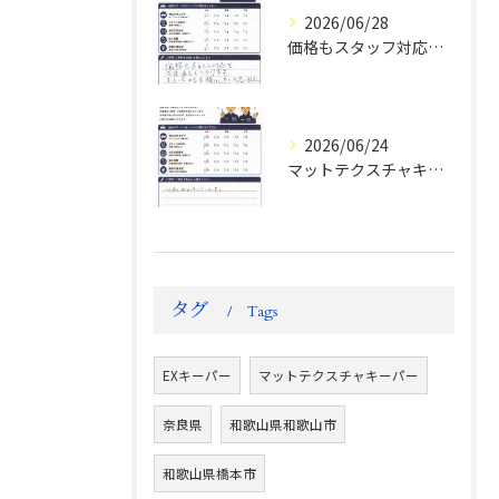
2026/06/28
価格もスタッフ対応も大変満足！ランドクルーザーFJお客様の声
2026/06/24
マットテクスチャキーパー施工後のお客様の声
タグ
Tags
EXキーパー
マットテクスチャキーパー
奈良県
和歌山県和歌山市
和歌山県橋本市