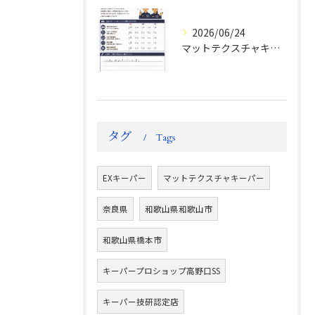
2026/06/24
マットテクスチャキーパー施工後のお客様の声
タグ
Tags
EXキーパー
マットテクスチャキーパー
奈良県
和歌山県和歌山市
和歌山県橋本市
キーパープロショップ高野口SS
キーパー技研認定店