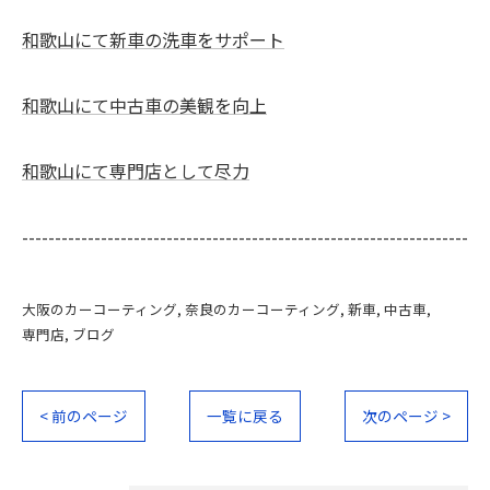
和歌山にて新車の洗車をサポート
和歌山にて中古車の美観を向上
和歌山にて専門店として尽力
--------------------------------------------------------------------
大阪のカーコーティング
奈良のカーコーティング
新車
中古車
専門店
ブログ
< 前のページ
一覧に戻る
次のページ >