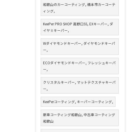
和歌山のカーコーティング, 橋本市カーコーテ
ィング,
KeePer PRO SHOP 高野口SS, EXキーパー, ダ
イヤⅡキーパー,
Wダイヤモンドキーパー, ダイヤモンドキーパ
ー,
ECOダイヤモンドキーパー, フレッシュキーパ
ー,
クリスタルキーパー, マットテクスチャキーパ
ー,
KeePerコーティング, キーパーコーティング,
新車コーティング和歌山, 中古車コーティング
和歌山