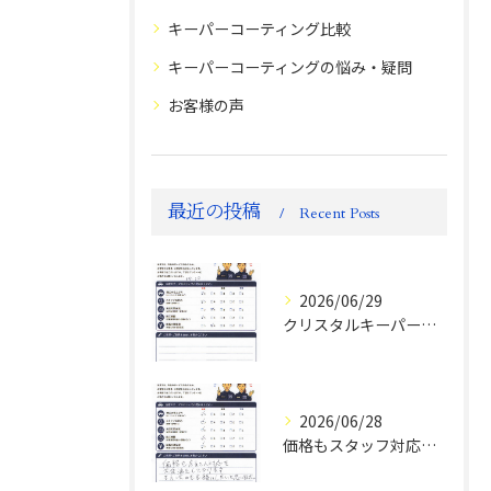
キーパーコーティング比較
キーパーコーティングの悩み・疑問
お客様の声
最近の投稿
Recent Posts
2026/06/29
クリスタルキーパー評判
2026/06/28
価格もスタッフ対応も大変満足！ランドクルーザーFJお客様の声