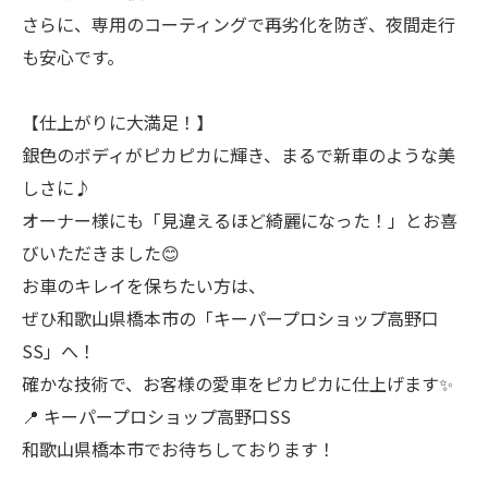
さらに、専用のコーティングで再劣化を防ぎ、夜間走行
も安心です。
【仕上がりに大満足！】
銀色のボディがピカピカに輝き、まるで新車のような美
しさに♪
オーナー様にも「見違えるほど綺麗になった！」とお喜
びいただきました😊
お車のキレイを保ちたい方は、
ぜひ和歌山県橋本市の「キーパープロショップ高野口
SS」へ！
確かな技術で、お客様の愛車をピカピカに仕上げます✨
📍 キーパープロショップ高野口SS
和歌山県橋本市でお待ちしております！