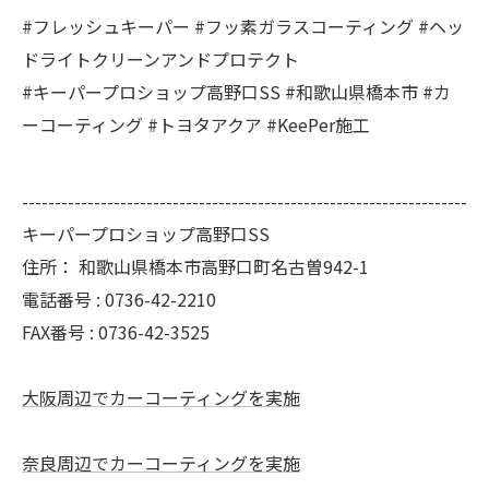
#フレッシュキーパー #フッ素ガラスコーティング #ヘッ
ドライトクリーンアンドプロテクト
#キーパープロショップ高野口SS #和歌山県橋本市 #カ
ーコーティング #トヨタアクア #KeePer施工
--------------------------------------------------------------------
キーパープロショップ高野口SS
住所：
和歌山県橋本市高野口町名古曽942-1
電話番号 :
0736-42-2210
FAX番号 :
0736-42-3525
大阪周辺でカーコーティングを実施
奈良周辺でカーコーティングを実施