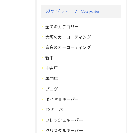
カテゴリー
Categories
全てのカテゴリー
大阪のカーコーティング
奈良のカーコーティング
新車
中古車
専門店
ブログ
ダイヤⅡキーパー
EXキーパー
フレッシュキーパー
クリスタルキーパー