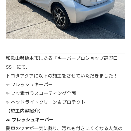
和歌山県橋本市にある「キーパープロショップ高野口
SS」にて、
トヨタアクアに以下の施工をさせていただきました！
✨ フレッシュキーパー
✨ フッ素ガラスコーティング全面
✨ ヘッドライトクリーン＆プロテクト
【施工内容紹介】
🚗
フレッシュキーパー
愛車のツヤが一気に蘇り、汚れも付きにくくなる人気の