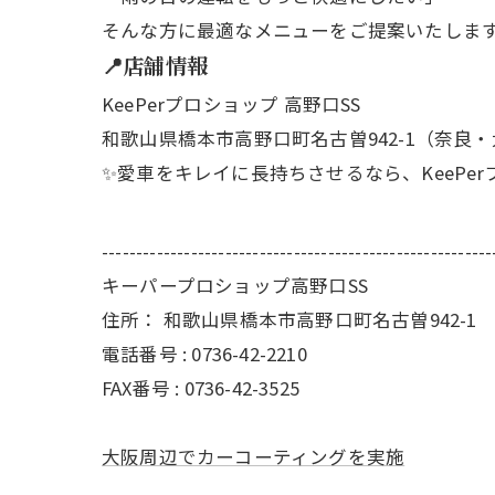
そんな方に最適なメニューをご提案いたしま
📍店舗情報
KeePerプロショップ 高野口SS
和歌山県橋本市高野口町名古曽942-1（奈良
✨愛車をキレイに長持ちさせるなら、KeePe
---------------------------------------------------------
キーパープロショップ高野口SS
住所：
和歌山県橋本市高野口町名古曽942-1
電話番号 :
0736-42-2210
FAX番号 :
0736-42-3525
大阪周辺でカーコーティングを実施