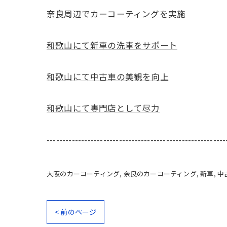
奈良周辺でカーコーティングを実施
和歌山にて新車の洗車をサポート
和歌山にて中古車の美観を向上
和歌山にて専門店として尽力
---------------------------------------------------------
大阪のカーコーティング
奈良のカーコーティング
新車
中
< 前のページ