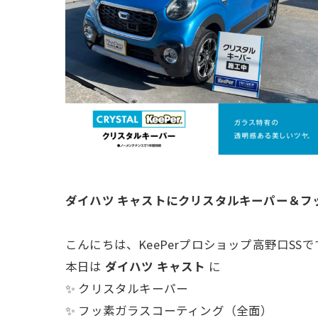
ダイハツ キャストにクリスタルキーパー＆フ
こんにちは、KeePerプロショップ高野口SSで
本日は
ダイハツ キャスト
に
✨ クリスタルキーパー
✨ フッ素ガラスコーティング（全面）