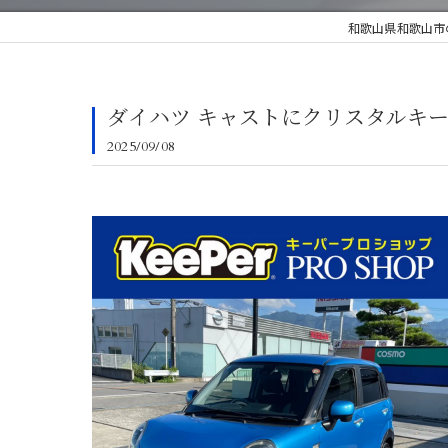
和歌山県和歌山市
ダイハツ キャストにクリスタルキ
2025/09/08