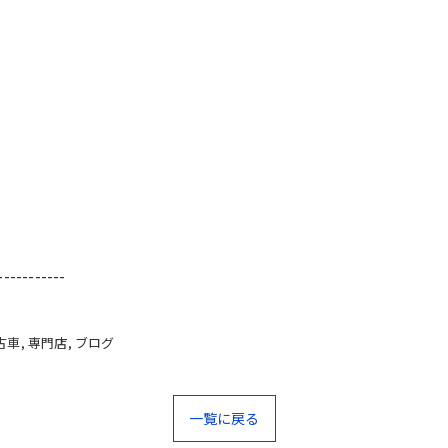
-----------
古車
専門店
ブログ
一覧に戻る