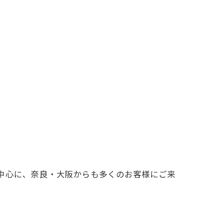
中心に、奈良・大阪からも多くのお客様にご来