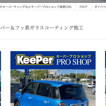
のカーコーティングならキーパープロショップ高野口SS
ブログ
ダイハツ
ーパー＆フッ素ガラスコーティング施工