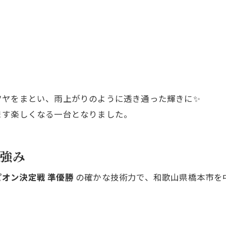
ツヤをまとい、雨上がりのように透き通った輝きに✨
ます楽しくなる一台となりました。
の強み
ピオン決定戦 準優勝
の確かな技術力で、和歌山県橋本市を