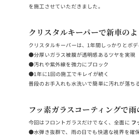
を施工させていただきました。
クリスタルキーパーで新車のよ
クリスタルキーパーは、1年間しっかりとボデ
●分厚いガラス被膜が透明感あるツヤを実現
●汚れや紫外線を強力にブロック
●1年に1回の施工でキレイが続く
普段のお手入れも水洗いで簡単に汚れが落ち
フッ素ガラスコーティングで雨
今回はフロントガラスだけでなく、全面に
フ
●水弾き抜群で、雨の日でも快適な視界を確