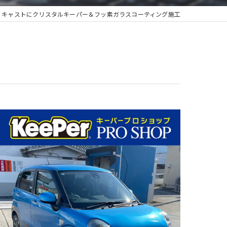
 キャストにクリスタルキーパー＆フッ素ガラスコーティング施工