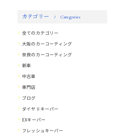
カテゴリー
Categories
全てのカテゴリー
大阪のカーコーティング
奈良のカーコーティング
新車
中古車
専門店
ブログ
ダイヤⅡキーパー
EXキーパー
フレッシュキーパー