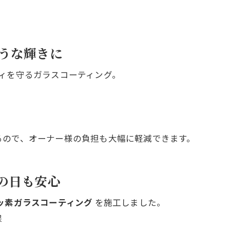
うな輝きに
ィを守るガラスコーティング。
るので、オーナー様の負担も大幅に軽減できます。
の日も安心
ッ素ガラスコーティング
を施工しました。
保