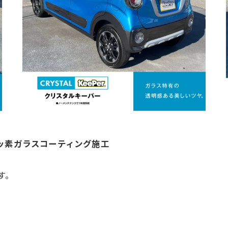
ッ素ガラスコーティング施工
す。