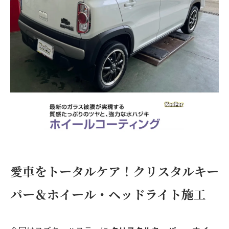
愛車をトータルケア！クリスタルキー
パー＆ホイール・ヘッドライト施工