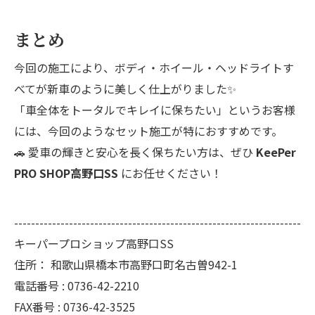
まとめ
今回の施工により、ボディ・ホイール・ヘッドライトす
べてが新車のように美しく仕上がりました✨
「車全体をトータルでキレイに保ちたい」というお客様
には、今回のようなセット施工が特におすすめです。
🚗 愛車の輝きと安心を長く保ちたい方は、ぜひ
KeePer
PRO SHOP高野口SS
にお任せください！
--------------------------------------------------------------------
キーパープロショップ高野口SS
住所：
和歌山県橋本市高野口町名古曽942-1
電話番号 :
0736-42-2210
FAX番号 :
0736-42-3525