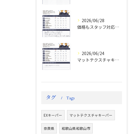
2026/06/28
価格もスタッフ対応も大変満足！ランドクルーザーFJお客様の声
2026/06/24
マットテクスチャキーパー施工後のお客様の声
タグ
Tags
EXキーパー
マットテクスチャキーパー
奈良県
和歌山県和歌山市