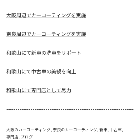
大阪周辺でカーコーティングを実施
奈良周辺でカーコーティングを実施
和歌山にて新車の洗車をサポート
和歌山にて中古車の美観を向上
和歌山にて専門店として尽力
--------------------------------------------------------------------
大阪のカーコーティング
奈良のカーコーティング
新車
中古車
専門店
ブログ