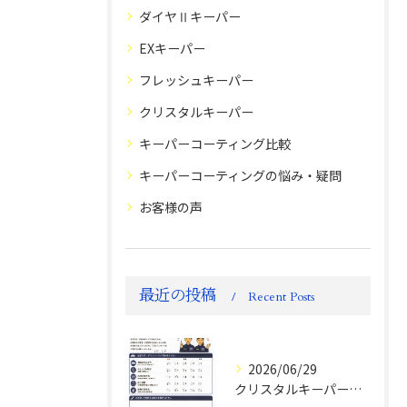
ダイヤⅡキーパー
EXキーパー
フレッシュキーパー
クリスタルキーパー
キーパーコーティング比較
キーパーコーティングの悩み・疑問
お客様の声
最近の投稿
Recent Posts
2026/06/29
クリスタルキーパー評判