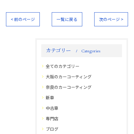
< 前のページ
一覧に戻る
次のページ >
カテゴリー
Categories
全てのカテゴリー
大阪のカーコーティング
奈良のカーコーティング
新車
中古車
専門店
ブログ