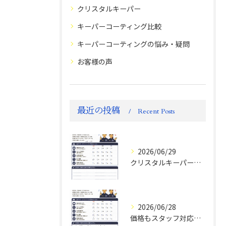
クリスタルキーパー
キーパーコーティング比較
キーパーコーティングの悩み・疑問
お客様の声
最近の投稿
Recent Posts
2026/06/29
クリスタルキーパー評判
2026/06/28
価格もスタッフ対応も大変満足！ランドクルーザーFJお客様の声