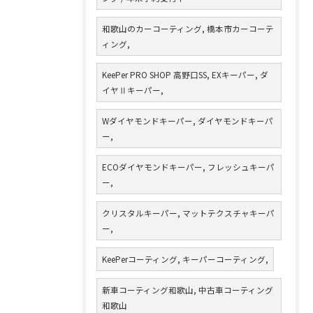
和歌山のカーコーティング, 橋本市カーコーテ
ィング,
KeePer PRO SHOP 高野口SS, EXキーパー, ダ
イヤⅡキーパー,
Wダイヤモンドキーパー, ダイヤモンドキーパ
ー,
ECOダイヤモンドキーパー, フレッシュキーパ
ー,
クリスタルキーパー, マットテクスチャキーパ
ー,
KeePerコーティング, キーパーコーティング,
新車コーティング和歌山, 中古車コーティング
和歌山