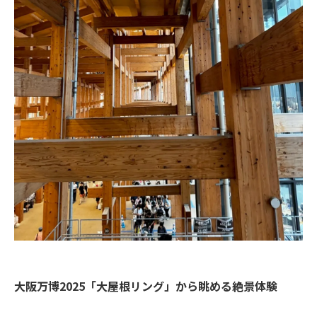
大阪万博2025「大屋根リング」から眺める絶景体験