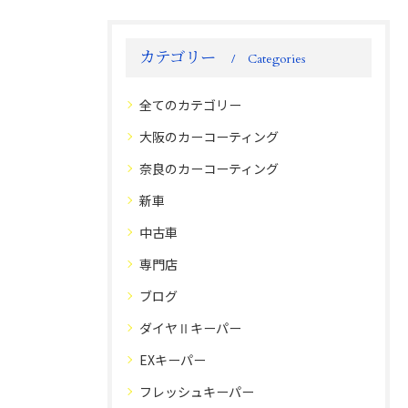
カテゴリー
Categories
全てのカテゴリー
大阪のカーコーティング
奈良のカーコーティング
新車
中古車
専門店
ブログ
ダイヤⅡキーパー
EXキーパー
フレッシュキーパー