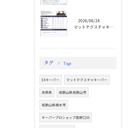
2026/06/24
マットテクスチャキーパー施工後のお客様の声
タグ
Tags
EXキーパー
マットテクスチャキーパー
奈良県
和歌山県和歌山市
和歌山県橋本市
キーパープロショップ高野口SS