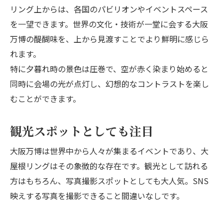
リング上からは、各国のパビリオンやイベントスペース
を一望できます。世界の文化・技術が一堂に会する大阪
万博の醍醐味を、上から見渡すことでより鮮明に感じら
れます。
特に夕暮れ時の景色は圧巻で、空が赤く染まり始めると
同時に会場の光が点灯し、幻想的なコントラストを楽し
むことができます。
観光スポットとしても注目
大阪万博は世界中から人々が集まるイベントであり、大
屋根リングはその象徴的な存在です。観光として訪れる
方はもちろん、写真撮影スポットとしても大人気。SNS
映えする写真を撮影できること間違いなしです。