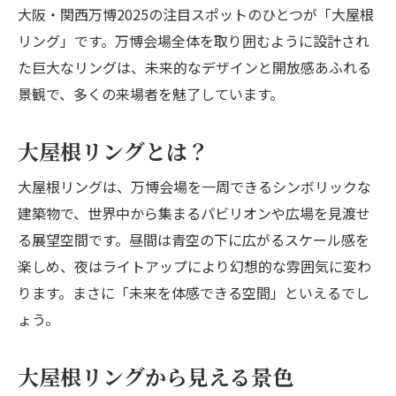
大阪・関西万博2025の注目スポットのひとつが「大屋根
リング」です。万博会場全体を取り囲むように設計され
た巨大なリングは、未来的なデザインと開放感あふれる
景観で、多くの来場者を魅了しています。
大屋根リングとは？
大屋根リングは、万博会場を一周できるシンボリックな
建築物で、世界中から集まるパビリオンや広場を見渡せ
る展望空間です。昼間は青空の下に広がるスケール感を
楽しめ、夜はライトアップにより幻想的な雰囲気に変わ
ります。まさに「未来を体感できる空間」といえるでし
ょう。
大屋根リングから見える景色