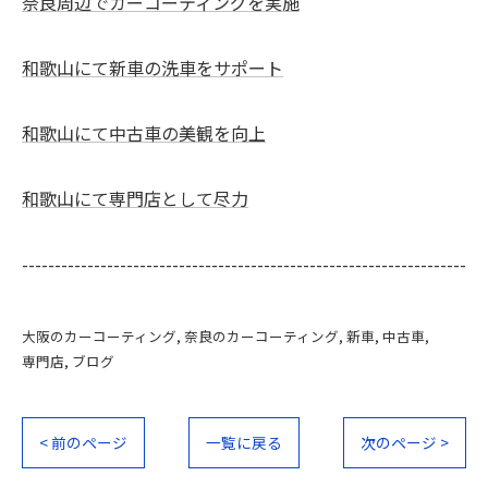
奈良周辺でカーコーティングを実施
和歌山にて新車の洗車をサポート
和歌山にて中古車の美観を向上
和歌山にて専門店として尽力
--------------------------------------------------------------------
大阪のカーコーティング
奈良のカーコーティング
新車
中古車
専門店
ブログ
< 前のページ
一覧に戻る
次のページ >