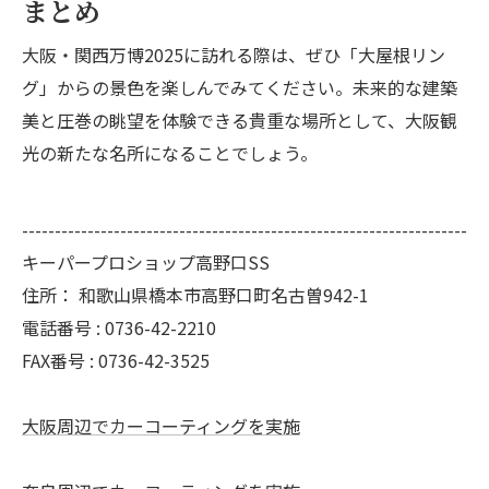
まとめ
大阪・関西万博2025に訪れる際は、ぜひ「大屋根リン
グ」からの景色を楽しんでみてください。未来的な建築
美と圧巻の眺望を体験できる貴重な場所として、大阪観
光の新たな名所になることでしょう。
--------------------------------------------------------------------
キーパープロショップ高野口SS
住所：
和歌山県橋本市高野口町名古曽942-1
電話番号 :
0736-42-2210
FAX番号 :
0736-42-3525
大阪周辺でカーコーティングを実施