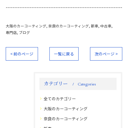
--------------------------------------------------------------------
大阪のカーコーティング
奈良のカーコーティング
新車
中古車
専門店
ブログ
< 前のページ
一覧に戻る
次のページ >
カテゴリー
Categories
全てのカテゴリー
大阪のカーコーティング
奈良のカーコーティング