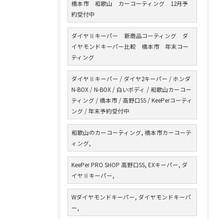
橋本市 和歌山 カーコーティング 12月予
約受付中
ダイヤⅡキーパー 新商品コーティング ダ
イヤモンドキーパー比較 橋本市 年末コー
ティング
ダイヤⅡキーパー / ダイヤ2キーパー / ホンダ
N-BOX / N-BOX / 白いボディ / 和歌山カーコー
ティング / 橋本市 / 高野口SS / KeePerコーティ
ング / 年末予約受付中
和歌山のカーコーティング, 橋本市カーコーテ
ィング,
KeePer PRO SHOP 高野口SS, EXキーパー, ダ
イヤⅡキーパー,
Wダイヤモンドキーパー, ダイヤモンドキーパ
ー,