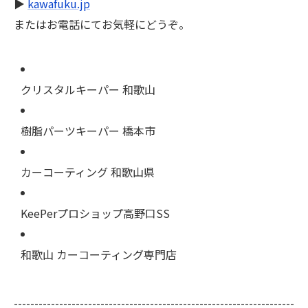
▶
kawafuku.jp
またはお電話にてお気軽にどうぞ。
クリスタルキーパー 和歌山
樹脂パーツキーパー 橋本市
カーコーティング 和歌山県
KeePerプロショップ高野口SS
和歌山 カーコーティング専門店
--------------------------------------------------------------------