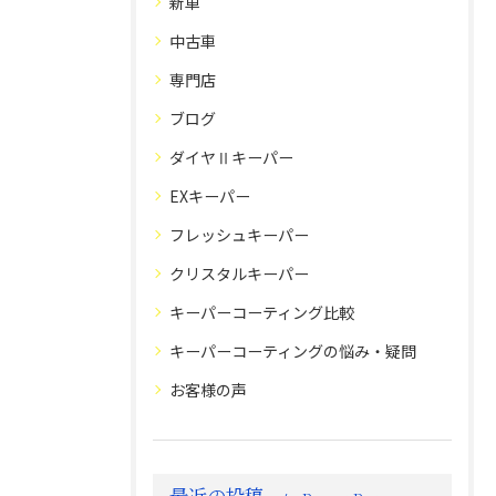
新車
中古車
専門店
ブログ
ダイヤⅡキーパー
EXキーパー
フレッシュキーパー
クリスタルキーパー
キーパーコーティング比較
キーパーコーティングの悩み・疑問
お客様の声