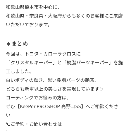
和歌山県橋本市を中心に、
和歌山県・奈良県・大阪府からも多くのお客様にご来店
いただいております。
🔹まとめ
今回は、トヨタ・カローラクロスに
「クリスタルキーパー」と「樹脂パーツキーパー」を施
工しました。
白いボディの輝き、黒い樹脂パーツの艶感、
どちらも新車以上の美しさを実現しています✨
コーティングでお悩みの方は、
ぜひ【KeePer PRO SHOP 高野口SS】へご相談くださ
い。
📞ご予約・お問い合わせは