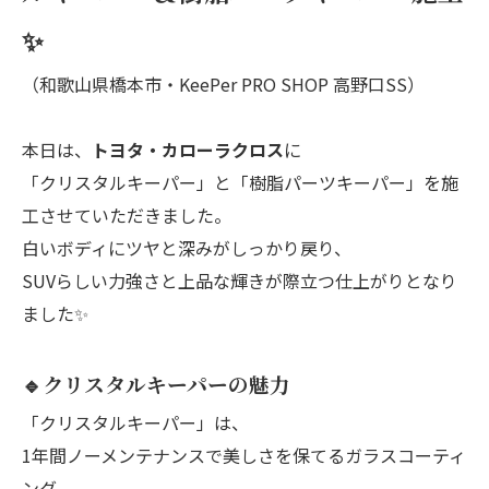
✨
（和歌山県橋本市・KeePer PRO SHOP 高野口SS）
本日は、
トヨタ・カローラクロス
に
「クリスタルキーパー」と「樹脂パーツキーパー」を施
工させていただきました。
白いボディにツヤと深みがしっかり戻り、
SUVらしい力強さと上品な輝きが際立つ仕上がりとなり
ました✨
🔹クリスタルキーパーの魅力
「クリスタルキーパー」は、
1年間ノーメンテナンスで美しさを保てるガラスコーティ
ング。