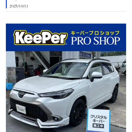
2025/10/11