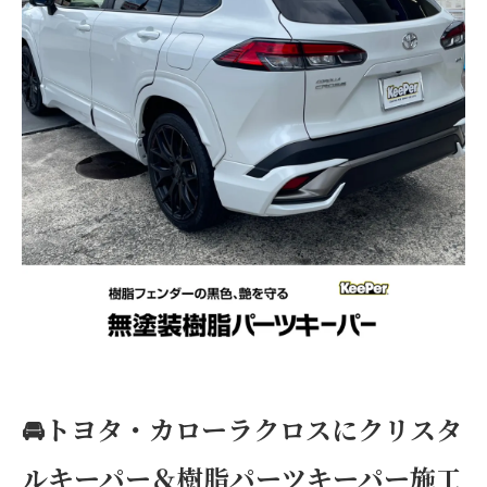
🚘トヨタ・カローラクロスにクリスタ
ルキーパー＆樹脂パーツキーパー施工