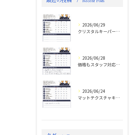
最近の投稿
Recent Posts
2026/06/29
クリスタルキーパー評判
2026/06/28
価格もスタッフ対応も大変満足！ランドクルーザーFJお客様の声
2026/06/24
マットテクスチャキーパー施工後のお客様の声