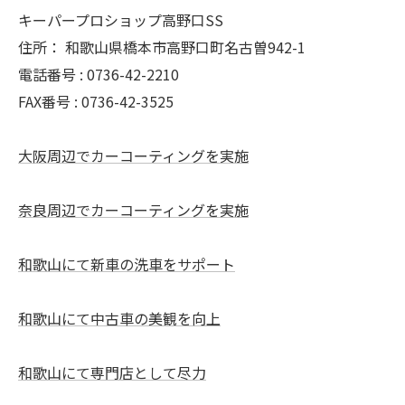
キーパープロショップ高野口SS
住所：
和歌山県橋本市高野口町名古曽942-1
電話番号 :
0736-42-2210
FAX番号 :
0736-42-3525
大阪周辺でカーコーティングを実施
奈良周辺でカーコーティングを実施
和歌山にて新車の洗車をサポート
和歌山にて中古車の美観を向上
和歌山にて専門店として尽力