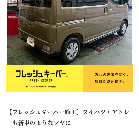
【フレッシュキーパー施工】ダイハツ・アトレ
ーも新車のようなツヤに！