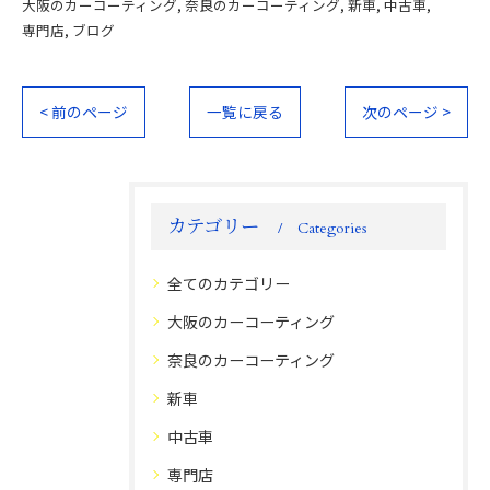
大阪のカーコーティング
奈良のカーコーティング
新車
中古車
専門店
ブログ
< 前のページ
一覧に戻る
次のページ >
カテゴリー
Categories
全てのカテゴリー
大阪のカーコーティング
奈良のカーコーティング
新車
中古車
専門店