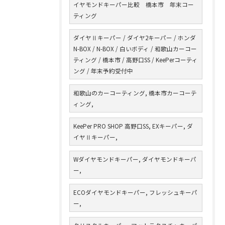
イヤモンドキーパー比較 橋本市 年末コー
ティング
ダイヤⅡキーパー / ダイヤ2キーパー / ホンダ
N-BOX / N-BOX / 白いボディ / 和歌山カーコー
ティング / 橋本市 / 高野口SS / KeePerコーティ
ング / 年末予約受付中
和歌山のカーコーティング, 橋本市カーコーテ
ィング,
KeePer PRO SHOP 高野口SS, EXキーパー, ダ
イヤⅡキーパー,
Wダイヤモンドキーパー, ダイヤモンドキーパ
ー,
ECOダイヤモンドキーパー, フレッシュキーパ
ー,