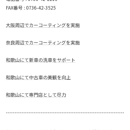
FAX番号 :
0736-42-3525
大阪周辺でカーコーティングを実施
奈良周辺でカーコーティングを実施
和歌山にて新車の洗車をサポート
和歌山にて中古車の美観を向上
和歌山にて専門店として尽力
--------------------------------------------------------------------