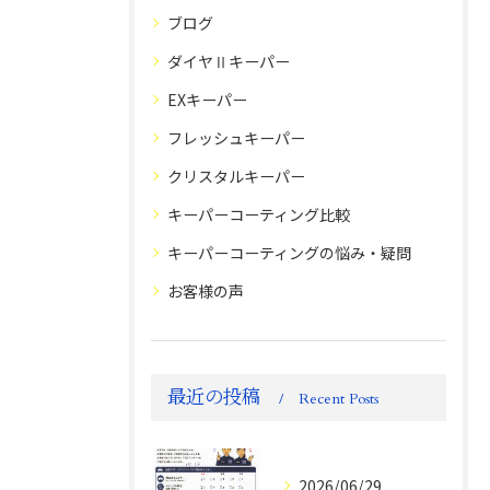
ブログ
ダイヤⅡキーパー
EXキーパー
フレッシュキーパー
クリスタルキーパー
キーパーコーティング比較
キーパーコーティングの悩み・疑問
お客様の声
最近の投稿
Recent Posts
2026/06/29