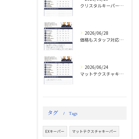
クリスタルキーパー評判
2026/06/28
価格もスタッフ対応も大変満足！ランドクルーザーFJお客様の声
2026/06/24
マットテクスチャキーパー施工後のお客様の声
タグ
Tags
EXキーパー
マットテクスチャキーパー