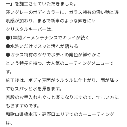
ー」を施工させていただきました。
淡いグレーのボディカラーに、ガラス特有の深い艶と透
明感が加わり、まるで新車のような輝きに✨
クリスタルキーパーは、
●1年間ノーメンテナンスでキレイが続く
●水洗いだけでスッと汚れが落ちる
●ガラス特有のツヤでボディの発色が鮮やかに
という特長を持つ、大人気のコーティングメニューで
す。
施工後は、ボディ表面がツルツルに仕上がり、雨が降っ
てもスパッと水を弾きます。
普段のお手入れもぐっと楽になりますので、忙しい方に
もおすすめです。
和歌山県橋本市・高野口エリアでのカーコーティング
は、