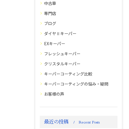
中古車
専門店
ブログ
ダイヤⅡキーパー
EXキーパー
フレッシュキーパー
クリスタルキーパー
キーパーコーティング比較
キーパーコーティングの悩み・疑問
お客様の声
最近の投稿
Recent Posts