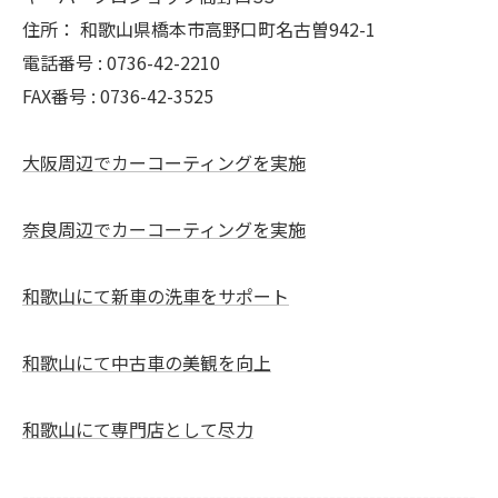
住所：
和歌山県橋本市高野口町名古曽942-1
電話番号 :
0736-42-2210
FAX番号 :
0736-42-3525
大阪周辺でカーコーティングを実施
奈良周辺でカーコーティングを実施
和歌山にて新車の洗車をサポート
和歌山にて中古車の美観を向上
和歌山にて専門店として尽力
--------------------------------------------------------------------