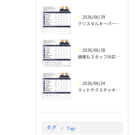
2026/06/29
クリスタルキーパー評判
2026/06/28
価格もスタッフ対応も大変満足！ランドクルーザーFJお客様の声
2026/06/24
マットテクスチャキーパー施工後のお客様の声
タグ
Tags