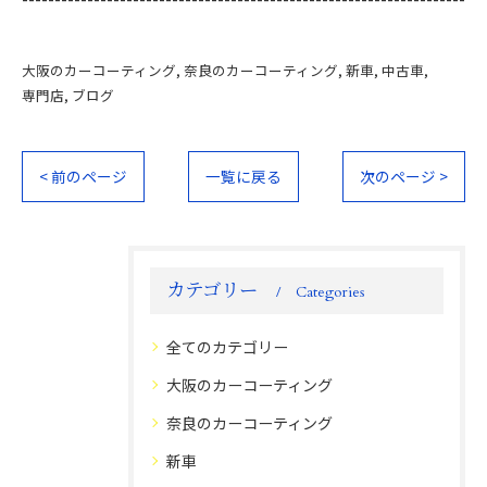
大阪のカーコーティング
奈良のカーコーティング
新車
中古車
専門店
ブログ
< 前のページ
一覧に戻る
次のページ >
カテゴリー
Categories
全てのカテゴリー
大阪のカーコーティング
奈良のカーコーティング
新車