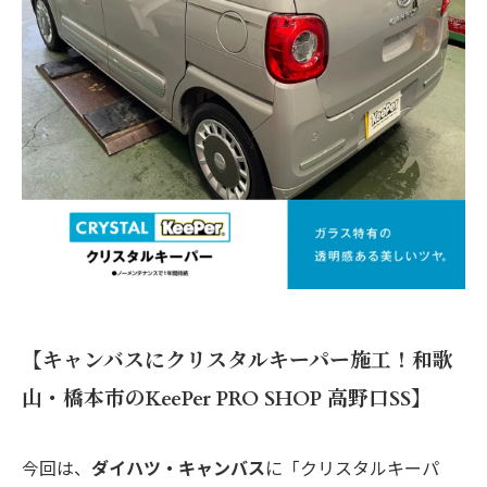
【キャンバスにクリスタルキーパー施工！和歌
山・橋本市のKeePer PRO SHOP 高野口SS】
今回は、
ダイハツ・キャンバス
に「クリスタルキーパ