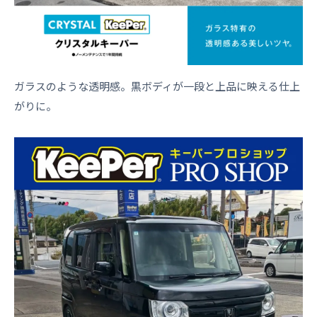
ガラスのような透明感。黒ボディが一段と上品に映える仕上
がりに。