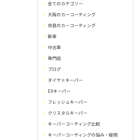
全てのカテゴリー
大阪のカーコーティング
奈良のカーコーティング
新車
中古車
専門店
ブログ
ダイヤⅡキーパー
EXキーパー
フレッシュキーパー
クリスタルキーパー
キーパーコーティング比較
キーパーコーティングの悩み・疑問