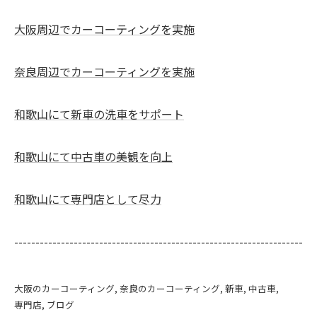
大阪周辺でカーコーティングを実施
奈良周辺でカーコーティングを実施
和歌山にて新車の洗車をサポート
和歌山にて中古車の美観を向上
和歌山にて専門店として尽力
--------------------------------------------------------------------
大阪のカーコーティング
奈良のカーコーティング
新車
中古車
専門店
ブログ