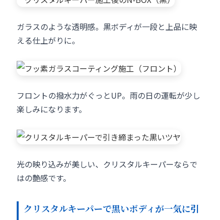
ガラスのような透明感。黒ボディが一段と上品に映
える仕上がりに。
フロントの撥水力がぐっとUP。雨の日の運転が少し
楽しみになります。
光の映り込みが美しい、クリスタルキーパーならで
はの艶感です。
クリスタルキーパーで黒いボディが一気に引