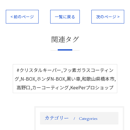
< 前のページ
一覧に戻る
次のページ >
関連タグ
#クリスタルキーパー,フッ素ガラスコーティン
グ,N-BOX,ホンダN-BOX,黒い車,和歌山県橋本市,
高野口,カーコーティング,KeePerプロショップ
カテゴリー
Categories