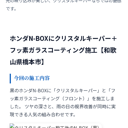
光の映り込みが美しい、クリスタルキーパーならではの艶感
です。
ホンダN-BOXにクリスタルキーパー＋
フッ素ガラスコーティング施工【和歌
山県橋本市】
今回の施工内容
黒のホンダN-BOXに「クリスタルキーパー」と「フ
ッ素ガラスコーティング（フロント）」を施工しま
した。 ツヤの深さと、雨の日の視界改善が同時に実
現できる人気の組み合わせです。