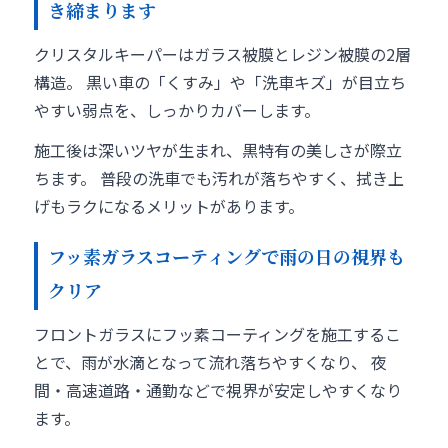
き締まります
クリスタルキーパーはガラス被膜とレジン被膜の2層
構造。 黒い車の「くすみ」や「洗車キズ」が目立ち
やすい弱点を、しっかりカバーします。
施工後は深いツヤが生まれ、黒特有の美しさが際立
ちます。 普段の洗車でも汚れが落ちやすく、拭き上
げもラクになるメリットがあります。
フッ素ガラスコーティングで雨の日の視界も
クリア
フロントガラスにフッ素コーティングを施工するこ
とで、雨が水滴となって流れ落ちやすくなり、 夜
間・高速道路・通勤などで視界が安定しやすくなり
ます。