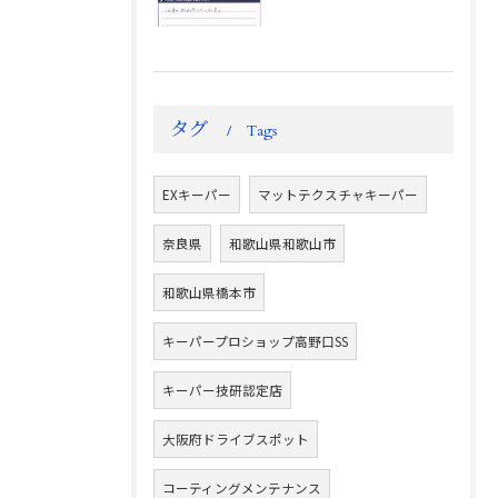
タグ
Tags
EXキーパー
マットテクスチャキーパー
奈良県
和歌山県和歌山市
和歌山県橋本市
キーパープロショップ高野口SS
キーパー技研認定店
大阪府ドライブスポット
コーティングメンテナンス