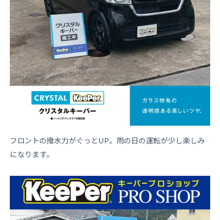
フロントの撥水力がぐっとUP。雨の日の運転が少し楽しみ
になります。