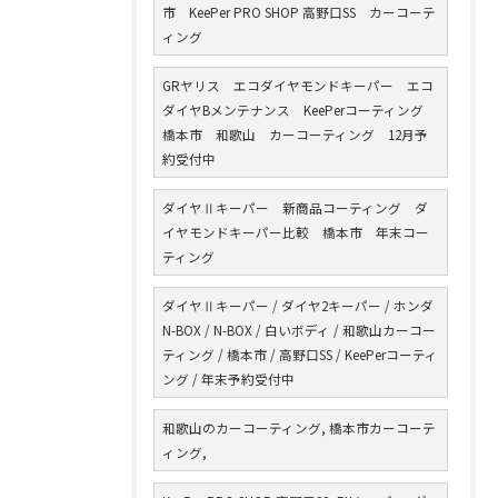
市 KeePer PRO SHOP 高野口SS カーコーテ
ィング
GRヤリス エコダイヤモンドキーパー エコ
ダイヤBメンテナンス KeePerコーティング
橋本市 和歌山 カーコーティング 12月予
約受付中
ダイヤⅡキーパー 新商品コーティング ダ
イヤモンドキーパー比較 橋本市 年末コー
ティング
ダイヤⅡキーパー / ダイヤ2キーパー / ホンダ
N-BOX / N-BOX / 白いボディ / 和歌山カーコー
ティング / 橋本市 / 高野口SS / KeePerコーティ
ング / 年末予約受付中
和歌山のカーコーティング, 橋本市カーコーテ
ィング,