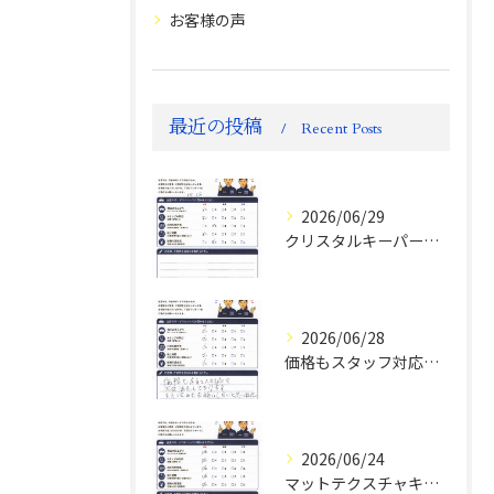
お客様の声
最近の投稿
Recent Posts
2026/06/29
クリスタルキーパー評判
2026/06/28
価格もスタッフ対応も大変満足！ランドクルーザーFJお客様の声
2026/06/24
マットテクスチャキーパー施工後のお客様の声