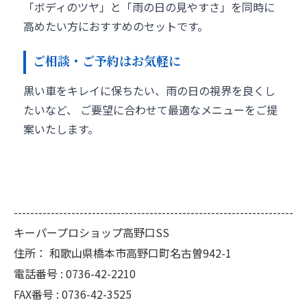
「ボディのツヤ」と「雨の日の見やすさ」を同時に
高めたい方におすすめのセットです。
ご相談・ご予約はお気軽に
黒い車をキレイに保ちたい、雨の日の視界を良くし
たいなど、 ご要望に合わせて最適なメニューをご提
案いたします。
--------------------------------------------------------------------
キーパープロショップ高野口SS
住所：
和歌山県橋本市高野口町名古曽942-1
電話番号 :
0736-42-2210
FAX番号 :
0736-42-3525