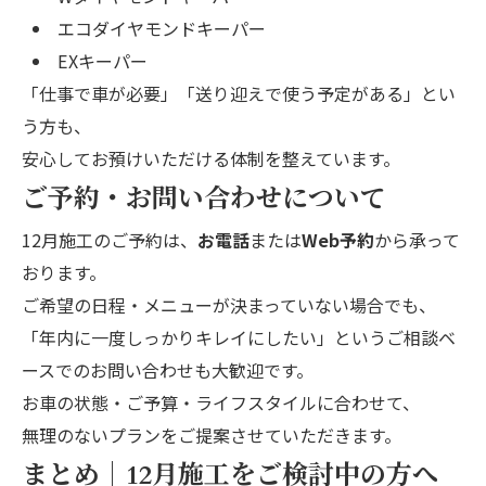
エコダイヤモンドキーパー
EXキーパー
「仕事で車が必要」「送り迎えで使う予定がある」とい
う方も、
安心してお預けいただける体制を整えています。
ご予約・お問い合わせについて
12月施工のご予約は、
お電話
または
Web予約
から承って
おります。
ご希望の日程・メニューが決まっていない場合でも、
「年内に一度しっかりキレイにしたい」というご相談ベ
ースでのお問い合わせも大歓迎です。
お車の状態・ご予算・ライフスタイルに合わせて、
無理のないプランをご提案させていただきます。
まとめ｜12月施工をご検討中の方へ