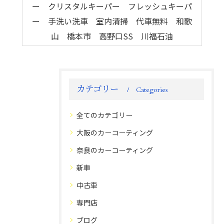
ー クリスタルキーパー フレッシュキーパ
ー 手洗い洗車 室内清掃 代車無料 和歌
山 橋本市 高野口SS 川福石油
カテゴリー
Categories
全てのカテゴリー
大阪のカーコーティング
奈良のカーコーティング
新車
中古車
専門店
ブログ