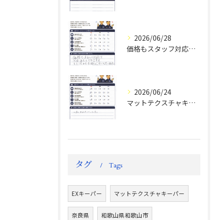
2026/06/28
価格もスタッフ対応も大変満足！ランドクルーザーFJお客様の声
2026/06/24
マットテクスチャキーパー施工後のお客様の声
タグ
Tags
EXキーパー
マットテクスチャキーパー
奈良県
和歌山県和歌山市