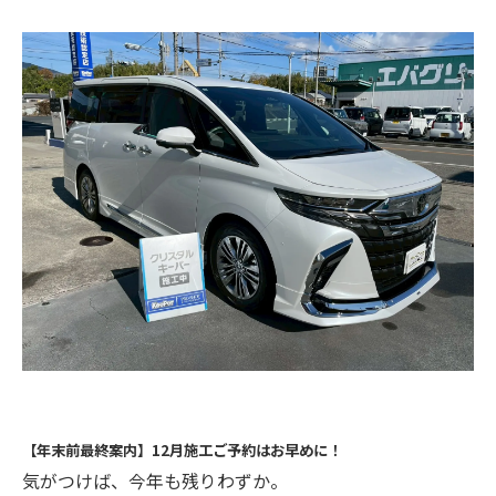
【年末前最終案内】12月施工ご予約はお早めに！
気がつけば、今年も残りわずか。