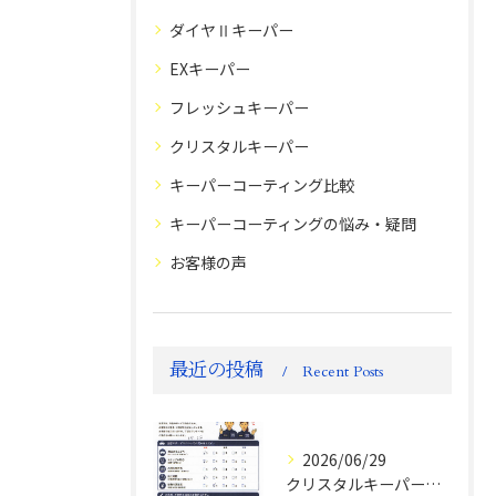
ダイヤⅡキーパー
EXキーパー
フレッシュキーパー
クリスタルキーパー
キーパーコーティング比較
キーパーコーティングの悩み・疑問
お客様の声
最近の投稿
Recent Posts
2026/06/29
クリスタルキーパー評判