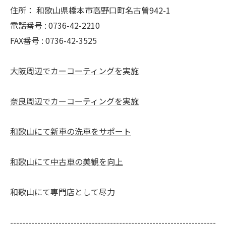
住所：
和歌山県橋本市高野口町名古曽942-1
電話番号 :
0736-42-2210
FAX番号 :
0736-42-3525
大阪周辺でカーコーティングを実施
奈良周辺でカーコーティングを実施
和歌山にて新車の洗車をサポート
和歌山にて中古車の美観を向上
和歌山にて専門店として尽力
--------------------------------------------------------------------