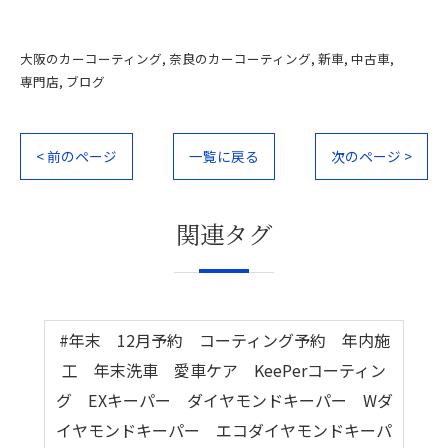
大阪のカーコーティング
奈良のカーコーティング
新車
中古車
専門店
ブログ
< 前のページ
一覧に戻る
次のページ >
関連タグ
#年末 12月予約 コーティング予約 年内施
工 年末洗車 愛車ケア KeePerコーティン
グ EXキーパー ダイヤモンドキーパー Wダ
イヤモンドキーパー エコダイヤモンドキーパ