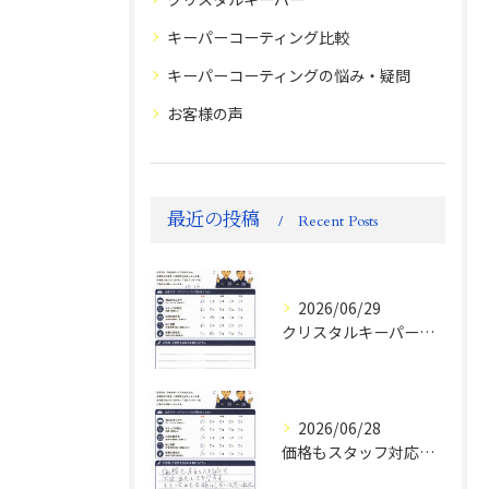
キーパーコーティング比較
キーパーコーティングの悩み・疑問
お客様の声
最近の投稿
Recent Posts
2026/06/29
クリスタルキーパー評判
2026/06/28
価格もスタッフ対応も大変満足！ランドクルーザーFJお客様の声