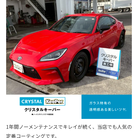
1年間ノーメンテナンスでキレイが続く、当店でも人気の
定番コーティングです。