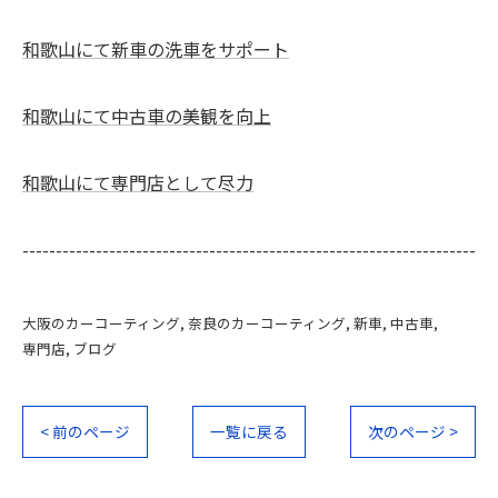
和歌山にて新車の洗車をサポート
和歌山にて中古車の美観を向上
和歌山にて専門店として尽力
--------------------------------------------------------------------
大阪のカーコーティング
奈良のカーコーティング
新車
中古車
専門店
ブログ
< 前のページ
一覧に戻る
次のページ >