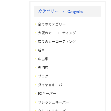
カテゴリー
Categories
全てのカテゴリー
大阪のカーコーティング
奈良のカーコーティング
新車
中古車
専門店
ブログ
ダイヤⅡキーパー
EXキーパー
フレッシュキーパー
クリスタルキーパー