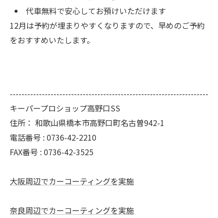
代車無料で安心してお預けいただけます
12月は予約が埋まりやすくなりますので、早めのご予約
をおすすめいたします。
--------------------------------------------------------------------
キーパープロショップ高野口SS
住所：
和歌山県橋本市高野口町名古曽942-1
電話番号 :
0736-42-2210
FAX番号 :
0736-42-3525
大阪周辺でカーコーティングを実施
奈良周辺でカーコーティングを実施