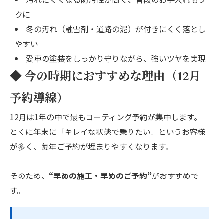
クに
冬の汚れ（融雪剤・道路の泥）が付きにくく落とし
やすい
愛車の塗装をしっかり守りながら、強いツヤを実現
◆ 今の時期におすすめな理由（12月
予約導線）
12月は1年の中で最もコーティング予約が集中します。
とくに年末に「キレイな状態で乗りたい」というお客様
が多く、毎年ご予約が埋まりやすくなります。
そのため、
“早めの施工・早めのご予約”
がおすすめで
す。