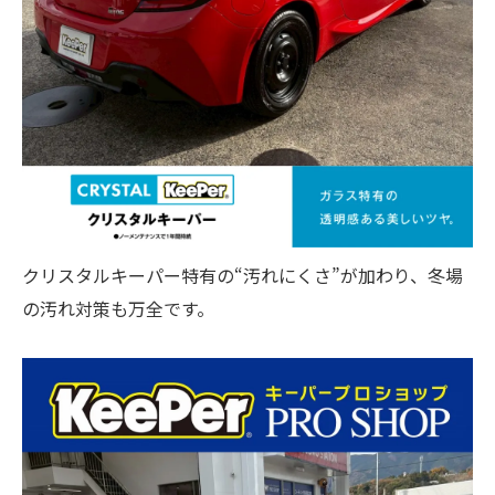
クリスタルキーパー特有の“汚れにくさ”が加わり、冬場
の汚れ対策も万全です。