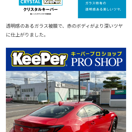
透明感のあるガラス被膜で、赤のボディがより深いツヤ
に仕上がりました。