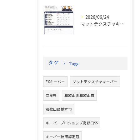
2026/06/24
マットテクスチャキーパー施工後のお客様の声
タグ
Tags
EXキーパー
マットテクスチャキーパー
奈良県
和歌山県和歌山市
和歌山県橋本市
キーパープロショップ高野口SS
キーパー技研認定店