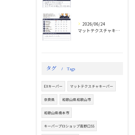
2026/06/24
マットテクスチャキーパー施工後のお客様の声
タグ
Tags
EXキーパー
マットテクスチャキーパー
奈良県
和歌山県和歌山市
和歌山県橋本市
キーパープロショップ高野口SS