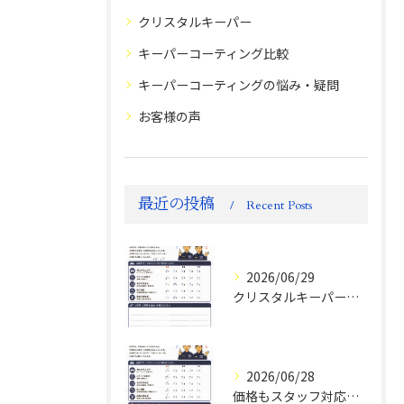
クリスタルキーパー
キーパーコーティング比較
キーパーコーティングの悩み・疑問
お客様の声
最近の投稿
Recent Posts
2026/06/29
クリスタルキーパー評判
2026/06/28
価格もスタッフ対応も大変満足！ランドクルーザーFJお客様の声