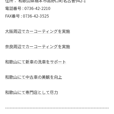
住所：
和歌山県橋本市高野口町名古曽942-1
電話番号 :
0736-42-2210
FAX番号 :
0736-42-3525
大阪周辺でカーコーティングを実施
奈良周辺でカーコーティングを実施
和歌山にて新車の洗車をサポート
和歌山にて中古車の美観を向上
和歌山にて専門店として尽力
--------------------------------------------------------------------