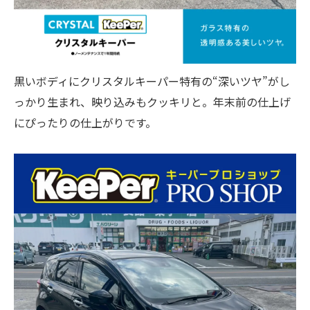
黒いボディにクリスタルキーパー特有の“深いツヤ”がし
っかり生まれ、映り込みもクッキリと。年末前の仕上げ
にぴったりの仕上がりです。