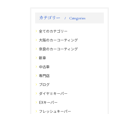
カテゴリー
Categories
全てのカテゴリー
大阪のカーコーティング
奈良のカーコーティング
新車
中古車
専門店
ブログ
ダイヤⅡキーパー
EXキーパー
フレッシュキーパー