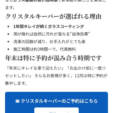
ます。
クリスタルキーパーが選ばれる理由
1年間キレイが続くガラスコーティング
雨が降れば自然に汚れが落ちる“自浄効果”
洗車の回数が減り、お手入れがとても楽
施工時間は約2時間〜で、代車無料
年末は特に予約が混み合う時期です
「年末にキレイな車で迎えたい」「お出かけ前に一度リ
セットしたい」 そんなお客様が多く、12月は特に予約が
集中します。
📅 クリスタルキーパーのご予約はこちら