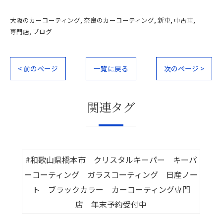
大阪のカーコーティング
奈良のカーコーティング
新車
中古車
専門店
ブログ
< 前のページ
一覧に戻る
次のページ >
関連タグ
#和歌山県橋本市 クリスタルキーパー キーパ
ーコーティング ガラスコーティング 日産ノー
ト ブラックカラー カーコーティング専門
店 年末予約受付中