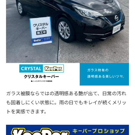
ガラス被膜ならではの透明感ある艶が出て、日常の汚れ
も固着しにくい状態に。雨の日でもキレイが続くメリッ
トを実感できます。