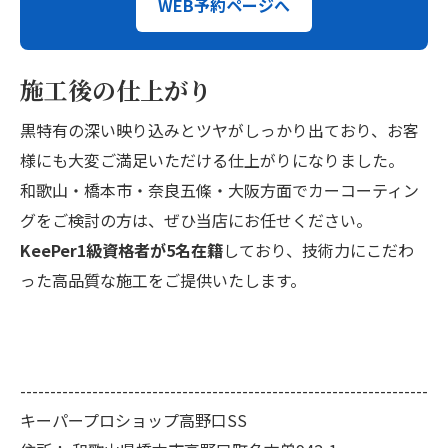
WEB予約ページへ
施工後の仕上がり
黒特有の深い映り込みとツヤがしっかり出ており、お客
様にも大変ご満足いただける仕上がりになりました。
和歌山・橋本市・奈良五條・大阪方面でカーコーティン
グをご検討の方は、ぜひ当店にお任せください。
KeePer1級資格者が5名在籍
しており、技術力にこだわ
った高品質な施工をご提供いたします。
--------------------------------------------------------------------
キーパープロショップ高野口SS