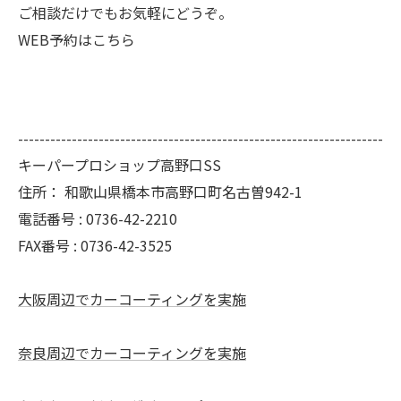
ご相談だけでもお気軽にどうぞ。
WEB予約はこちら
--------------------------------------------------------------------
キーパープロショップ高野口SS
住所：
和歌山県橋本市高野口町名古曽942-1
電話番号 :
0736-42-2210
FAX番号 :
0736-42-3525
大阪周辺でカーコーティングを実施
奈良周辺でカーコーティングを実施