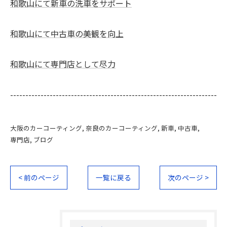
和歌山にて新車の洗車をサポート
和歌山にて中古車の美観を向上
和歌山にて専門店として尽力
--------------------------------------------------------------------
大阪のカーコーティング
奈良のカーコーティング
新車
中古車
専門店
ブログ
< 前のページ
一覧に戻る
次のページ >