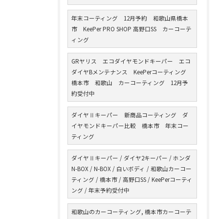
年末コーティング 12月予約 和歌山県橋本
市 KeePer PRO SHOP 高野口SS カーコーテ
ィング
GRヤリス エコダイヤモンドキーパー エコ
ダイヤBメンテナンス KeePerコーティング
橋本市 和歌山 カーコーティング 12月予
約受付中
ダイヤⅡキーパー 新商品コーティング ダ
イヤモンドキーパー比較 橋本市 年末コー
ティング
ダイヤⅡキーパー / ダイヤ2キーパー / ホンダ
N-BOX / N-BOX / 白いボディ / 和歌山カーコー
ティング / 橋本市 / 高野口SS / KeePerコーティ
ング / 年末予約受付中
和歌山のカーコーティング, 橋本市カーコーテ