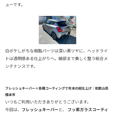
ューです。
白ボケしがちな樹脂パーツは深い黒ツヤに、ヘッドライ
トは透明感ある仕上がりへ。細部まで美しく整う総合メ
ンテナンスです。
フレッシュキーパー＋各種コーティングで年末の総仕上げ｜和歌山県
橋本市
いつもご利用いただきありがとうございます。
今回は、
フレッシュキーパー
と、
フッ素ガラスコーティ