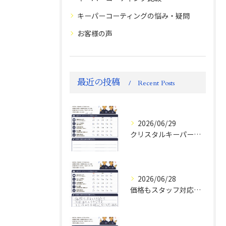
キーパーコーティングの悩み・疑問
お客様の声
最近の投稿
Recent Posts
2026/06/29
クリスタルキーパー評判
2026/06/28
価格もスタッフ対応も大変満足！ランドクルーザーFJお客様の声