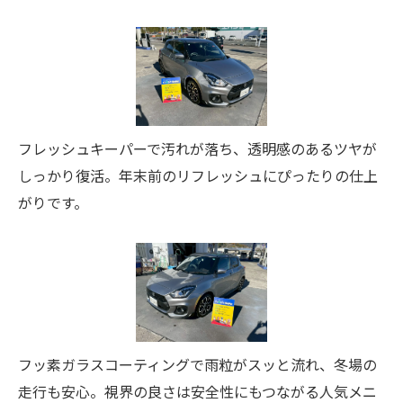
フレッシュキーパーで汚れが落ち、透明感のあるツヤが
しっかり復活。年末前のリフレッシュにぴったりの仕上
がりです。
フッ素ガラスコーティングで雨粒がスッと流れ、冬場の
走行も安心。視界の良さは安全性にもつながる人気メニ