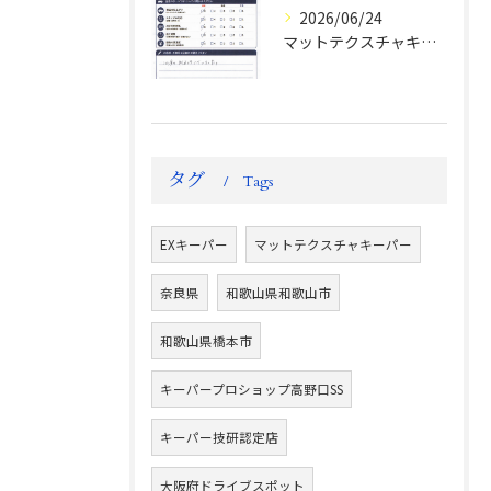
2026/06/24
マットテクスチャキーパー施工後のお客様の声
タグ
Tags
EXキーパー
マットテクスチャキーパー
奈良県
和歌山県和歌山市
和歌山県橋本市
キーパープロショップ高野口SS
キーパー技研認定店
大阪府ドライブスポット