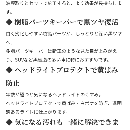
油膜取り
とセットで施工すると、より効果が長持ちしま
す。
◆ 樹脂パーツキーパーで黒ツヤ復活
白く劣化しやすい樹脂パーツが、しっとりと深い黒ツヤ
へ。
樹脂パーツキーパー
は新車のような見た目がよみがえ
り、SUVなど黒樹脂の多い車に特におすすめです。
◆ ヘッドライトプロテクトで黄ばみ
防止
年数が経つと気になるヘッドライトのくすみ。
ヘッドライトプロテクト
で黄ばみ・白ボケを防ぎ、透明
感あるライトに仕上がります。
◆ 気になる汚れも一緒に解決できま