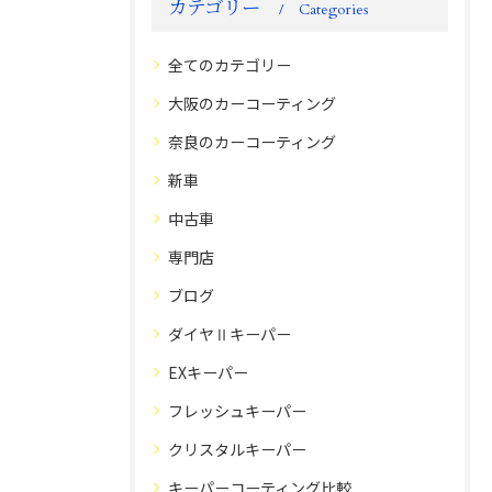
カテゴリー
Categories
全てのカテゴリー
大阪のカーコーティング
奈良のカーコーティング
新車
中古車
専門店
ブログ
ダイヤⅡキーパー
EXキーパー
フレッシュキーパー
クリスタルキーパー
キーパーコーティング比較