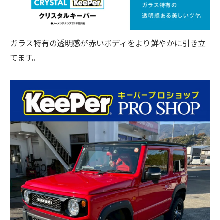
ガラス特有の透明感が赤いボディをより鮮やかに引き立
てます。