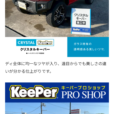
ディ全体に均一なツヤが入り、遠目からでも美しさの違
いが分かる仕上がりです。