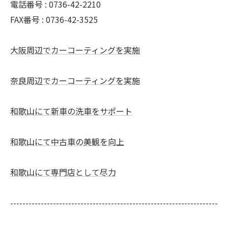
電話番号 :
0736-42-2210
FAX番号 :
0736-42-3525
大阪周辺でカーコーティングを実施
奈良周辺でカーコーティングを実施
和歌山にて新車の洗車をサポート
和歌山にて中古車の美観を向上
和歌山にて専門店として尽力
--------------------------------------------------------------------