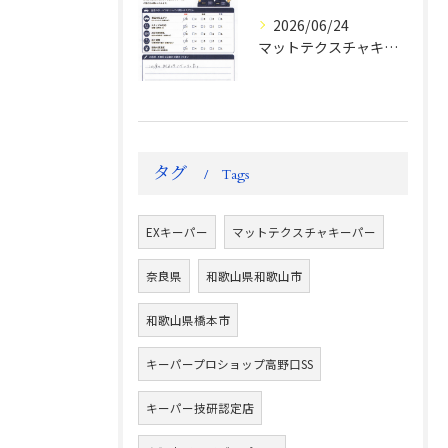
2026/06/24
マットテクスチャキーパー施工後のお客様の声
タグ
Tags
EXキーパー
マットテクスチャキーパー
奈良県
和歌山県和歌山市
和歌山県橋本市
キーパープロショップ高野口SS
キーパー技研認定店