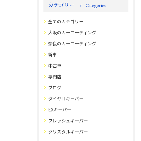
カテゴリー
Categories
全てのカテゴリー
大阪のカーコーティング
奈良のカーコーティング
新車
中古車
専門店
ブログ
ダイヤⅡキーパー
EXキーパー
フレッシュキーパー
クリスタルキーパー