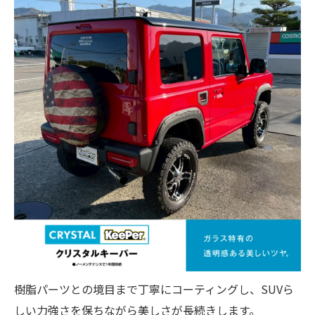
樹脂パーツとの境目まで丁寧にコーティングし、SUVら
しい力強さを保ちながら美しさが長続きします。