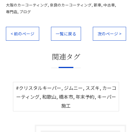
大阪のカーコーティング
奈良のカーコーティング
新車
中古車
専門店
ブログ
< 前のページ
一覧に戻る
次のページ >
関連タグ
#クリスタルキーパー, ジムニー, スズキ, カーコ
ーティング, 和歌山, 橋本市, 年末予約, キーパー
施工