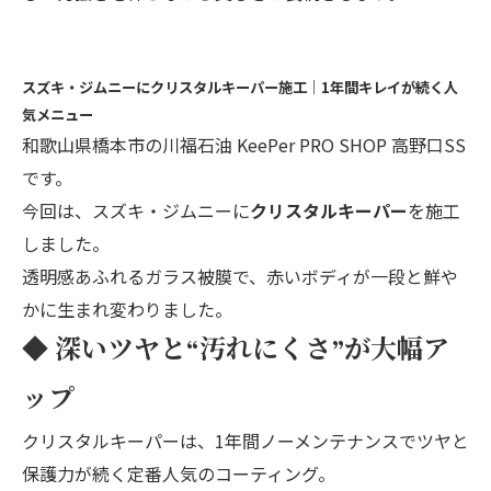
スズキ・ジムニーにクリスタルキーパー施工｜1年間キレイが続く人
気メニュー
和歌山県橋本市の川福石油 KeePer PRO SHOP 高野口SS
です。
今回は、スズキ・ジムニーに
クリスタルキーパー
を施工
しました。
透明感あふれるガラス被膜で、赤いボディが一段と鮮や
かに生まれ変わりました。
◆ 深いツヤと“汚れにくさ”が大幅ア
ップ
クリスタルキーパーは、1年間ノーメンテナンスでツヤと
保護力が続く定番人気のコーティング。