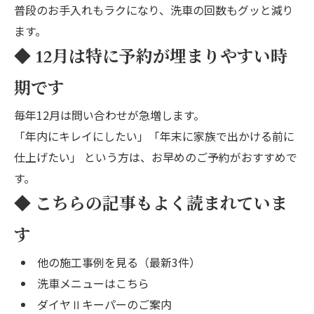
普段のお手入れもラクになり、洗車の回数もグッと減り
ます。
◆ 12月は特に予約が埋まりやすい時
期です
毎年12月は問い合わせが急増します。
「年内にキレイにしたい」「年末に家族で出かける前に
仕上げたい」 という方は、お早めのご予約がおすすめで
す。
◆ こちらの記事もよく読まれていま
す
他の施工事例を見る（最新3件）
洗車メニューはこちら
ダイヤⅡキーパーのご案内