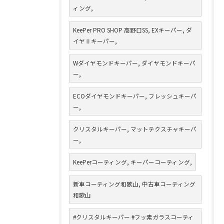
ィング,
KeePer PRO SHOP 高野口SS, EXキーパー, ダ
イヤⅡキーパー,
Wダイヤモンドキーパー, ダイヤモンドキーパ
ー,
ECOダイヤモンドキーパー, フレッシュキーパ
ー,
クリスタルキーパー, マットテクスチャキーパ
ー,
KeePerコーティング, キーパーコーティング,
新車コーティング和歌山, 中古車コーティング
和歌山
#クリスタルキーパー #フッ素ガラスコーティ