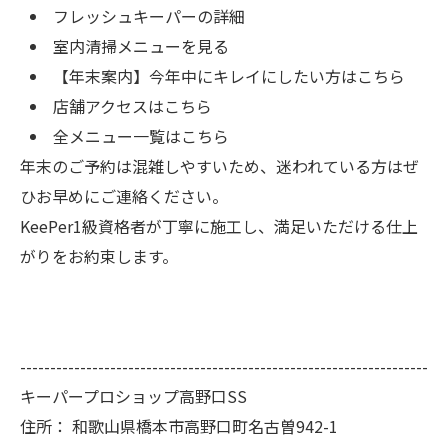
フレッシュキーパーの詳細
室内清掃メニューを見る
【年末案内】今年中にキレイにしたい方はこちら
店舗アクセスはこちら
全メニュー一覧はこちら
年末のご予約は混雑しやすいため、迷われている方はぜ
ひお早めにご連絡ください。
KeePer1級資格者が丁寧に施工し、満足いただける仕上
がりをお約束します。
--------------------------------------------------------------------
キーパープロショップ高野口SS
住所：
和歌山県橋本市高野口町名古曽942-1