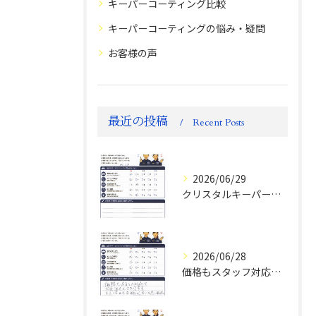
キーパーコーティング比較
キーパーコーティングの悩み・疑問
お客様の声
最近の投稿
Recent Posts
2026/06/29
クリスタルキーパー評判
2026/06/28
価格もスタッフ対応も大変満足！ランドクルーザーFJお客様の声