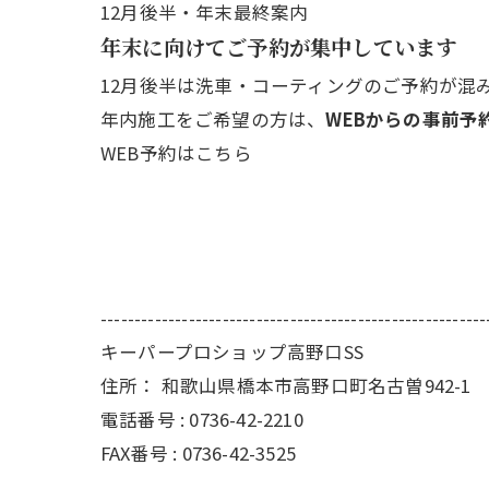
12月後半・年末最終案内
年末に向けてご予約が集中しています
12月後半は洗車・コーティングのご予約が混
年内施工をご希望の方は、
WEBからの事前予
WEB予約はこちら
---------------------------------------------------------
キーパープロショップ高野口SS
住所：
和歌山県橋本市高野口町名古曽942-1
電話番号 :
0736-42-2210
FAX番号 :
0736-42-3525