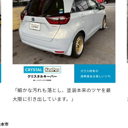
「細かな汚れも落とし、塗装本来のツヤを最
大限に引き出しています。」
橋本市