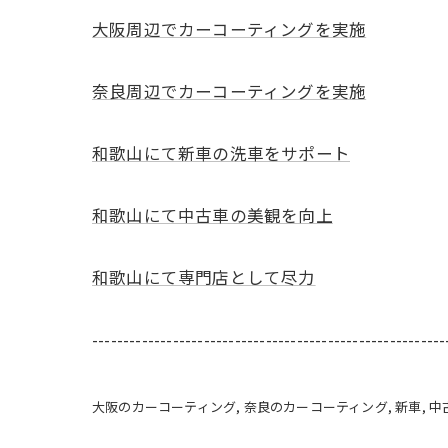
大阪周辺でカーコーティングを実施
奈良周辺でカーコーティングを実施
和歌山にて新車の洗車をサポート
和歌山にて中古車の美観を向上
和歌山にて専門店として尽力
---------------------------------------------------------
大阪のカーコーティング
奈良のカーコーティング
新車
中