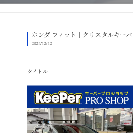
ホンダ フィット｜クリスタルキーパ
2025/12/12
タイトル