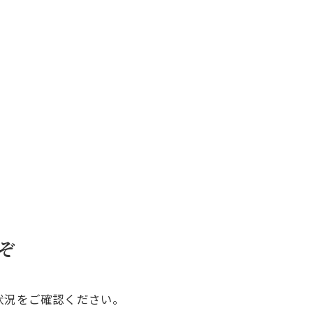
ぞ
状況をご確認ください。