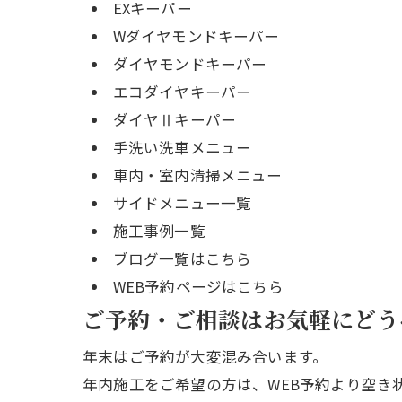
EXキーパー
Wダイヤモンドキーパー
ダイヤモンドキーパー
エコダイヤキーパー
ダイヤⅡキーパー
手洗い洗車メニュー
車内・室内清掃メニュー
サイドメニュー一覧
施工事例一覧
ブログ一覧はこちら
WEB予約ページはこちら
ご予約・ご相談はお気軽にどう
年末はご予約が大変混み合います。
年内施工をご希望の方は、WEB予約より空き