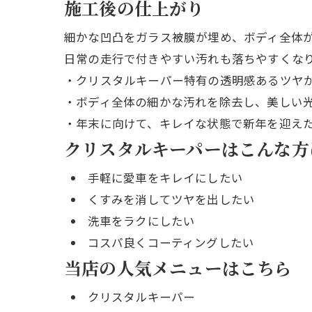
施工後の仕上がり
細かな凹凸をガラス被膜が埋め、ボディ全体
日常の走行で付きやすい汚れも落ちやすくな
・クリスタルキーパー特有の透明感あるツヤ
・ボディ全体の細かな汚れを除去し、美しい
・年末に向けて、キレイな状態で新年を迎え
クリスタルキーパーはこんな方
手軽に愛車をキレイにしたい
くすみを消してツヤを出したい
洗車をラクにしたい
コスパ良くコーティングしたい
当店の人気メニューはこちら
クリスタルキーパー