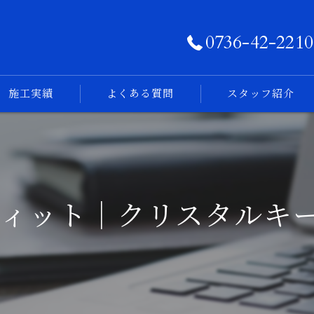
0736-42-2210
施工実績
よくある質問
スタッフ紹介
フォトログ
フィット｜クリスタルキ