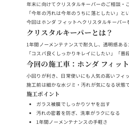
年末に向けてクリスタルキーパーのご相談・
「今年の汚れは今年のうちに落としたい」と
今回はホンダ フィットへクリスタルキーパー
クリスタルキーパーとは？
1年間ノーメンテナンスで耐久し、透明感ある
「コスパ良くしっかりキレイにしたい」「普
今回の施工車：ホンダ フィッ
小回りが利き、日常使いにも人気の高いフィ
施工前は細かな水ジミ・汚れが気になる状態
施工ポイント
ガラス被膜でしっかりツヤを出す
汚れの密着を防ぎ、洗車がラクになる
1年間ノーメンテナンスの手軽さ