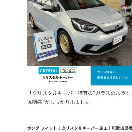
「クリスタルキーパー特有の“ガラスのような
透明感”がしっかり出ました。」
ホンダ フィット｜クリスタルキーパー施工｜和歌山県