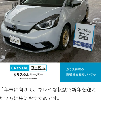
「年末に向けて、キレイな状態で新年を迎え
たい方に特におすすめです。」