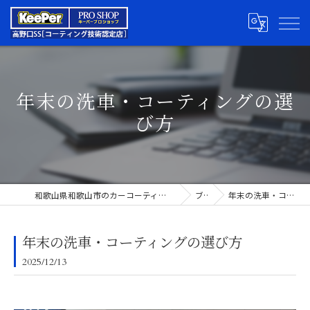
年末の洗車・コーティングの選
び方
和歌山県和歌山市のカーコーティングならキーパープロショップ高野口SS
ブログ
年末の洗車・コーティングの選び方
年末の洗車・コーティングの選び方
2025/12/13