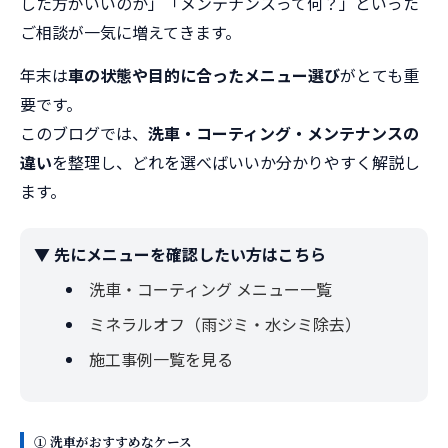
した方がいいのか」「メンテナンスって何？」といった
ご相談が一気に増えてきます。
年末は
車の状態や目的に合ったメニュー選び
がとても重
要です。
このブログでは、
洗車・コーティング・メンテナンスの
違い
を整理し、どれを選べばいいか分かりやすく解説し
ます。
▼ 先にメニューを確認したい方はこちら
洗車・コーティング メニュー一覧
ミネラルオフ（雨ジミ・水シミ除去）
施工事例一覧を見る
① 洗車がおすすめなケース