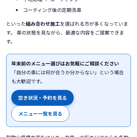
コーティング後の定期洗車
といった
組み合わせ施工
を選ばれる方が多くなっていま
す。 車の状態を見ながら、最適な内容をご提案できま
す。
年末前のメニュー選びはお気軽にご相談ください
「自分の車には何が合うか分からない」という場合
も大歓迎です。
空き状況・予約を見る
メニュー一覧を見る