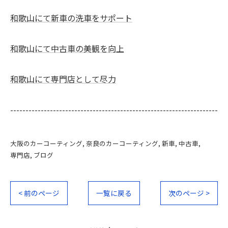
和歌山にて新車の洗車をサポート
和歌山にて中古車の美観を向上
和歌山にて専門店として尽力
--------------------------------------------------------------------
大阪のカーコーティング
奈良のカーコーティング
新車
中古車
専門店
ブログ
< 前のページ
一覧に戻る
次のページ >