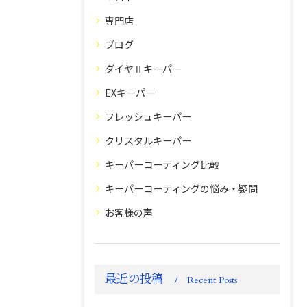
専門店
ブログ
ダイヤⅡキーパー
EXキーパー
フレッシュキーパー
クリスタルキーパー
キーパーコーティング比較
キーパーコーティングの悩み・疑問
お客様の声
最近の投稿
Recent Posts