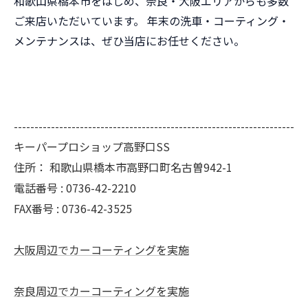
和歌山県橋本市をはじめ、奈良・大阪エリアからも多数
ご来店いただいています。 年末の洗車・コーティング・
メンテナンスは、ぜひ当店にお任せください。
--------------------------------------------------------------------
キーパープロショップ高野口SS
住所：
和歌山県橋本市高野口町名古曽942-1
電話番号 :
0736-42-2210
FAX番号 :
0736-42-3525
大阪周辺でカーコーティングを実施
奈良周辺でカーコーティングを実施