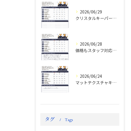
2026/06/29
クリスタルキーパー評判
2026/06/28
価格もスタッフ対応も大変満足！ランドクルーザーFJお客様の声
2026/06/24
マットテクスチャキーパー施工後のお客様の声
タグ
Tags