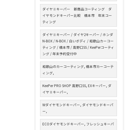
ダイヤⅡキーパー 新商品コーティング ダ
イヤモンドキーパー比較 橋本市 年末コー
ティング
ダイヤⅡキーパー / ダイヤ2キーパー / ホンダ
N-BOX / N-BOX / 白いボディ / 和歌山カーコー
ティング / 橋本市 / 高野口SS / KeePerコーティ
ング / 年末予約受付中
和歌山のカーコーティング, 橋本市カーコーテ
ィング,
KeePer PRO SHOP 高野口SS, EXキーパー, ダ
イヤⅡキーパー,
Wダイヤモンドキーパー, ダイヤモンドキーパ
ー,
ECOダイヤモンドキーパー, フレッシュキーパ