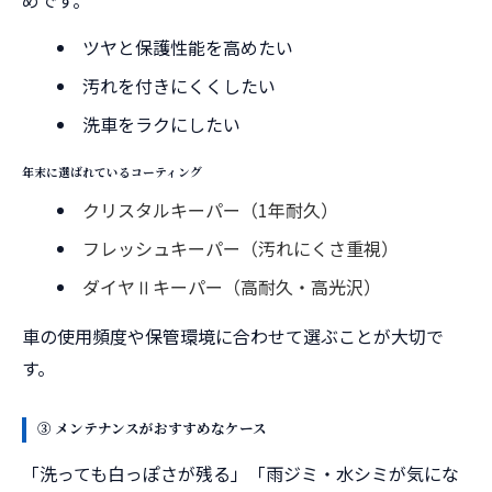
ツヤと保護性能を高めたい
汚れを付きにくくしたい
洗車をラクにしたい
年末に選ばれているコーティング
クリスタルキーパー（1年耐久）
フレッシュキーパー（汚れにくさ重視）
ダイヤⅡキーパー（高耐久・高光沢）
車の使用頻度や保管環境に合わせて選ぶことが大切で
す。
③ メンテナンスがおすすめなケース
「洗っても白っぽさが残る」「雨ジミ・水シミが気にな