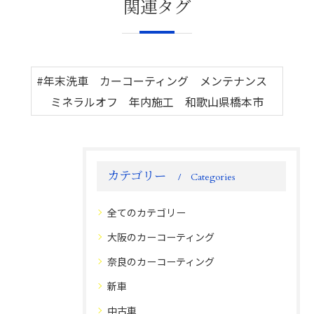
関連タグ
#年末洗車 カーコーティング メンテナンス
ミネラルオフ 年内施工 和歌山県橋本市
カテゴリー
Categories
全てのカテゴリー
大阪のカーコーティング
奈良のカーコーティング
新車
中古車