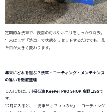
定期的な洗車で、表面の汚れやホコリをしっかり除去。
年末はまず「洗車」で状態をリセットするだけでも、見
た目が大きく変わります。
年末にどれを選ぶ？洗車・コーティング・メンテナンス
の違いを徹底整理
こんにちは。川福石油
KeePer PRO SHOP 高野口SS
で
す。
12月に入ると、「洗車だけでいいのか」「コーティング