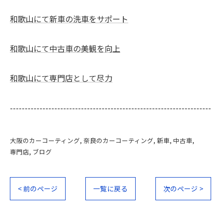
和歌山にて新車の洗車をサポート
和歌山にて中古車の美観を向上
和歌山にて専門店として尽力
--------------------------------------------------------------------
大阪のカーコーティング
奈良のカーコーティング
新車
中古車
専門店
ブログ
< 前のページ
一覧に戻る
次のページ >