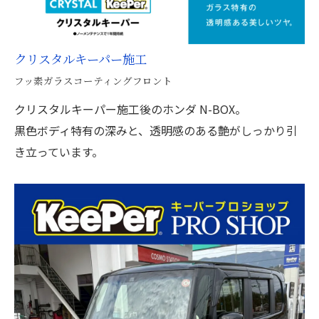
クリスタルキーパー施工
フッ素ガラスコーティングフロント
クリスタルキーパー施工後のホンダ N-BOX。
黒色ボディ特有の深みと、透明感のある艶がしっかり引
き立っています。