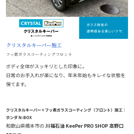
クリスタルキーパー施工
フッ素ガラスコーティングフロント
ボディ全体がスッキリとした印象に。
日常のお手入れが楽になり、年末年始もキレイな状態を
保てます。
クリスタルキーパー＋フッ素ガラスコーティング（フロント）施工｜
ホンダ N-BOX
和歌山県橋本市の
川福石油 KeePer PRO SHOP 高野口