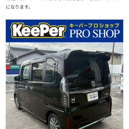
になります。