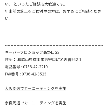
い」 といったご相談も大歓迎です。
年末前の施工をご検討中の方は、お早めにご相談くださ
い。
--------------------------------------------------------------------
キーパープロショップ高野口SS
住所：
和歌山県橋本市高野口町名古曽942-1
電話番号 :
0736-42-2210
FAX番号 :
0736-42-3525
大阪周辺でカーコーティングを実施
奈良周辺でカーコーティングを実施