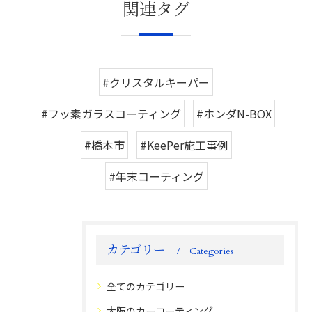
関連タグ
#クリスタルキーパー
#フッ素ガラスコーティング
#ホンダN-BOX
#橋本市
#KeePer施工事例
#年末コーティング
カテゴリー
Categories
全てのカテゴリー
大阪のカーコーティング