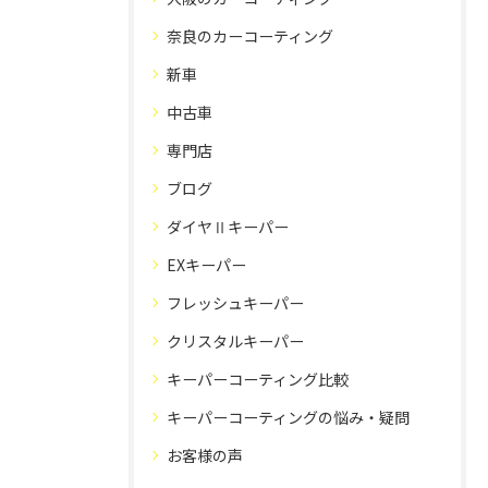
奈良のカーコーティング
新車
中古車
専門店
ブログ
ダイヤⅡキーパー
EXキーパー
フレッシュキーパー
クリスタルキーパー
キーパーコーティング比較
キーパーコーティングの悩み・疑問
お客様の声