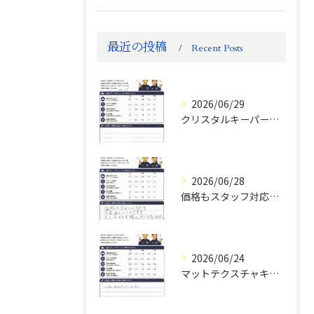
最近の投稿
Recent Posts
2026/06/29
クリスタルキーパー評判
2026/06/28
価格もスタッフ対応も大変満足！ランドクルーザーFJお客様の声
2026/06/24
マットテクスチャキーパー施工後のお客様の声