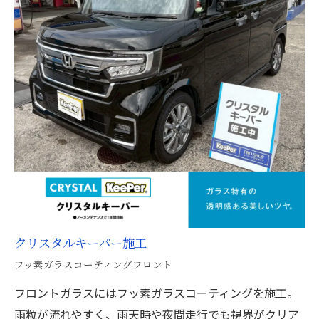
クリスタルキーパー施工
フッ素ガラスコーティングフロント
フロントガラスにはフッ素ガラスコーティングを施工。
雨粒が流れやすく、雨天時や夜間走行でも視界がクリア