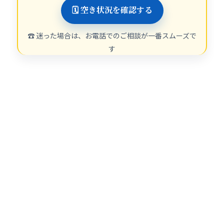
🗓 空き状況を確認する
☎ 迷った場合は、お電話でのご相談が一番スムーズで
す