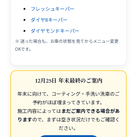
フレッシュキーパー
ダイヤⅡキーパー
ダイヤモンドキーパー
※ 迷った場合も、お車の状態を見てからメニュー変更
OKです。
12月25日 年末最終のご案内
年末に向けて、コーティング・手洗い洗車のご
予約がほぼ埋まってきています。
施工内容によっては
まだご案内できる場合があ
ります
ので、まずは空き状況だけでもご確認く
ださい。