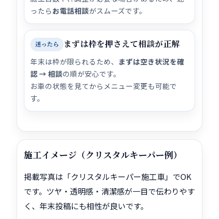
ったら
お電話相談
がスムーズです。
まずは枠を押さえて相談が正解
迷ったら
年末は枠が限られるため、
まずは空き状況を確
認 → 相談
の順が安心です。
お車の状態を見てからメニュー変更も可能で
す。
施工イメージ（クリスタルキーパー例）
掲載写真は「クリスタルキーパー施工車」でOK
です。ツヤ・透明感・清潔感が一目で伝わりやす
く、年末投稿にも相性が良いです。