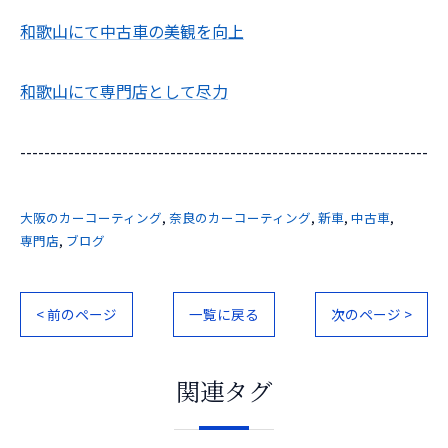
和歌山にて中古車の美観を向上
和歌山にて専門店として尽力
--------------------------------------------------------------------
大阪のカーコーティング
奈良のカーコーティング
新車
中古車
専門店
ブログ
< 前のページ
一覧に戻る
次のページ >
関連タグ