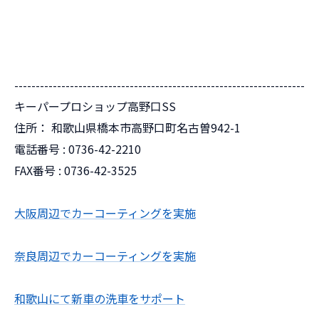
--------------------------------------------------------------------
キーパープロショップ高野口SS
住所：
和歌山県橋本市高野口町名古曽942-1
電話番号 :
0736-42-2210
FAX番号 :
0736-42-3525
大阪周辺でカーコーティングを実施
奈良周辺でカーコーティングを実施
和歌山にて新車の洗車をサポート