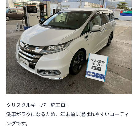
クリスタルキーパー施工車。
洗車がラクになるため、年末前に選ばれやすいコーティ
ングです。