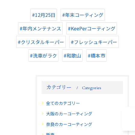
#12月25日
#年末コーティング
#年内メンテナンス
#KeePerコーティング
#クリスタルキーパー
#フレッシュキーパー
#洗車がラク
#和歌山
#橋本市
カテゴリー
Categories
全てのカテゴリー
大阪のカーコーティング
奈良のカーコーティング
新車