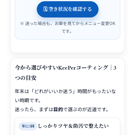
🗓 空き状況を確認する
※ 迷った場合も、お車を見てからメニュー変更OK
です。
今から選びやすいKeePerコーティング｜3
つの目安
年末は「どれがいいか迷う」時間がもったいな
い時期です。
迷ったら、まずは
目的
で選ぶのが近道です。
しっかりツヤ＆防汚で整えたい
年に1回