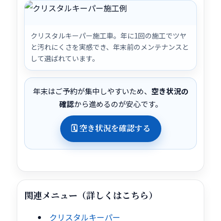
クリスタルキーパー施工車。年に1回の施工でツヤ
と汚れにくさを実感でき、年末前のメンテナンスと
して選ばれています。
年末はご予約が集中しやすいため、
空き状況の
確認
から進めるのが安心です。
🗓 空き状況を確認する
関連メニュー（詳しくはこちら）
クリスタルキーパー