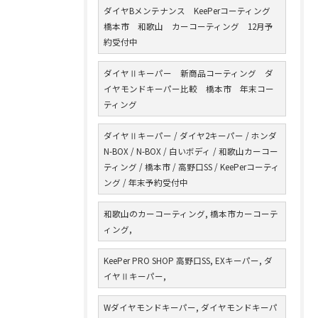
ダイヤBメンテナンス KeePerコーティング
橋本市 和歌山 カーコーティング 12月予
約受付中
ダイヤⅡキーパー 新商品コーティング ダ
イヤモンドキーパー比較 橋本市 年末コー
ティング
ダイヤⅡキーパー / ダイヤ2キーパー / ホンダ
N-BOX / N-BOX / 白いボディ / 和歌山カーコー
ティング / 橋本市 / 高野口SS / KeePerコーティ
ング / 年末予約受付中
和歌山のカーコーティング, 橋本市カーコーテ
ィング,
KeePer PRO SHOP 高野口SS, EXキーパー, ダ
イヤⅡキーパー,
Wダイヤモンドキーパー, ダイヤモンドキーパ