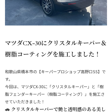
マツダCX-30にクリスタルキーパー＆
樹脂コーティングを施工しました！
和歌山県橋本市の【キーパープロショップ高野口SS】で
す。
今回は、マツダCX-30に「クリスタルキーパー」と「樹
脂フェンダーキーパー（樹脂コーティング）」を施工さ
せていただきました！
🚗 クリスタルキーパーで艶と透明感のある美し