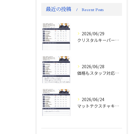
最近の投稿
Recent Posts
2026/06/29
クリスタルキーパー評判
2026/06/28
価格もスタッフ対応も大変満足！ランドクルーザーFJお客様の声
2026/06/24
マットテクスチャキーパー施工後のお客様の声