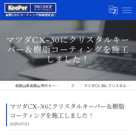
マツダCX-30にクリスタルキー
パー＆樹脂コーティングを施工
しました！
和歌山県和歌山市のカーコーティングならキーパープロショップ高野口SS
ブログ
マツダCX-30にクリスタルキーパー＆樹脂コーティングを施工しました！
マツダCX-30にクリスタルキーパー＆樹脂
コーティングを施工しました！
2025/07/23