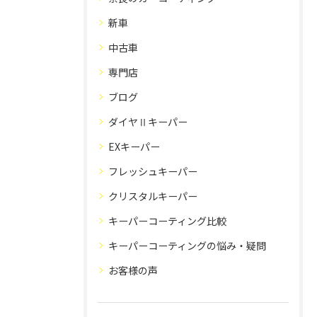
新車
中古車
専門店
ブログ
ダイヤⅡキーパー
EXキーパー
フレッシュキーパー
クリスタルキーパー
キーパーコーティング比較
キーパーコーティングの悩み・疑問
お客様の声