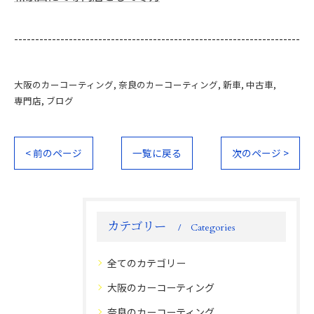
--------------------------------------------------------------------
大阪のカーコーティング
奈良のカーコーティング
新車
中古車
専門店
ブログ
< 前のページ
一覧に戻る
次のページ >
カテゴリー
Categories
全てのカテゴリー
大阪のカーコーティング
奈良のカーコーティング