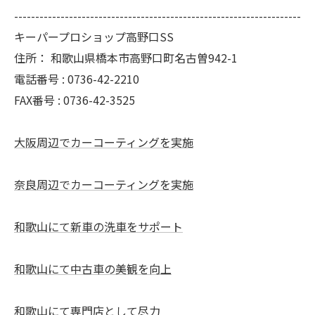
--------------------------------------------------------------------
キーパープロショップ高野口SS
住所：
和歌山県橋本市高野口町名古曽942-1
電話番号 :
0736-42-2210
FAX番号 :
0736-42-3525
大阪周辺でカーコーティングを実施
奈良周辺でカーコーティングを実施
和歌山にて新車の洗車をサポート
和歌山にて中古車の美観を向上
和歌山にて専門店として尽力